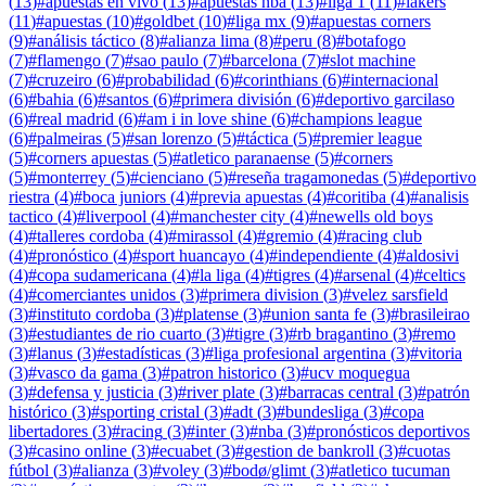
(
13
)
#
apuestas en vivo
(
13
)
#
apuestas nba
(
13
)
#
liga 1
(
11
)
#
lakers
(
11
)
#
apuestas
(
10
)
#
goldbet
(
10
)
#
liga mx
(
9
)
#
apuestas corners
(
9
)
#
análisis táctico
(
8
)
#
alianza lima
(
8
)
#
peru
(
8
)
#
botafogo
(
7
)
#
flamengo
(
7
)
#
sao paulo
(
7
)
#
barcelona
(
7
)
#
slot machine
(
7
)
#
cruzeiro
(
6
)
#
probabilidad
(
6
)
#
corinthians
(
6
)
#
internacional
(
6
)
#
bahia
(
6
)
#
santos
(
6
)
#
primera división
(
6
)
#
deportivo garcilaso
(
6
)
#
real madrid
(
6
)
#
am i in love shine
(
6
)
#
champions league
(
6
)
#
palmeiras
(
5
)
#
san lorenzo
(
5
)
#
táctica
(
5
)
#
premier league
(
5
)
#
corners apuestas
(
5
)
#
atletico paranaense
(
5
)
#
corners
(
5
)
#
monterrey
(
5
)
#
cienciano
(
5
)
#
reseña tragamonedas
(
5
)
#
deportivo
riestra
(
4
)
#
boca juniors
(
4
)
#
previa apuestas
(
4
)
#
coritiba
(
4
)
#
analisis
tactico
(
4
)
#
liverpool
(
4
)
#
manchester city
(
4
)
#
newells old boys
(
4
)
#
talleres cordoba
(
4
)
#
mirassol
(
4
)
#
gremio
(
4
)
#
racing club
(
4
)
#
pronóstico
(
4
)
#
sport huancayo
(
4
)
#
independiente
(
4
)
#
aldosivi
(
4
)
#
copa sudamericana
(
4
)
#
la liga
(
4
)
#
tigres
(
4
)
#
arsenal
(
4
)
#
celtics
(
4
)
#
comerciantes unidos
(
3
)
#
primera division
(
3
)
#
velez sarsfield
(
3
)
#
instituto cordoba
(
3
)
#
platense
(
3
)
#
union santa fe
(
3
)
#
brasileirao
(
3
)
#
estudiantes de rio cuarto
(
3
)
#
tigre
(
3
)
#
rb bragantino
(
3
)
#
remo
(
3
)
#
lanus
(
3
)
#
estadísticas
(
3
)
#
liga profesional argentina
(
3
)
#
vitoria
(
3
)
#
vasco da gama
(
3
)
#
patron historico
(
3
)
#
ucv moquegua
(
3
)
#
defensa y justicia
(
3
)
#
river plate
(
3
)
#
barracas central
(
3
)
#
patrón
histórico
(
3
)
#
sporting cristal
(
3
)
#
adt
(
3
)
#
bundesliga
(
3
)
#
copa
libertadores
(
3
)
#
racing
(
3
)
#
inter
(
3
)
#
nba
(
3
)
#
pronósticos deportivos
(
3
)
#
casino online
(
3
)
#
ecuabet
(
3
)
#
gestion de bankroll
(
3
)
#
cuotas
fútbol
(
3
)
#
alianza
(
3
)
#
voley
(
3
)
#
bodø/glimt
(
3
)
#
atletico tucuman