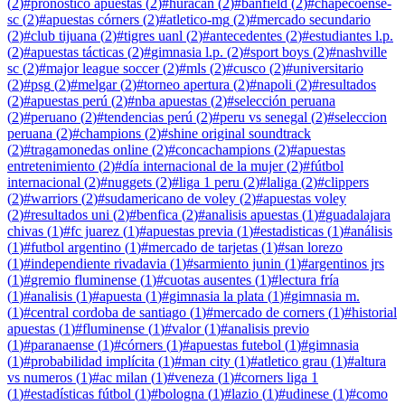
(
2
)
#
pronóstico apuestas
(
2
)
#
huracan
(
2
)
#
banfield
(
2
)
#
chapecoense-
sc
(
2
)
#
apuestas córners
(
2
)
#
atletico-mg
(
2
)
#
mercado secundario
(
2
)
#
club tijuana
(
2
)
#
tigres uanl
(
2
)
#
antecedentes
(
2
)
#
estudiantes l.p.
(
2
)
#
apuestas tácticas
(
2
)
#
gimnasia l.p.
(
2
)
#
sport boys
(
2
)
#
nashville
sc
(
2
)
#
major league soccer
(
2
)
#
mls
(
2
)
#
cusco
(
2
)
#
universitario
(
2
)
#
psg
(
2
)
#
melgar
(
2
)
#
torneo apertura
(
2
)
#
napoli
(
2
)
#
resultados
(
2
)
#
apuestas perú
(
2
)
#
nba apuestas
(
2
)
#
selección peruana
(
2
)
#
peruano
(
2
)
#
tendencias perú
(
2
)
#
peru vs senegal
(
2
)
#
seleccion
peruana
(
2
)
#
champions
(
2
)
#
shine original soundtrack
(
2
)
#
tragamonedas online
(
2
)
#
concachampions
(
2
)
#
apuestas
entretenimiento
(
2
)
#
día internacional de la mujer
(
2
)
#
fútbol
internacional
(
2
)
#
nuggets
(
2
)
#
liga 1 peru
(
2
)
#
laliga
(
2
)
#
clippers
(
2
)
#
warriors
(
2
)
#
sudamericano de voley
(
2
)
#
apuestas voley
(
2
)
#
resultados uni
(
2
)
#
benfica
(
2
)
#
analisis apuestas
(
1
)
#
guadalajara
chivas
(
1
)
#
fc juarez
(
1
)
#
apuestas previa
(
1
)
#
estadisticas
(
1
)
#
análisis
(
1
)
#
futbol argentino
(
1
)
#
mercado de tarjetas
(
1
)
#
san lorezo
(
1
)
#
independiente rivadavia
(
1
)
#
sarmiento junin
(
1
)
#
argentinos jrs
(
1
)
#
gremio fluminense
(
1
)
#
cuotas ausentes
(
1
)
#
lectura fría
(
1
)
#
analisis
(
1
)
#
apuesta
(
1
)
#
gimnasia la plata
(
1
)
#
gimnasia m.
(
1
)
#
central cordoba de santiago
(
1
)
#
mercado de corners
(
1
)
#
historial
apuestas
(
1
)
#
fluminense
(
1
)
#
valor
(
1
)
#
analisis previo
(
1
)
#
paranaense
(
1
)
#
córners
(
1
)
#
apuestas futebol
(
1
)
#
gimnasia
(
1
)
#
probabilidad implícita
(
1
)
#
man city
(
1
)
#
atletico grau
(
1
)
#
altura
vs numeros
(
1
)
#
ac milan
(
1
)
#
veneza
(
1
)
#
corners liga 1
(
1
)
#
estadísticas fútbol
(
1
)
#
bologna
(
1
)
#
lazio
(
1
)
#
udinese
(
1
)
#
como