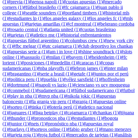
(
1
)
#
previa
(
1
)
#
genoa napoli
(
1
)
#
cuotas apuestas
(
1
)
#
mercado
corners
(
1
)
#
fútbol brasileño
(
1
)
#
fc cajamarca
(
1
)
#
juan pablo ii
college
(
1
)
#
seattle sounders
(
1
)
#
portland timbers
(
1
)
#
historial mls
(
1
)
#
estudiantes lp
(
1
)
#
los angeles galaxy
(
1
)
#
los angeles fc
(
1
)
#
mls
apuestas
(
1
)
#
tarjetas amarillas
(
1
)
#
cf montreal
(
1
)
#
belgrano cordoba
(
1
)
#
rosario central
(
1
)
#
atlanta united
(
1
)
#
cuotas brasileirao
(
1
)
#
tarjetas
(
1
)
#
atletico mg
(
1
)
#
historial enfrentamientos
(
1
)
#
apuestas fútbol argentino
(
1
)
#
columbus crew
(
1
)
#
new york city
fc
(
1
)
#
fbc melgar
(
1
)
#
utc cajamarca
(
1
)
#
club deportivo los chankas
(
1
)
#
apuestas serie a
(
1
)
#
am i in love
(
1
)
#
shine soundtrack
(
1
)
#
slots
online
(
1
)
#
sassuolo
(
1
)
#
milan
(
1
)
#
bayern
(
1
)
#
heidenheim
(
1
)
#
fc
lorient
(
1
)
#
posiciones
(
1
)
#
medellin
(
1
)
#
caracas
(
1
)
#
copas
sudamericanas
(
1
)
#
nba playoffs
(
1
)
#
lebron james
(
1
)
#
inter milan
(
1
)
#
bragantino
(
1
)
#
serie a brasil
(
1
)
#
getafe
(
1
)
#
juntos por el perú
(
1
)
#
politica peru
(
1
)
#
puebla
(
1
)
#
vélez sarsfield
(
1
)
#
hoffenheim
(
1
)
#
dortmund
(
1
)
#
napoli vs lazio
(
1
)
#
cienciano vs ucv moquegua
(
1
)
#
conmebol
(
1
)
#
sudamericana
(
1
)
#
fútbol sudamericano
(
1
)
#
futbol
(
1
)
#
play in nba
(
1
)
#
mvp nba
(
1
)
#
nikola jokic
(
1
)
#
apuestas
baloncesto
(
1
)
#
la granja vip peru
(
1
)
#
granja
(
1
)
#
apuestas online
(
1
)
#
sorteo
(
1
)
#
tinka
(
1
)
#
lotería perú
(
1
)
#
atletico nacional
(
1
)
#
jaguares
(
1
)
#
liga betplay
(
1
)
#
cajamarca
(
1
)
#
chankas
(
1
)
#
tijuana
(
1
)
#
thunder
(
1
)
#
pronosticos nba
(
1
)
#
estudiantes
(
1
)
#
bogota
(
1
)
#
junior
(
1
)
#
nets
(
1
)
#
pronóstico nba
(
1
)
#
apuestas royal
(
1
)
#
parlays
(
1
)
#
sorteos online
(
1
)
#
fabio gruber
(
1
)
#
mano menezes
(
1
)
#
tarjeta roja
(
1
)
#
roja futbol
(
1
)
#
mercados de tarjetas
(
1
)
#
análisis