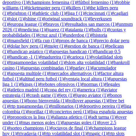
deportivo
(
1
)
#
champions femenina
(
1
)
#
fútbol femenino
(
1
)
#
robbie
williams
(
1
)
#
ticketmaster peru
(
1
)
#
killers
(
1
)
#
the killers peru
(
1
)
#
brighton
(
1
)
#
athletic club
(
1
)
#
liga f
(
1
)
#
cincinnati
(
1
)
#
cagliari
(
1
)
#
slot
(
1
)
#
shine
(
1
)
#
original soundtrack
(
1
)
#
leverkusen
(
1
)
#
europa league
(
1
)
#
bravos
(
1
)
#
resultados san marcos
(
1
)
#
unmsm
2026
(
1
)
#
medicina
(
1
)
#
juarez
(
1
)
#
atalanta
(
1
)
#
bulls
(
1
)
#
cuotas y
probabilidades
(
1
)
#
cruz azul
(
1
)
#
underdog
(
1
)
#
historia
(
1
)
#
mansfield
(
1
)
#
fa cup
(
1
)
#
props de banca
(
1
)
#
precio dolar peru
(
1
)
#
dolar hoy peru
(
1
)
#
mujer
(
1
)
#
gestion de banca
(
1
)
#
pelicans
(
1
)
#
handicap asiatico
(
1
)
#
apuestas handicap
(
1
)
#
handicap 0.5
(
1
)
#
handicap -1
(
1
)
#
madureira
(
1
)
#
carioca
(
1
)
#
volatilidad slots
(
1
)
#
tragamonedas volatilidad
(
1
)
#
slots alta volatilidad
(
1
)
#
bankroll
casino
(
1
)
#
apuestas combinadas
(
1
)
#
parlay
(
1
)
#
acumulador
(
1
)
#
apuesta multiple
(
1
)
#
mercados alternativos
(
1
)
#
factor altura
futbol
(
1
)
#
altitud peru futbol
(
1
)
#
ventaja local altura
(
1
)
#
apuestas
liga 1
(
1
)
#
kings
(
1
)
#
rebotes ofensivos
(
1
)
#
normas
(
1
)
#
legales
(
1
)
#
atletico madrid
(
1
)
#
copa del rey
(
1
)
#
america
(
1
)
#
aviator
estrategia
(
1
)
#
crash game
(
1
)
#
jetx
(
1
)
#
juego aviator
(
1
)
#
bonos
apuestas
(
1
)
#
bono bienvenida
(
1
)
#
rollover apuestas
(
1
)
#
free bet
(
1
)
#
rtp tragamonedas
(
1
)
#
millonarios
(
1
)
#
deportivo pereira
(
1
)
#
liga
colombia
(
1
)
#
gorillaz
(
1
)
#
conciertos perú
(
1
)
#
liga española apuestas
(
1
)
#
pronosticos la liga
(
1
)
#
alianza atletico
(
1
)
#
adt tarma
(
1
)
#
over
under
(
1
)
#
mas menos goles
(
1
)
#
apuestas goles
(
1
)
#
over 2.5
(
1
)
#
sorteo champions
(
1
)
#
octavos de final
(
1
)
#
champions league
hoy
(
1
)
#
rivadavia
(
1
)
#
rtp volatilidad slot
(
1
)
#
magic
(
1
)
#
rtp slots