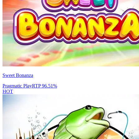
Sweet Bonanza
Pragmatic Play
RTP
96.51
%
HOT