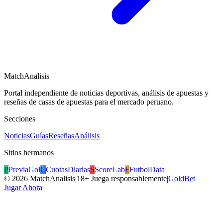
MatchAnalisis
Portal independiente de noticias deportivas, análisis de apuestas y
reseñas de casas de apuestas para el mercado peruano.
Secciones
Noticias
Guías
Reseñas
Análisis
Sitios hermanos
P
PreviaGol
C
CuotasDiarias
S
ScoreLab
F
FutbolData
©
2026
MatchAnalisis
|
18+ Juega responsablemente
|
GoldBet
Jugar Ahora