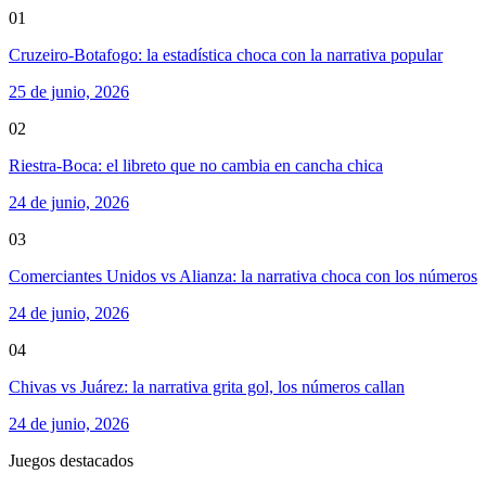
01
Cruzeiro-Botafogo: la estadística choca con la narrativa popular
25 de junio, 2026
02
Riestra-Boca: el libreto que no cambia en cancha chica
24 de junio, 2026
03
Comerciantes Unidos vs Alianza: la narrativa choca con los números
24 de junio, 2026
04
Chivas vs Juárez: la narrativa grita gol, los números callan
24 de junio, 2026
Juegos destacados