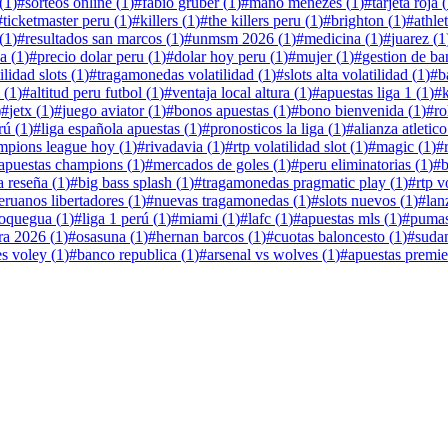
(
1
)
#
sorteos online
(
1
)
#
fabio gruber
(
1
)
#
mano menezes
(
1
)
#
tarjeta roja
(
#
ticketmaster peru
(
1
)
#
killers
(
1
)
#
the killers peru
(
1
)
#
brighton
(
1
)
#
athle
(
1
)
#
resultados san marcos
(
1
)
#
unmsm 2026
(
1
)
#
medicina
(
1
)
#
juarez
(
1
ca
(
1
)
#
precio dolar peru
(
1
)
#
dolar hoy peru
(
1
)
#
mujer
(
1
)
#
gestion de ba
ilidad slots
(
1
)
#
tragamonedas volatilidad
(
1
)
#
slots alta volatilidad
(
1
)
#
b
(
1
)
#
altitud peru futbol
(
1
)
#
ventaja local altura
(
1
)
#
apuestas liga 1
(
1
)
#
)
#
jetx
(
1
)
#
juego aviator
(
1
)
#
bonos apuestas
(
1
)
#
bono bienvenida
(
1
)
#
ro
rú
(
1
)
#
liga española apuestas
(
1
)
#
pronosticos la liga
(
1
)
#
alianza atletico
mpions league hoy
(
1
)
#
rivadavia
(
1
)
#
rtp volatilidad slot
(
1
)
#
magic
(
1
)
#
apuestas champions
(
1
)
#
mercados de goles
(
1
)
#
peru eliminatorias
(
1
)
#
b
a reseña
(
1
)
#
big bass splash
(
1
)
#
tragamonedas pragmatic play
(
1
)
#
rtp v
eruanos libertadores
(
1
)
#
nuevas tragamonedas
(
1
)
#
slots nuevos
(
1
)
#
lan
oquegua
(
1
)
#
liga 1 perú
(
1
)
#
miami
(
1
)
#
lafc
(
1
)
#
apuestas mls
(
1
)
#
puma
ura 2026
(
1
)
#
osasuna
(
1
)
#
hernan barcos
(
1
)
#
cuotas baloncesto
(
1
)
#
suda
s voley
(
1
)
#
banco republica
(
1
)
#
arsenal vs wolves
(
1
)
#
apuestas premie