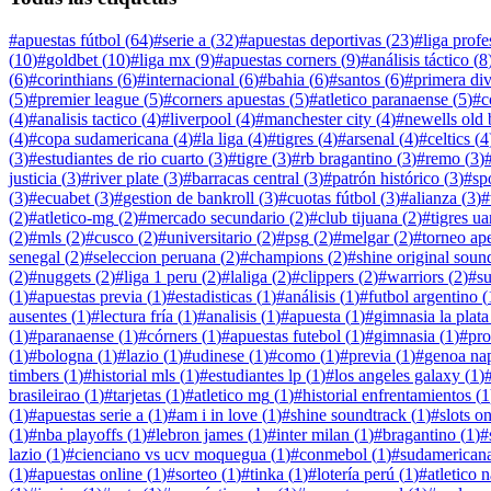
#
apuestas fútbol
(
64
)
#
serie a
(
32
)
#
apuestas deportivas
(
23
)
#
liga profe
(
10
)
#
goldbet
(
10
)
#
liga mx
(
9
)
#
apuestas corners
(
9
)
#
análisis táctico
(
8
(
6
)
#
corinthians
(
6
)
#
internacional
(
6
)
#
bahia
(
6
)
#
santos
(
6
)
#
primera div
(
5
)
#
premier league
(
5
)
#
corners apuestas
(
5
)
#
atletico paranaense
(
5
)
#
c
(
4
)
#
analisis tactico
(
4
)
#
liverpool
(
4
)
#
manchester city
(
4
)
#
newells old
(
4
)
#
copa sudamericana
(
4
)
#
la liga
(
4
)
#
tigres
(
4
)
#
arsenal
(
4
)
#
celtics
(
4
(
3
)
#
estudiantes de rio cuarto
(
3
)
#
tigre
(
3
)
#
rb bragantino
(
3
)
#
remo
(
3
)
justicia
(
3
)
#
river plate
(
3
)
#
barracas central
(
3
)
#
patrón histórico
(
3
)
#
sp
(
3
)
#
ecuabet
(
3
)
#
gestion de bankroll
(
3
)
#
cuotas fútbol
(
3
)
#
alianza
(
3
)
#
(
2
)
#
atletico-mg
(
2
)
#
mercado secundario
(
2
)
#
club tijuana
(
2
)
#
tigres ua
(
2
)
#
mls
(
2
)
#
cusco
(
2
)
#
universitario
(
2
)
#
psg
(
2
)
#
melgar
(
2
)
#
torneo ap
senegal
(
2
)
#
seleccion peruana
(
2
)
#
champions
(
2
)
#
shine original soun
(
2
)
#
nuggets
(
2
)
#
liga 1 peru
(
2
)
#
laliga
(
2
)
#
clippers
(
2
)
#
warriors
(
2
)
#
s
(
1
)
#
apuestas previa
(
1
)
#
estadisticas
(
1
)
#
análisis
(
1
)
#
futbol argentino
(
ausentes
(
1
)
#
lectura fría
(
1
)
#
analisis
(
1
)
#
apuesta
(
1
)
#
gimnasia la plata
(
1
)
#
paranaense
(
1
)
#
córners
(
1
)
#
apuestas futebol
(
1
)
#
gimnasia
(
1
)
#
pro
(
1
)
#
bologna
(
1
)
#
lazio
(
1
)
#
udinese
(
1
)
#
como
(
1
)
#
previa
(
1
)
#
genoa nap
timbers
(
1
)
#
historial mls
(
1
)
#
estudiantes lp
(
1
)
#
los angeles galaxy
(
1
)
brasileirao
(
1
)
#
tarjetas
(
1
)
#
atletico mg
(
1
)
#
historial enfrentamientos
(
1
(
1
)
#
apuestas serie a
(
1
)
#
am i in love
(
1
)
#
shine soundtrack
(
1
)
#
slots o
(
1
)
#
nba playoffs
(
1
)
#
lebron james
(
1
)
#
inter milan
(
1
)
#
bragantino
(
1
)
#
lazio
(
1
)
#
cienciano vs ucv moquegua
(
1
)
#
conmebol
(
1
)
#
sudamerican
(
1
)
#
apuestas online
(
1
)
#
sorteo
(
1
)
#
tinka
(
1
)
#
lotería perú
(
1
)
#
atletico 