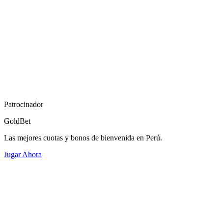
Patrocinador
GoldBet
Las mejores cuotas y bonos de bienvenida en Perú.
Jugar Ahora