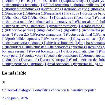
(
1
)
#
junior
(
1
)
#
nets
(
1
)
#
pronóstico nba
(
1
)
#
apuestas royal
(
1
)
#
parlays
(
1
)
#
champions femenina
(
1
)
#
fútbol femenino
(
1
)
#
robbie williams
(
1
)
(
1
)
#
original soundtrack
(
1
)
#
leverkusen
(
1
)
#
europa league
(
1
)
#
bravos
(
1
)
#
underdog
(
1
)
#
historia
(
1
)
#
mansfield
(
1
)
#
fa cup
(
1
)
#
props de ban
(
1
)
#
handicap 0.5
(
1
)
#
handicap -1
(
1
)
#
madureira
(
1
)
#
carioca
(
1
)
#
volat
(
1
)
#
apuesta multiple
(
1
)
#
mercados alternativos
(
1
)
#
factor altura futbol
(
1
)
#
copa del rey
(
1
)
#
america
(
1
)
#
aviator estrategia
(
1
)
#
crash game
(
1
(
1
)
#
deportivo pereira
(
1
)
#
liga colombia
(
1
)
#
gorillaz
(
1
)
#
conciertos pe
goles
(
1
)
#
over 2.5
(
1
)
#
sorteo champions
(
1
)
#
octavos de final
(
1
)
#
cha
(
1
)
#
probabilidad apuestas
(
1
)
#
valor esperado
(
1
)
#
psg vs monaco
(
1
)
#
(
1
)
#
convocatoria
(
1
)
#
onpe
(
1
)
#
big bass bonanza
(
1
)
#
big bass bonanz
(
1
)
#
sounders
(
1
)
#
ticketmaster
(
1
)
#
libertadores apuestas
(
1
)
#
equipos p
bonanza reseña
(
1
)
#
sweet bonanza rtp
(
1
)
#
slots pragmatic play
(
1
)
#
m
voley peru
(
1
)
#
cuotas voley
(
1
)
#
tabla de posiciones
(
1
)
#
torneo apert
(
1
)
#
madrid
(
1
)
#
man utd
(
1
)
#
cuotas europa
(
1
)
#
sudamericano de clube
(
1
)
#
liga peruana
(
1
)
#
girona
(
1
)
#
real sociedad
(
1
)
#
apuestas la liga
(
1
)
Lo más leído
01
Cruzeiro-Botafogo: la estadística choca con la narrativa popular
25 de junio, 2026