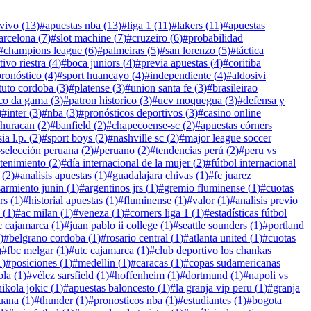
 vivo
(
13
)
#
apuestas nba
(
13
)
#
liga 1
(
11
)
#
lakers
(
11
)
#
apuestas
arcelona
(
7
)
#
slot machine
(
7
)
#
cruzeiro
(
6
)
#
probabilidad
#
champions league
(
6
)
#
palmeiras
(
5
)
#
san lorenzo
(
5
)
#
táctica
ivo riestra
(
4
)
#
boca juniors
(
4
)
#
previa apuestas
(
4
)
#
coritiba
pronóstico
(
4
)
#
sport huancayo
(
4
)
#
independiente
(
4
)
#
aldosivi
ituto cordoba
(
3
)
#
platense
(
3
)
#
union santa fe
(
3
)
#
brasileirao
co da gama
(
3
)
#
patron historico
(
3
)
#
ucv moquegua
(
3
)
#
defensa y
)
#
inter
(
3
)
#
nba
(
3
)
#
pronósticos deportivos
(
3
)
#
casino online
huracan
(
2
)
#
banfield
(
2
)
#
chapecoense-sc
(
2
)
#
apuestas córners
ia l.p.
(
2
)
#
sport boys
(
2
)
#
nashville sc
(
2
)
#
major league soccer
#
selección peruana
(
2
)
#
peruano
(
2
)
#
tendencias perú
(
2
)
#
peru vs
etenimiento
(
2
)
#
día internacional de la mujer
(
2
)
#
fútbol internacional
(
2
)
#
analisis apuestas
(
1
)
#
guadalajara chivas
(
1
)
#
fc juarez
sarmiento junin
(
1
)
#
argentinos jrs
(
1
)
#
gremio fluminense
(
1
)
#
cuotas
rs
(
1
)
#
historial apuestas
(
1
)
#
fluminense
(
1
)
#
valor
(
1
)
#
analisis previo
(
1
)
#
ac milan
(
1
)
#
veneza
(
1
)
#
corners liga 1
(
1
)
#
estadísticas fútbol
c cajamarca
(
1
)
#
juan pablo ii college
(
1
)
#
seattle sounders
(
1
)
#
portland
)
#
belgrano cordoba
(
1
)
#
rosario central
(
1
)
#
atlanta united
(
1
)
#
cuotas
)
#
fbc melgar
(
1
)
#
utc cajamarca
(
1
)
#
club deportivo los chankas
1
)
#
posiciones
(
1
)
#
medellin
(
1
)
#
caracas
(
1
)
#
copas sudamericanas
bla
(
1
)
#
vélez sarsfield
(
1
)
#
hoffenheim
(
1
)
#
dortmund
(
1
)
#
napoli vs
nikola jokic
(
1
)
#
apuestas baloncesto
(
1
)
#
la granja vip peru
(
1
)
#
granja
juana
(
1
)
#
thunder
(
1
)
#
pronosticos nba
(
1
)
#
estudiantes
(
1
)
#
bogota