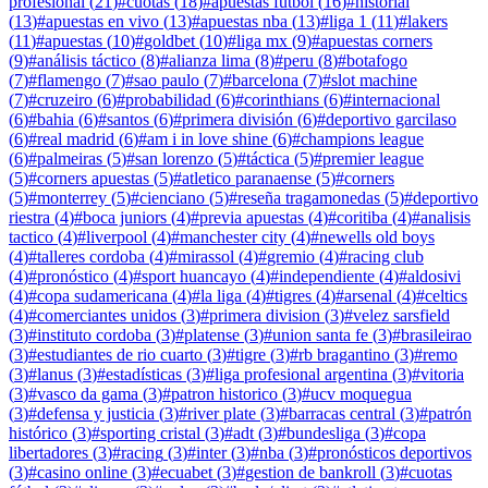
profesional
(
21
)
#
cuotas
(
18
)
#
apuestas futbol
(
16
)
#
historial
(
13
)
#
apuestas en vivo
(
13
)
#
apuestas nba
(
13
)
#
liga 1
(
11
)
#
lakers
(
11
)
#
apuestas
(
10
)
#
goldbet
(
10
)
#
liga mx
(
9
)
#
apuestas corners
(
9
)
#
análisis táctico
(
8
)
#
alianza lima
(
8
)
#
peru
(
8
)
#
botafogo
(
7
)
#
flamengo
(
7
)
#
sao paulo
(
7
)
#
barcelona
(
7
)
#
slot machine
(
7
)
#
cruzeiro
(
6
)
#
probabilidad
(
6
)
#
corinthians
(
6
)
#
internacional
(
6
)
#
bahia
(
6
)
#
santos
(
6
)
#
primera división
(
6
)
#
deportivo garcilaso
(
6
)
#
real madrid
(
6
)
#
am i in love shine
(
6
)
#
champions league
(
6
)
#
palmeiras
(
5
)
#
san lorenzo
(
5
)
#
táctica
(
5
)
#
premier league
(
5
)
#
corners apuestas
(
5
)
#
atletico paranaense
(
5
)
#
corners
(
5
)
#
monterrey
(
5
)
#
cienciano
(
5
)
#
reseña tragamonedas
(
5
)
#
deportivo
riestra
(
4
)
#
boca juniors
(
4
)
#
previa apuestas
(
4
)
#
coritiba
(
4
)
#
analisis
tactico
(
4
)
#
liverpool
(
4
)
#
manchester city
(
4
)
#
newells old boys
(
4
)
#
talleres cordoba
(
4
)
#
mirassol
(
4
)
#
gremio
(
4
)
#
racing club
(
4
)
#
pronóstico
(
4
)
#
sport huancayo
(
4
)
#
independiente
(
4
)
#
aldosivi
(
4
)
#
copa sudamericana
(
4
)
#
la liga
(
4
)
#
tigres
(
4
)
#
arsenal
(
4
)
#
celtics
(
4
)
#
comerciantes unidos
(
3
)
#
primera division
(
3
)
#
velez sarsfield
(
3
)
#
instituto cordoba
(
3
)
#
platense
(
3
)
#
union santa fe
(
3
)
#
brasileirao
(
3
)
#
estudiantes de rio cuarto
(
3
)
#
tigre
(
3
)
#
rb bragantino
(
3
)
#
remo
(
3
)
#
lanus
(
3
)
#
estadísticas
(
3
)
#
liga profesional argentina
(
3
)
#
vitoria
(
3
)
#
vasco da gama
(
3
)
#
patron historico
(
3
)
#
ucv moquegua
(
3
)
#
defensa y justicia
(
3
)
#
river plate
(
3
)
#
barracas central
(
3
)
#
patrón
histórico
(
3
)
#
sporting cristal
(
3
)
#
adt
(
3
)
#
bundesliga
(
3
)
#
copa
libertadores
(
3
)
#
racing
(
3
)
#
inter
(
3
)
#
nba
(
3
)
#
pronósticos deportivos
(
3
)
#
casino online
(
3
)
#
ecuabet
(
3
)
#
gestion de bankroll
(
3
)
#
cuotas