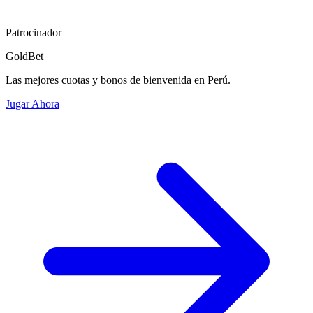
Patrocinador
GoldBet
Las mejores cuotas y bonos de bienvenida en Perú.
Jugar Ahora