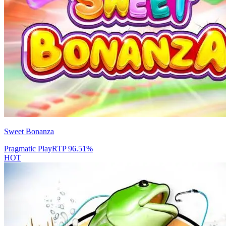
Sweet Bonanza
Pragmatic Play
RTP
96.51
%
HOT