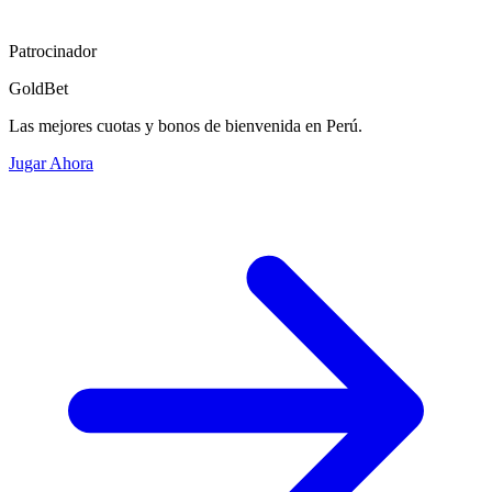
Patrocinador
GoldBet
Las mejores cuotas y bonos de bienvenida en Perú.
Jugar Ahora