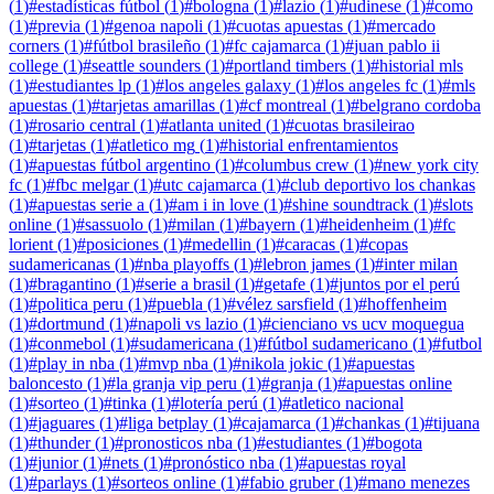
(
1
)
#
estadísticas fútbol
(
1
)
#
bologna
(
1
)
#
lazio
(
1
)
#
udinese
(
1
)
#
como
(
1
)
#
previa
(
1
)
#
genoa napoli
(
1
)
#
cuotas apuestas
(
1
)
#
mercado
corners
(
1
)
#
fútbol brasileño
(
1
)
#
fc cajamarca
(
1
)
#
juan pablo ii
college
(
1
)
#
seattle sounders
(
1
)
#
portland timbers
(
1
)
#
historial mls
(
1
)
#
estudiantes lp
(
1
)
#
los angeles galaxy
(
1
)
#
los angeles fc
(
1
)
#
mls
apuestas
(
1
)
#
tarjetas amarillas
(
1
)
#
cf montreal
(
1
)
#
belgrano cordoba
(
1
)
#
rosario central
(
1
)
#
atlanta united
(
1
)
#
cuotas brasileirao
(
1
)
#
tarjetas
(
1
)
#
atletico mg
(
1
)
#
historial enfrentamientos
(
1
)
#
apuestas fútbol argentino
(
1
)
#
columbus crew
(
1
)
#
new york city
fc
(
1
)
#
fbc melgar
(
1
)
#
utc cajamarca
(
1
)
#
club deportivo los chankas
(
1
)
#
apuestas serie a
(
1
)
#
am i in love
(
1
)
#
shine soundtrack
(
1
)
#
slots
online
(
1
)
#
sassuolo
(
1
)
#
milan
(
1
)
#
bayern
(
1
)
#
heidenheim
(
1
)
#
fc
lorient
(
1
)
#
posiciones
(
1
)
#
medellin
(
1
)
#
caracas
(
1
)
#
copas
sudamericanas
(
1
)
#
nba playoffs
(
1
)
#
lebron james
(
1
)
#
inter milan
(
1
)
#
bragantino
(
1
)
#
serie a brasil
(
1
)
#
getafe
(
1
)
#
juntos por el perú
(
1
)
#
politica peru
(
1
)
#
puebla
(
1
)
#
vélez sarsfield
(
1
)
#
hoffenheim
(
1
)
#
dortmund
(
1
)
#
napoli vs lazio
(
1
)
#
cienciano vs ucv moquegua
(
1
)
#
conmebol
(
1
)
#
sudamericana
(
1
)
#
fútbol sudamericano
(
1
)
#
futbol
(
1
)
#
play in nba
(
1
)
#
mvp nba
(
1
)
#
nikola jokic
(
1
)
#
apuestas
baloncesto
(
1
)
#
la granja vip peru
(
1
)
#
granja
(
1
)
#
apuestas online
(
1
)
#
sorteo
(
1
)
#
tinka
(
1
)
#
lotería perú
(
1
)
#
atletico nacional
(
1
)
#
jaguares
(
1
)
#
liga betplay
(
1
)
#
cajamarca
(
1
)
#
chankas
(
1
)
#
tijuana
(
1
)
#
thunder
(
1
)
#
pronosticos nba
(
1
)
#
estudiantes
(
1
)
#
bogota
(
1
)
#
junior
(
1
)
#
nets
(
1
)
#
pronóstico nba
(
1
)
#
apuestas royal
(
1
)
#
parlays
(
1
)
#
sorteos online
(
1
)
#
fabio gruber
(
1
)
#
mano menezes