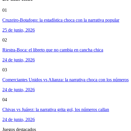
01
Cruzeiro-Botafogo: la estadística choca con la narrativa popular
25 de junio, 2026
02
Riestra-Boca: el libreto que no cambia en cancha chica
24 de junio, 2026
03
Comerciantes Unidos vs Alianza: la narrativa choca con los números
24 de junio, 2026
04
Chivas vs Juárez: la narrativa grita gol, los números callan
24 de junio, 2026
Juegos destacados