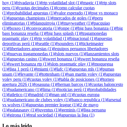
hoy
(
1
)
#
rivadavia
(
1
)
#
rtp volatilidad slot
(
1
)
#
magic
(
1
)
#
rtp slots
peru
(
1
)
#
cuotas decimales
(
1
)
#
como calcular cuotas
(
1
)
#
probabilidad apuestas
(
1
)
#
valor esperado
(
1
)
#
psg vs monaco
(
1
)
#
apuestas champions
(
1
)
#
mercados de goles
(
1
)
#
peru
eliminatorias
(
1
)
#
blanquirroja
(
1
)
#
mayweather
(
1
)
#
pacquiao
(
1
)
#
boxeo
(
1
)
#
convocatoria
(
1
)
#
onpe
(
1
)
#
big bass bonanza
(
1
)
#
big
bass bonanza reseña
(
1
)
#
big bass splash
(
1
)
#
tragamonedas
pragmatic play
(
1
)
#
rtp volatilidad
(
1
)
#
binacional
(
1
)
#
apuestas
deportivas perú
(
1
)
#
seattle
(
1
)
#
sounders
(
1
)
#
ticketmaster
(
1
)
#
libertadores apuestas
(
1
)
#
equipos peruanos libertadores
(
1
)
#
nuevas tragamonedas
(
1
)
#
slots nuevos
(
1
)
#
lanzamientos slots
(
1
)
#
apuestas casino
(
1
)
#
sweet bonanza
(
1
)
#
sweet bonanza reseña
(
1
)
#
sweet bonanza rtp
(
1
)
#
slots pragmatic play
(
1
)
#
moquegua
(
1
)
#
liga 1 perú
(
1
)
#
miami
(
1
)
#
lafc
(
1
)
#
apuestas mls
(
1
)
#
pumas
unam
(
1
)
#
levante
(
1
)
#
tottenham
(
1
)
#
san martin voley
(
1
)
#
apuestas
voley peru
(
1
)
#
cuotas voley
(
1
)
#
tabla de posiciones
(
1
)
#
torneo
apertura 2026
(
1
)
#
osasuna
(
1
)
#
hernan barcos
(
1
)
#
cuotas baloncesto
(
1
)
#
sudamericano
(
1
)
#
lima
(
1
)
#
noticias perú
(
1
)
#
probabilidades
(
1
)
#
atletico
(
1
)
#
madrid
(
1
)
#
man utd
(
1
)
#
cuotas europa
(
1
)
#
sudamericano de clubes voley
(
1
)
#
banco republica
(
1
)
#
arsenal
vs wolves
(
1
)
#
apuestas premier league
(
1
)
#
2 de mayo
(
1
)
#
galatasaray
(
1
)
#
juventus
(
1
)
#
geminis
(
1
)
#
liga peruana
(
1
)
#
girona
(
1
)
#
real sociedad
(
1
)
#
apuestas la liga
(
1
)
Lo más leído