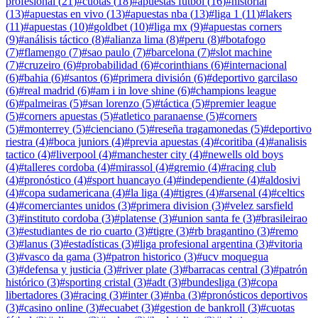
profesional
(
21
)
#
cuotas
(
18
)
#
apuestas futbol
(
16
)
#
historial
(
13
)
#
apuestas en vivo
(
13
)
#
apuestas nba
(
13
)
#
liga 1
(
11
)
#
lakers
(
11
)
#
apuestas
(
10
)
#
goldbet
(
10
)
#
liga mx
(
9
)
#
apuestas corners
(
9
)
#
análisis táctico
(
8
)
#
alianza lima
(
8
)
#
peru
(
8
)
#
botafogo
(
7
)
#
flamengo
(
7
)
#
sao paulo
(
7
)
#
barcelona
(
7
)
#
slot machine
(
7
)
#
cruzeiro
(
6
)
#
probabilidad
(
6
)
#
corinthians
(
6
)
#
internacional
(
6
)
#
bahia
(
6
)
#
santos
(
6
)
#
primera división
(
6
)
#
deportivo garcilaso
(
6
)
#
real madrid
(
6
)
#
am i in love shine
(
6
)
#
champions league
(
6
)
#
palmeiras
(
5
)
#
san lorenzo
(
5
)
#
táctica
(
5
)
#
premier league
(
5
)
#
corners apuestas
(
5
)
#
atletico paranaense
(
5
)
#
corners
(
5
)
#
monterrey
(
5
)
#
cienciano
(
5
)
#
reseña tragamonedas
(
5
)
#
deportivo
riestra
(
4
)
#
boca juniors
(
4
)
#
previa apuestas
(
4
)
#
coritiba
(
4
)
#
analisis
tactico
(
4
)
#
liverpool
(
4
)
#
manchester city
(
4
)
#
newells old boys
(
4
)
#
talleres cordoba
(
4
)
#
mirassol
(
4
)
#
gremio
(
4
)
#
racing club
(
4
)
#
pronóstico
(
4
)
#
sport huancayo
(
4
)
#
independiente
(
4
)
#
aldosivi
(
4
)
#
copa sudamericana
(
4
)
#
la liga
(
4
)
#
tigres
(
4
)
#
arsenal
(
4
)
#
celtics
(
4
)
#
comerciantes unidos
(
3
)
#
primera division
(
3
)
#
velez sarsfield
(
3
)
#
instituto cordoba
(
3
)
#
platense
(
3
)
#
union santa fe
(
3
)
#
brasileirao
(
3
)
#
estudiantes de rio cuarto
(
3
)
#
tigre
(
3
)
#
rb bragantino
(
3
)
#
remo
(
3
)
#
lanus
(
3
)
#
estadísticas
(
3
)
#
liga profesional argentina
(
3
)
#
vitoria
(
3
)
#
vasco da gama
(
3
)
#
patron historico
(
3
)
#
ucv moquegua
(
3
)
#
defensa y justicia
(
3
)
#
river plate
(
3
)
#
barracas central
(
3
)
#
patrón
histórico
(
3
)
#
sporting cristal
(
3
)
#
adt
(
3
)
#
bundesliga
(
3
)
#
copa
libertadores
(
3
)
#
racing
(
3
)
#
inter
(
3
)
#
nba
(
3
)
#
pronósticos deportivos
(
3
)
#
casino online
(
3
)
#
ecuabet
(
3
)
#
gestion de bankroll
(
3
)
#
cuotas