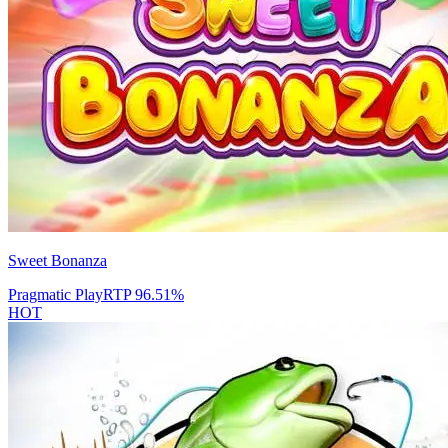
Sweet Bonanza
Pragmatic Play
RTP
96.51
%
HOT