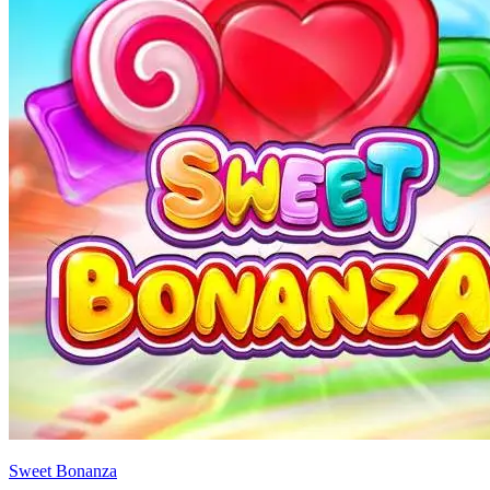
Sweet Bonanza