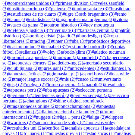
(
4
)
#
comerciantes unidos
(
3
)
#
primera division
(
3
)
#
velez sarsfield
(
3
)
#
instituto cordoba
(
3
)
#
platense
(
3
)
#
union santa fe
(
3
)
#
brasileirao
(
3
)
#
estudiantes de rio cuarto
(
3
)
#
tigre
(
3
)
#
rb bragantino
(
3
)
#
remo
(
3
)
#
lanus
(
3
)
#
estadísticas
(
3
)
#
liga profesional argentina
(
3
)
#
vitoria
(
3
)
#
vasco da gama
(
3
)
#
patron historico
(
3
)
#
ucv moquegua
(
3
)
#
defensa y justicia
(
3
)
#
river plate
(
3
)
#
barracas central
(
3
)
#
patrón
histórico
(
3
)
#
sporting cristal
(
3
)
#
adt
(
3
)
#
bundesliga
(
3
)
#
copa
libertadores
(
3
)
#
racing
(
3
)
#
inter
(
3
)
#
nba
(
3
)
#
pronósticos deportivos
(
3
)
#
casino online
(
3
)
#
ecuabet
(
3
)
#
gestion de bankroll
(
3
)
#
cuotas
fútbol
(
3
)
#
alianza
(
3
)
#
voley
(
3
)
#
bodø/glimt
(
3
)
#
atletico tucuman
(
2
)
#
pronóstico apuestas
(
2
)
#
huracan
(
2
)
#
banfield
(
2
)
#
chapecoense-
sc
(
2
)
#
apuestas córners
(
2
)
#
atletico-mg
(
2
)
#
mercado secundario
(
2
)
#
club tijuana
(
2
)
#
tigres uanl
(
2
)
#
antecedentes
(
2
)
#
estudiantes l.p.
(
2
)
#
apuestas tácticas
(
2
)
#
gimnasia l.p.
(
2
)
#
sport boys
(
2
)
#
nashville
sc
(
2
)
#
major league soccer
(
2
)
#
mls
(
2
)
#
cusco
(
2
)
#
universitario
(
2
)
#
psg
(
2
)
#
melgar
(
2
)
#
torneo apertura
(
2
)
#
napoli
(
2
)
#
resultados
(
2
)
#
apuestas perú
(
2
)
#
nba apuestas
(
2
)
#
selección peruana
(
2
)
#
peruano
(
2
)
#
tendencias perú
(
2
)
#
peru vs senegal
(
2
)
#
seleccion
peruana
(
2
)
#
champions
(
2
)
#
shine original soundtrack
(
2
)
#
tragamonedas online
(
2
)
#
concachampions
(
2
)
#
apuestas
entretenimiento
(
2
)
#
día internacional de la mujer
(
2
)
#
fútbol
internacional
(
2
)
#
nuggets
(
2
)
#
liga 1 peru
(
2
)
#
laliga
(
2
)
#
clippers
(
2
)
#
warriors
(
2
)
#
sudamericano de voley
(
2
)
#
apuestas voley
(
2
)
#
resultados uni
(
2
)
#
benfica
(
2
)
#
analisis apuestas
(
1
)
#
guadalajara
chivas
(
1
)
#
fc juarez
(
1
)
#
apuestas previa
(
1
)
#
estadisticas
(
1
)
#
análisis