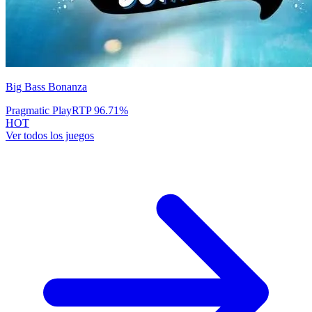
Big Bass Bonanza
Pragmatic Play
RTP
96.71
%
HOT
Ver todos los juegos