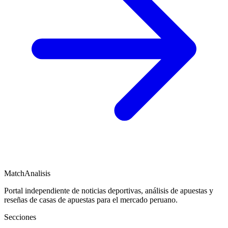
MatchAnalisis
Portal independiente de noticias deportivas, análisis de apuestas y
reseñas de casas de apuestas para el mercado peruano.
Secciones