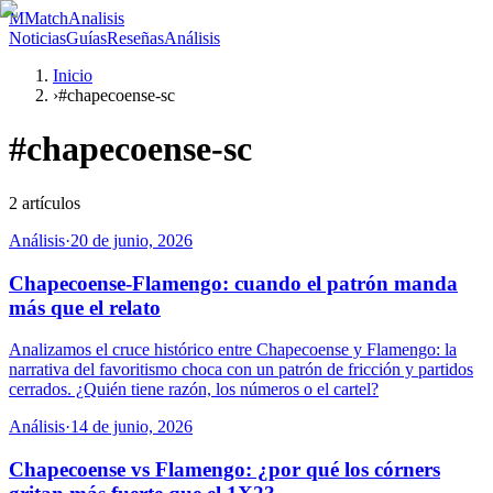
M
MatchAnalisis
Noticias
Guías
Reseñas
Análisis
Inicio
›
#chapecoense-sc
#
chapecoense-sc
2
artículos
Análisis
·
20 de junio, 2026
Chapecoense-Flamengo: cuando el patrón manda
más que el relato
Analizamos el cruce histórico entre Chapecoense y Flamengo: la
narrativa del favoritismo choca con un patrón de fricción y partidos
cerrados. ¿Quién tiene razón, los números o el cartel?
Análisis
·
14 de junio, 2026
Chapecoense vs Flamengo: ¿por qué los córners