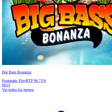
Big Bass Bonanza
Pragmatic Play
RTP
96.71
%
HOT
Ver todos los juegos