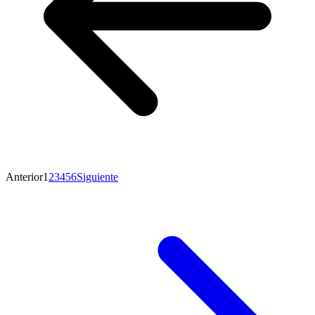
Anterior
1
2
3
4
5
6
Siguiente