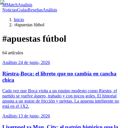
M
MatchAnalisis
Noticias
Guías
Reseñas
Análisis
Inicio
›
#apuestas fútbol
#
apuestas fútbol
64
artículos
Análisis
·
24 de junio, 2026
Riestra-Boca: el libreto que no cambia en cancha
chica
Cada vez que Boca visita a un equipo modesto como Riestra, el
partido se vuelve áspero, trabado y con pocos goles. El historial
apunta a un guion de fricción y tarjetas. La apuesta inteligente no
está en el 1X2.
Análisis
·
13 de junio, 2026
Liverpool vs Man. City: el patrón histórico que la