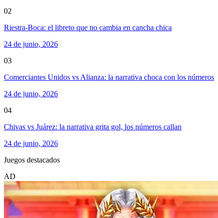
02
Riestra-Boca: el libreto que no cambia en cancha chica
24 de junio, 2026
03
Comerciantes Unidos vs Alianza: la narrativa choca con los números
24 de junio, 2026
04
Chivas vs Juárez: la narrativa grita gol, los números callan
24 de junio, 2026
Juegos destacados
AD