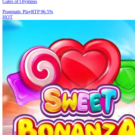
Gates of Olympus
Pragmatic Play
RTP
96.5
%
HOT