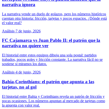
narrativa ignora
La narrativa vende un duelo de golazos, pero los números históricos
cuentan otra historia: fricción, tarjetas y pocos espacios. ¿Dónde está
el valor real?
Análisis
·
7 de junio, 2026
FC Cajamarca vs Juan Pablo II: el patrón que la
narrativa no quiere ver
El historial entre estos equipos dibuja una sola postal: partidos
trabados, pocos goles y fricción constante. La narrativa fácil no se
sostiene si miramos los datos.
Análisis
·
4 de junio, 2026
Bahia-Corinthians: el patrón que apunta a las
tarjetas, no al gol
El historial entre Bahia y Corinthians revela un patrón de fricción y
pocas ocasiones. Los números apuntan al mercado de tarjetas como
la apuesta con valor real.