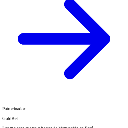
Patrocinador
GoldBet