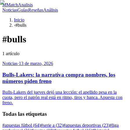
M
MatchAnalisis
Noticias
Guías
Reseñas
Análisis
Inicio
›
#bulls
#
bulls
1
artículo
Noticias
·
13 de marzo, 2026
Bulls-Lakers: la narrativa compra nombres, los
números piden freno
Bulls-Lakers del jueves dejó una lección: el apellido pesa en la
cuota, pero el patrón real está en ritmo, tiros y banca. Apuesta con
freno.
Todas las etiquetas
#
apuestas fútbol
(
64
)
#
serie a
(
32
)
#
apuestas deportivas
(
23
)
#
liga