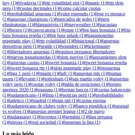
hoy
(
1
)
#
rivadavia
(
1
)
#
rtp volatilidad slot
(
1
)
#
magic
(
1
)
#
rtp slots
peru
(
1
)
#
cuotas decimales
(
1
)
#
como calcular cuotas
(
1
)
#
probabilidad apuestas
(
1
)
#
valor esperado
(
1
)
#
psg vs monaco
(
1
)
#
apuestas champions
(
1
)
#
mercados de goles
(
1
)
#
peru
eliminatorias
(
1
)
#
blanquirroja
(
1
)
#
mayweather
(
1
)
#
pacquiao
(
1
)
#
boxeo
(
1
)
#
convocatoria
(
1
)
#
onpe
(
1
)
#
big bass bonanza
(
1
)
#
big
bass bonanza reseña
(
1
)
#
big bass splash
(
1
)
#
tragamonedas
pragmatic play
(
1
)
#
rtp volatilidad
(
1
)
#
binacional
(
1
)
#
apuestas
deportivas perú
(
1
)
#
seattle
(
1
)
#
sounders
(
1
)
#
ticketmaster
(
1
)
#
libertadores apuestas
(
1
)
#
equipos peruanos libertadores
(
1
)
#
nuevas tragamonedas
(
1
)
#
slots nuevos
(
1
)
#
lanzamientos slots
(
1
)
#
apuestas casino
(
1
)
#
sweet bonanza
(
1
)
#
sweet bonanza reseña
(
1
)
#
sweet bonanza rtp
(
1
)
#
slots pragmatic play
(
1
)
#
moquegua
(
1
)
#
liga 1 perú
(
1
)
#
miami
(
1
)
#
lafc
(
1
)
#
apuestas mls
(
1
)
#
pumas
unam
(
1
)
#
levante
(
1
)
#
tottenham
(
1
)
#
san martin voley
(
1
)
#
apuestas
voley peru
(
1
)
#
cuotas voley
(
1
)
#
tabla de posiciones
(
1
)
#
torneo
apertura 2026
(
1
)
#
osasuna
(
1
)
#
hernan barcos
(
1
)
#
cuotas baloncesto
(
1
)
#
sudamericano
(
1
)
#
lima
(
1
)
#
noticias perú
(
1
)
#
probabilidades
(
1
)
#
atletico
(
1
)
#
madrid
(
1
)
#
man utd
(
1
)
#
cuotas europa
(
1
)
#
sudamericano de clubes voley
(
1
)
#
banco republica
(
1
)
#
arsenal
vs wolves
(
1
)
#
apuestas premier league
(
1
)
#
2 de mayo
(
1
)
#
galatasaray
(
1
)
#
juventus
(
1
)
#
geminis
(
1
)
#
liga peruana
(
1
)
#
girona
(
1
)
#
real sociedad
(
1
)
#
apuestas la liga
(
1
)
Lo más leído