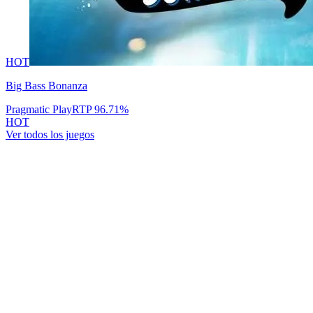
HOT
Big Bass Bonanza
Pragmatic Play
RTP
96.71
%
HOT
Ver todos los juegos