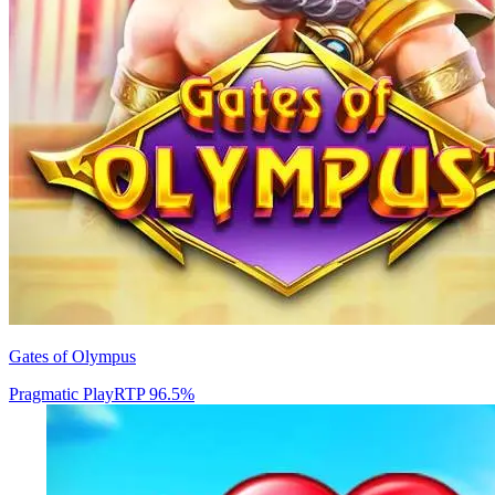
Gates of Olympus
Pragmatic Play
RTP
96.5
%