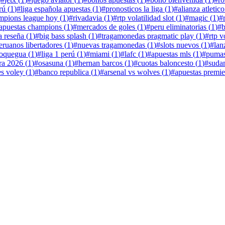
rú
(
1
)
#
liga española apuestas
(
1
)
#
pronosticos la liga
(
1
)
#
alianza atletico
mpions league hoy
(
1
)
#
rivadavia
(
1
)
#
rtp volatilidad slot
(
1
)
#
magic
(
1
)
#
apuestas champions
(
1
)
#
mercados de goles
(
1
)
#
peru eliminatorias
(
1
)
#
b
a reseña
(
1
)
#
big bass splash
(
1
)
#
tragamonedas pragmatic play
(
1
)
#
rtp v
eruanos libertadores
(
1
)
#
nuevas tragamonedas
(
1
)
#
slots nuevos
(
1
)
#
lan
oquegua
(
1
)
#
liga 1 perú
(
1
)
#
miami
(
1
)
#
lafc
(
1
)
#
apuestas mls
(
1
)
#
puma
ura 2026
(
1
)
#
osasuna
(
1
)
#
hernan barcos
(
1
)
#
cuotas baloncesto
(
1
)
#
suda
s voley
(
1
)
#
banco republica
(
1
)
#
arsenal vs wolves
(
1
)
#
apuestas premie