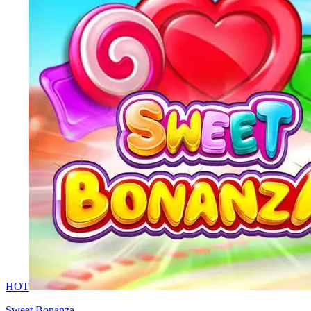
HOT
Sweet Bonanza