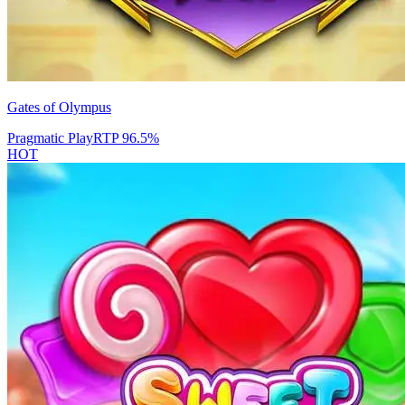
Gates of Olympus
Pragmatic Play
RTP
96.5
%
HOT