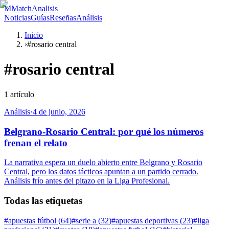
M
MatchAnalisis
Noticias
Guías
Reseñas
Análisis
Inicio
›
#rosario central
#
rosario central
1
artículo
Análisis
·
4 de junio, 2026
Belgrano-Rosario Central: por qué los números
frenan el relato
La narrativa espera un duelo abierto entre Belgrano y Rosario
Central, pero los datos tácticos apuntan a un partido cerrado.
Análisis frío antes del pitazo en la Liga Profesional.
Todas las etiquetas
#
apuestas fútbol
(
64
)
#
serie a
(
32
)
#
apuestas deportivas
(
23
)
#
liga