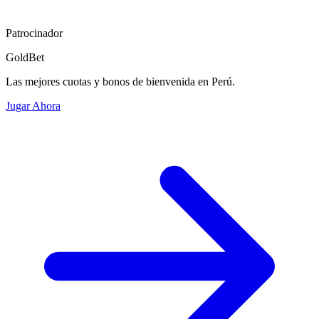
Patrocinador
GoldBet
Las mejores cuotas y bonos de bienvenida en Perú.
Jugar Ahora