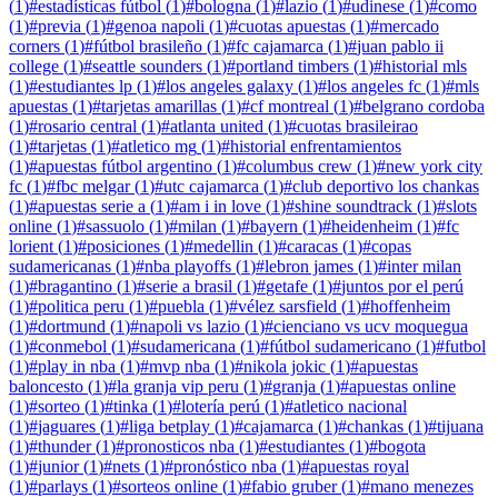
(
1
)
#
estadísticas fútbol
(
1
)
#
bologna
(
1
)
#
lazio
(
1
)
#
udinese
(
1
)
#
como
(
1
)
#
previa
(
1
)
#
genoa napoli
(
1
)
#
cuotas apuestas
(
1
)
#
mercado
corners
(
1
)
#
fútbol brasileño
(
1
)
#
fc cajamarca
(
1
)
#
juan pablo ii
college
(
1
)
#
seattle sounders
(
1
)
#
portland timbers
(
1
)
#
historial mls
(
1
)
#
estudiantes lp
(
1
)
#
los angeles galaxy
(
1
)
#
los angeles fc
(
1
)
#
mls
apuestas
(
1
)
#
tarjetas amarillas
(
1
)
#
cf montreal
(
1
)
#
belgrano cordoba
(
1
)
#
rosario central
(
1
)
#
atlanta united
(
1
)
#
cuotas brasileirao
(
1
)
#
tarjetas
(
1
)
#
atletico mg
(
1
)
#
historial enfrentamientos
(
1
)
#
apuestas fútbol argentino
(
1
)
#
columbus crew
(
1
)
#
new york city
fc
(
1
)
#
fbc melgar
(
1
)
#
utc cajamarca
(
1
)
#
club deportivo los chankas
(
1
)
#
apuestas serie a
(
1
)
#
am i in love
(
1
)
#
shine soundtrack
(
1
)
#
slots
online
(
1
)
#
sassuolo
(
1
)
#
milan
(
1
)
#
bayern
(
1
)
#
heidenheim
(
1
)
#
fc
lorient
(
1
)
#
posiciones
(
1
)
#
medellin
(
1
)
#
caracas
(
1
)
#
copas
sudamericanas
(
1
)
#
nba playoffs
(
1
)
#
lebron james
(
1
)
#
inter milan
(
1
)
#
bragantino
(
1
)
#
serie a brasil
(
1
)
#
getafe
(
1
)
#
juntos por el perú
(
1
)
#
politica peru
(
1
)
#
puebla
(
1
)
#
vélez sarsfield
(
1
)
#
hoffenheim
(
1
)
#
dortmund
(
1
)
#
napoli vs lazio
(
1
)
#
cienciano vs ucv moquegua
(
1
)
#
conmebol
(
1
)
#
sudamericana
(
1
)
#
fútbol sudamericano
(
1
)
#
futbol
(
1
)
#
play in nba
(
1
)
#
mvp nba
(
1
)
#
nikola jokic
(
1
)
#
apuestas
baloncesto
(
1
)
#
la granja vip peru
(
1
)
#
granja
(
1
)
#
apuestas online
(
1
)
#
sorteo
(
1
)
#
tinka
(
1
)
#
lotería perú
(
1
)
#
atletico nacional
(
1
)
#
jaguares
(
1
)
#
liga betplay
(
1
)
#
cajamarca
(
1
)
#
chankas
(
1
)
#
tijuana
(
1
)
#
thunder
(
1
)
#
pronosticos nba
(
1
)
#
estudiantes
(
1
)
#
bogota
(
1
)
#
junior
(
1
)
#
nets
(
1
)
#
pronóstico nba
(
1
)
#
apuestas royal
(
1
)
#
parlays
(
1
)
#
sorteos online
(
1
)
#
fabio gruber
(
1
)
#
mano menezes