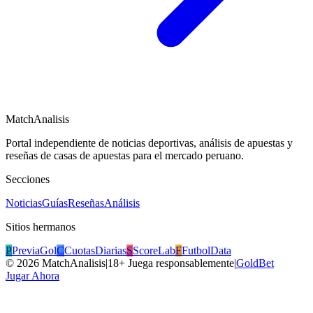
MatchAnalisis
Portal independiente de noticias deportivas, análisis de apuestas y
reseñas de casas de apuestas para el mercado peruano.
Secciones
Noticias
Guías
Reseñas
Análisis
Sitios hermanos
P
PreviaGol
C
CuotasDiarias
S
ScoreLab
F
FutbolData
©
2026
MatchAnalisis
|
18+ Juega responsablemente
|
GoldBet
Jugar Ahora