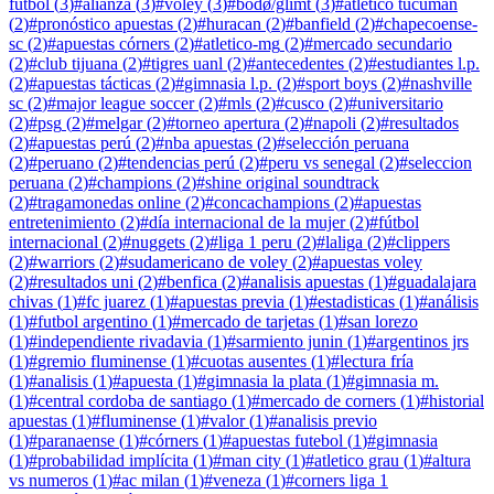
fútbol
(
3
)
#
alianza
(
3
)
#
voley
(
3
)
#
bodø/glimt
(
3
)
#
atletico tucuman
(
2
)
#
pronóstico apuestas
(
2
)
#
huracan
(
2
)
#
banfield
(
2
)
#
chapecoense-
sc
(
2
)
#
apuestas córners
(
2
)
#
atletico-mg
(
2
)
#
mercado secundario
(
2
)
#
club tijuana
(
2
)
#
tigres uanl
(
2
)
#
antecedentes
(
2
)
#
estudiantes l.p.
(
2
)
#
apuestas tácticas
(
2
)
#
gimnasia l.p.
(
2
)
#
sport boys
(
2
)
#
nashville
sc
(
2
)
#
major league soccer
(
2
)
#
mls
(
2
)
#
cusco
(
2
)
#
universitario
(
2
)
#
psg
(
2
)
#
melgar
(
2
)
#
torneo apertura
(
2
)
#
napoli
(
2
)
#
resultados
(
2
)
#
apuestas perú
(
2
)
#
nba apuestas
(
2
)
#
selección peruana
(
2
)
#
peruano
(
2
)
#
tendencias perú
(
2
)
#
peru vs senegal
(
2
)
#
seleccion
peruana
(
2
)
#
champions
(
2
)
#
shine original soundtrack
(
2
)
#
tragamonedas online
(
2
)
#
concachampions
(
2
)
#
apuestas
entretenimiento
(
2
)
#
día internacional de la mujer
(
2
)
#
fútbol
internacional
(
2
)
#
nuggets
(
2
)
#
liga 1 peru
(
2
)
#
laliga
(
2
)
#
clippers
(
2
)
#
warriors
(
2
)
#
sudamericano de voley
(
2
)
#
apuestas voley
(
2
)
#
resultados uni
(
2
)
#
benfica
(
2
)
#
analisis apuestas
(
1
)
#
guadalajara
chivas
(
1
)
#
fc juarez
(
1
)
#
apuestas previa
(
1
)
#
estadisticas
(
1
)
#
análisis
(
1
)
#
futbol argentino
(
1
)
#
mercado de tarjetas
(
1
)
#
san lorezo
(
1
)
#
independiente rivadavia
(
1
)
#
sarmiento junin
(
1
)
#
argentinos jrs
(
1
)
#
gremio fluminense
(
1
)
#
cuotas ausentes
(
1
)
#
lectura fría
(
1
)
#
analisis
(
1
)
#
apuesta
(
1
)
#
gimnasia la plata
(
1
)
#
gimnasia m.
(
1
)
#
central cordoba de santiago
(
1
)
#
mercado de corners
(
1
)
#
historial
apuestas
(
1
)
#
fluminense
(
1
)
#
valor
(
1
)
#
analisis previo
(
1
)
#
paranaense
(
1
)
#
córners
(
1
)
#
apuestas futebol
(
1
)
#
gimnasia
(
1
)
#
probabilidad implícita
(
1
)
#
man city
(
1
)
#
atletico grau
(
1
)
#
altura
vs numeros
(
1
)
#
ac milan
(
1
)
#
veneza
(
1
)
#
corners liga 1