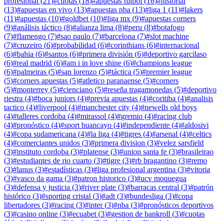
profesional
(
21
)
#
cuotas
(
18
)
#
apuestas futbol
(
16
)
#
historial
(
13
)
#
apuestas en vivo
(
13
)
#
apuestas nba
(
13
)
#
liga 1
(
11
)
#
lakers
(
11
)
#
apuestas
(
10
)
#
goldbet
(
10
)
#
liga mx
(
9
)
#
apuestas corners
(
9
)
#
análisis táctico
(
8
)
#
alianza lima
(
8
)
#
peru
(
8
)
#
botafogo
(
7
)
#
flamengo
(
7
)
#
sao paulo
(
7
)
#
barcelona
(
7
)
#
slot machine
(
7
)
#
cruzeiro
(
6
)
#
probabilidad
(
6
)
#
corinthians
(
6
)
#
internacional
(
6
)
#
bahia
(
6
)
#
santos
(
6
)
#
primera división
(
6
)
#
deportivo garcilaso
(
6
)
#
real madrid
(
6
)
#
am i in love shine
(
6
)
#
champions league
(
6
)
#
palmeiras
(
5
)
#
san lorenzo
(
5
)
#
táctica
(
5
)
#
premier league
(
5
)
#
corners apuestas
(
5
)
#
atletico paranaense
(
5
)
#
corners
(
5
)
#
monterrey
(
5
)
#
cienciano
(
5
)
#
reseña tragamonedas
(
5
)
#
deportivo
riestra
(
4
)
#
boca juniors
(
4
)
#
previa apuestas
(
4
)
#
coritiba
(
4
)
#
analisis
tactico
(
4
)
#
liverpool
(
4
)
#
manchester city
(
4
)
#
newells old boys
(
4
)
#
talleres cordoba
(
4
)
#
mirassol
(
4
)
#
gremio
(
4
)
#
racing club
(
4
)
#
pronóstico
(
4
)
#
sport huancayo
(
4
)
#
independiente
(
4
)
#
aldosivi
(
4
)
#
copa sudamericana
(
4
)
#
la liga
(
4
)
#
tigres
(
4
)
#
arsenal
(
4
)
#
celtics
(
4
)
#
comerciantes unidos
(
3
)
#
primera division
(
3
)
#
velez sarsfield
(
3
)
#
instituto cordoba
(
3
)
#
platense
(
3
)
#
union santa fe
(
3
)
#
brasileirao
(
3
)
#
estudiantes de rio cuarto
(
3
)
#
tigre
(
3
)
#
rb bragantino
(
3
)
#
remo
(
3
)
#
lanus
(
3
)
#
estadísticas
(
3
)
#
liga profesional argentina
(
3
)
#
vitoria
(
3
)
#
vasco da gama
(
3
)
#
patron historico
(
3
)
#
ucv moquegua
(
3
)
#
defensa y justicia
(
3
)
#
river plate
(
3
)
#
barracas central
(
3
)
#
patrón
histórico
(
3
)
#
sporting cristal
(
3
)
#
adt
(
3
)
#
bundesliga
(
3
)
#
copa
libertadores
(
3
)
#
racing
(
3
)
#
inter
(
3
)
#
nba
(
3
)
#
pronósticos deportivos
(
3
)
#
casino online
(
3
)
#
ecuabet
(
3
)
#
gestion de bankroll
(
3
)
#
cuotas