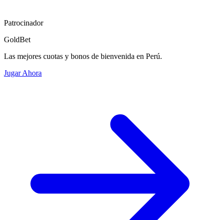
Patrocinador
GoldBet
Las mejores cuotas y bonos de bienvenida en Perú.
Jugar Ahora