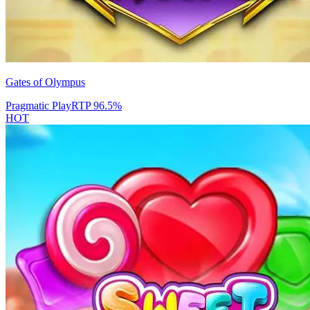
Gates of Olympus
Pragmatic Play
RTP
96.5
%
HOT