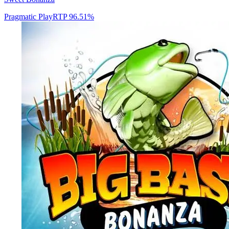
Pragmatic Play
RTP
96.51
%