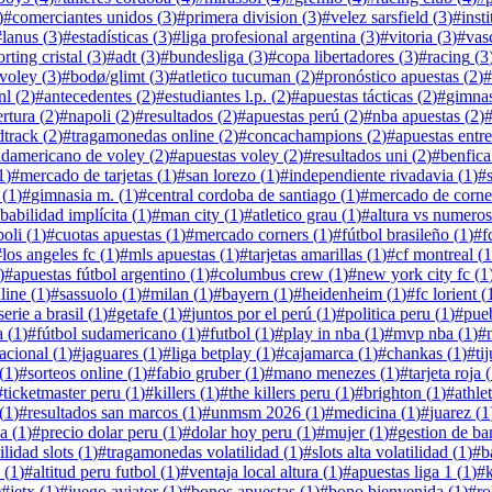
)
#
comerciantes unidos
(
3
)
#
primera division
(
3
)
#
velez sarsfield
(
3
)
#
inst
#
lanus
(
3
)
#
estadísticas
(
3
)
#
liga profesional argentina
(
3
)
#
vitoria
(
3
)
#
vas
orting cristal
(
3
)
#
adt
(
3
)
#
bundesliga
(
3
)
#
copa libertadores
(
3
)
#
racing
(
3
voley
(
3
)
#
bodø/glimt
(
3
)
#
atletico tucuman
(
2
)
#
pronóstico apuestas
(
2
)
#
nl
(
2
)
#
antecedentes
(
2
)
#
estudiantes l.p.
(
2
)
#
apuestas tácticas
(
2
)
#
gimnas
ertura
(
2
)
#
napoli
(
2
)
#
resultados
(
2
)
#
apuestas perú
(
2
)
#
nba apuestas
(
2
)
dtrack
(
2
)
#
tragamonedas online
(
2
)
#
concachampions
(
2
)
#
apuestas entr
udamericano de voley
(
2
)
#
apuestas voley
(
2
)
#
resultados uni
(
2
)
#
benfica
1
)
#
mercado de tarjetas
(
1
)
#
san lorezo
(
1
)
#
independiente rivadavia
(
1
)
#
(
1
)
#
gimnasia m.
(
1
)
#
central cordoba de santiago
(
1
)
#
mercado de corne
babilidad implícita
(
1
)
#
man city
(
1
)
#
atletico grau
(
1
)
#
altura vs numeros
oli
(
1
)
#
cuotas apuestas
(
1
)
#
mercado corners
(
1
)
#
fútbol brasileño
(
1
)
#
f
#
los angeles fc
(
1
)
#
mls apuestas
(
1
)
#
tarjetas amarillas
(
1
)
#
cf montreal
(
1
)
#
apuestas fútbol argentino
(
1
)
#
columbus crew
(
1
)
#
new york city fc
(
1
nline
(
1
)
#
sassuolo
(
1
)
#
milan
(
1
)
#
bayern
(
1
)
#
heidenheim
(
1
)
#
fc lorient
(
serie a brasil
(
1
)
#
getafe
(
1
)
#
juntos por el perú
(
1
)
#
politica peru
(
1
)
#
pue
a
(
1
)
#
fútbol sudamericano
(
1
)
#
futbol
(
1
)
#
play in nba
(
1
)
#
mvp nba
(
1
)
#
nacional
(
1
)
#
jaguares
(
1
)
#
liga betplay
(
1
)
#
cajamarca
(
1
)
#
chankas
(
1
)
#
ti
(
1
)
#
sorteos online
(
1
)
#
fabio gruber
(
1
)
#
mano menezes
(
1
)
#
tarjeta roja
(
#
ticketmaster peru
(
1
)
#
killers
(
1
)
#
the killers peru
(
1
)
#
brighton
(
1
)
#
athle
(
1
)
#
resultados san marcos
(
1
)
#
unmsm 2026
(
1
)
#
medicina
(
1
)
#
juarez
(
1
ca
(
1
)
#
precio dolar peru
(
1
)
#
dolar hoy peru
(
1
)
#
mujer
(
1
)
#
gestion de ba
ilidad slots
(
1
)
#
tragamonedas volatilidad
(
1
)
#
slots alta volatilidad
(
1
)
#
b
(
1
)
#
altitud peru futbol
(
1
)
#
ventaja local altura
(
1
)
#
apuestas liga 1
(
1
)
#
)
#
jetx
(
1
)
#
juego aviator
(
1
)
#
bonos apuestas
(
1
)
#
bono bienvenida
(
1
)
#
ro