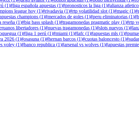
rú
(
1
)
#
liga española apuestas
(
1
)
#
pronosticos la liga
(
1
)
#
alianza atletico
mpions league hoy
(
1
)
#
rivadavia
(
1
)
#
rtp volatilidad slot
(
1
)
#
magic
(
1
)
#
apuestas champions
(
1
)
#
mercados de goles
(
1
)
#
peru eliminatorias
(
1
)
#
b
a reseña
(
1
)
#
big bass splash
(
1
)
#
tragamonedas pragmatic play
(
1
)
#
rtp v
eruanos libertadores
(
1
)
#
nuevas tragamonedas
(
1
)
#
slots nuevos
(
1
)
#
lan
oquegua
(
1
)
#
liga 1 perú
(
1
)
#
miami
(
1
)
#
lafc
(
1
)
#
apuestas mls
(
1
)
#
puma
ura 2026
(
1
)
#
osasuna
(
1
)
#
hernan barcos
(
1
)
#
cuotas baloncesto
(
1
)
#
suda
s voley
(
1
)
#
banco republica
(
1
)
#
arsenal vs wolves
(
1
)
#
apuestas premie