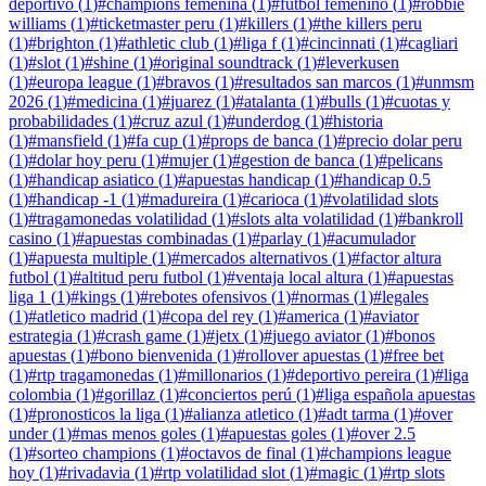
deportivo
(
1
)
#
champions femenina
(
1
)
#
fútbol femenino
(
1
)
#
robbie
williams
(
1
)
#
ticketmaster peru
(
1
)
#
killers
(
1
)
#
the killers peru
(
1
)
#
brighton
(
1
)
#
athletic club
(
1
)
#
liga f
(
1
)
#
cincinnati
(
1
)
#
cagliari
(
1
)
#
slot
(
1
)
#
shine
(
1
)
#
original soundtrack
(
1
)
#
leverkusen
(
1
)
#
europa league
(
1
)
#
bravos
(
1
)
#
resultados san marcos
(
1
)
#
unmsm
2026
(
1
)
#
medicina
(
1
)
#
juarez
(
1
)
#
atalanta
(
1
)
#
bulls
(
1
)
#
cuotas y
probabilidades
(
1
)
#
cruz azul
(
1
)
#
underdog
(
1
)
#
historia
(
1
)
#
mansfield
(
1
)
#
fa cup
(
1
)
#
props de banca
(
1
)
#
precio dolar peru
(
1
)
#
dolar hoy peru
(
1
)
#
mujer
(
1
)
#
gestion de banca
(
1
)
#
pelicans
(
1
)
#
handicap asiatico
(
1
)
#
apuestas handicap
(
1
)
#
handicap 0.5
(
1
)
#
handicap -1
(
1
)
#
madureira
(
1
)
#
carioca
(
1
)
#
volatilidad slots
(
1
)
#
tragamonedas volatilidad
(
1
)
#
slots alta volatilidad
(
1
)
#
bankroll
casino
(
1
)
#
apuestas combinadas
(
1
)
#
parlay
(
1
)
#
acumulador
(
1
)
#
apuesta multiple
(
1
)
#
mercados alternativos
(
1
)
#
factor altura
futbol
(
1
)
#
altitud peru futbol
(
1
)
#
ventaja local altura
(
1
)
#
apuestas
liga 1
(
1
)
#
kings
(
1
)
#
rebotes ofensivos
(
1
)
#
normas
(
1
)
#
legales
(
1
)
#
atletico madrid
(
1
)
#
copa del rey
(
1
)
#
america
(
1
)
#
aviator
estrategia
(
1
)
#
crash game
(
1
)
#
jetx
(
1
)
#
juego aviator
(
1
)
#
bonos
apuestas
(
1
)
#
bono bienvenida
(
1
)
#
rollover apuestas
(
1
)
#
free bet
(
1
)
#
rtp tragamonedas
(
1
)
#
millonarios
(
1
)
#
deportivo pereira
(
1
)
#
liga
colombia
(
1
)
#
gorillaz
(
1
)
#
conciertos perú
(
1
)
#
liga española apuestas
(
1
)
#
pronosticos la liga
(
1
)
#
alianza atletico
(
1
)
#
adt tarma
(
1
)
#
over
under
(
1
)
#
mas menos goles
(
1
)
#
apuestas goles
(
1
)
#
over 2.5
(
1
)
#
sorteo champions
(
1
)
#
octavos de final
(
1
)
#
champions league
hoy
(
1
)
#
rivadavia
(
1
)
#
rtp volatilidad slot
(
1
)
#
magic
(
1
)
#
rtp slots