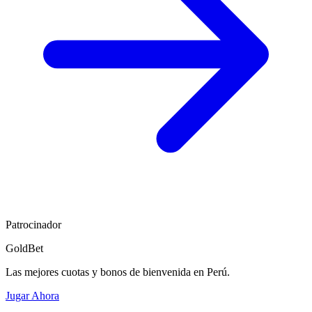
Patrocinador
GoldBet
Las mejores cuotas y bonos de bienvenida en Perú.
Jugar Ahora