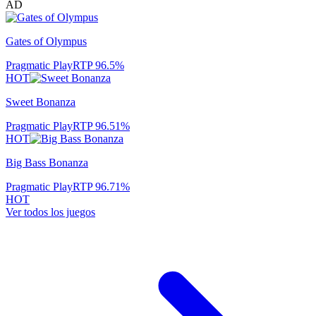
AD
Gates of Olympus
Pragmatic Play
RTP
96.5
%
HOT
Sweet Bonanza
Pragmatic Play
RTP
96.51
%
HOT
Big Bass Bonanza
Pragmatic Play
RTP
96.71
%
HOT
Ver todos los juegos