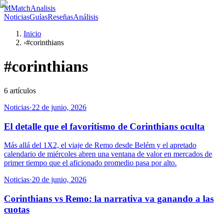
M
MatchAnalisis
Noticias
Guías
Reseñas
Análisis
Inicio
›
#corinthians
#
corinthians
6
artículos
Noticias
·
22 de junio, 2026
El detalle que el favoritismo de Corinthians oculta
Más allá del 1X2, el viaje de Remo desde Belém y el apretado
calendario de miércoles abren una ventana de valor en mercados de
primer tiempo que el aficionado promedio pasa por alto.
Noticias
·
20 de junio, 2026
Corinthians vs Remo: la narrativa va ganando a las
cuotas