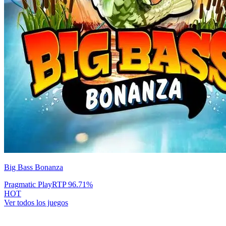
Big Bass Bonanza
Pragmatic Play
RTP
96.71
%
HOT
Ver todos los juegos