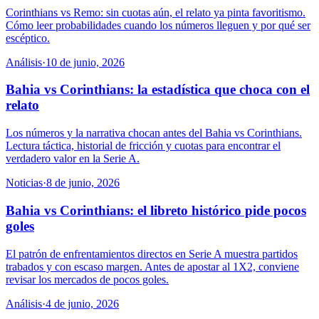
Corinthians vs Remo: sin cuotas aún, el relato ya pinta favoritismo.
Cómo leer probabilidades cuando los números lleguen y por qué ser
escéptico.
Análisis
·
10 de junio, 2026
Bahia vs Corinthians: la estadística que choca con el
relato
Los números y la narrativa chocan antes del Bahia vs Corinthians.
Lectura táctica, historial de fricción y cuotas para encontrar el
verdadero valor en la Serie A.
Noticias
·
8 de junio, 2026
Bahia vs Corinthians: el libreto histórico pide pocos
goles
El patrón de enfrentamientos directos en Serie A muestra partidos
trabados y con escaso margen. Antes de apostar al 1X2, conviene
revisar los mercados de pocos goles.
Análisis
·
4 de junio, 2026