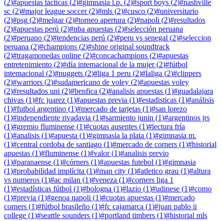
(
2
)
#
apuestas tácticas
(
2
)
#
gimnasia l.p.
(
2
)
#
sport boys
(
2
)
#
nashville
sc
(
2
)
#
major league soccer
(
2
)
#
mls
(
2
)
#
cusco
(
2
)
#
universitario
(
2
)
#
psg
(
2
)
#
melgar
(
2
)
#
torneo apertura
(
2
)
#
napoli
(
2
)
#
resultados
(
2
)
#
apuestas perú
(
2
)
#
nba apuestas
(
2
)
#
selección peruana
(
2
)
#
peruano
(
2
)
#
tendencias perú
(
2
)
#
peru vs senegal
(
2
)
#
seleccion
peruana
(
2
)
#
champions
(
2
)
#
shine original soundtrack
(
2
)
#
tragamonedas online
(
2
)
#
concachampions
(
2
)
#
apuestas
entretenimiento
(
2
)
#
día internacional de la mujer
(
2
)
#
fútbol
internacional
(
2
)
#
nuggets
(
2
)
#
liga 1 peru
(
2
)
#
laliga
(
2
)
#
clippers
(
2
)
#
warriors
(
2
)
#
sudamericano de voley
(
2
)
#
apuestas voley
(
2
)
#
resultados uni
(
2
)
#
benfica
(
2
)
#
analisis apuestas
(
1
)
#
guadalajara
chivas
(
1
)
#
fc juarez
(
1
)
#
apuestas previa
(
1
)
#
estadisticas
(
1
)
#
análisis
(
1
)
#
futbol argentino
(
1
)
#
mercado de tarjetas
(
1
)
#
san lorezo
(
1
)
#
independiente rivadavia
(
1
)
#
sarmiento junin
(
1
)
#
argentinos jrs
(
1
)
#
gremio fluminense
(
1
)
#
cuotas ausentes
(
1
)
#
lectura fría
(
1
)
#
analisis
(
1
)
#
apuesta
(
1
)
#
gimnasia la plata
(
1
)
#
gimnasia m.
(
1
)
#
central cordoba de santiago
(
1
)
#
mercado de corners
(
1
)
#
historial
apuestas
(
1
)
#
fluminense
(
1
)
#
valor
(
1
)
#
analisis previo
(
1
)
#
paranaense
(
1
)
#
córners
(
1
)
#
apuestas futebol
(
1
)
#
gimnasia
(
1
)
#
probabilidad implícita
(
1
)
#
man city
(
1
)
#
atletico grau
(
1
)
#
altura
vs numeros
(
1
)
#
ac milan
(
1
)
#
veneza
(
1
)
#
corners liga 1
(
1
)
#
estadísticas fútbol
(
1
)
#
bologna
(
1
)
#
lazio
(
1
)
#
udinese
(
1
)
#
como
(
1
)
#
previa
(
1
)
#
genoa napoli
(
1
)
#
cuotas apuestas
(
1
)
#
mercado
corners
(
1
)
#
fútbol brasileño
(
1
)
#
fc cajamarca
(
1
)
#
juan pablo ii
college
(
1
)
#
seattle sounders
(
1
)
#
portland timbers
(
1
)
#
historial mls