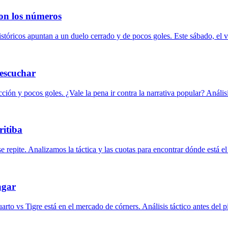
con los números
tóricos apuntan a un duelo cerrado y de pocos goles. Este sábado, el va
 escuchar
icción y pocos goles. ¿Vale la pena ir contra la narrativa popular? Análi
ritiba
e repite. Analizamos la táctica y las cuotas para encontrar dónde está el
agar
rto vs Tigre está en el mercado de córners. Análisis táctico antes del p