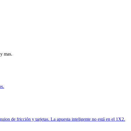
 y mas.
os.
ion de fricción y tarjetas. La apuesta inteligente no está en el 1X2.