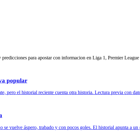
s y predicciones para apostar con informacion en Liga 1, Premier League
iva popular
, pero el historial reciente cuenta otra historia. Lectura previa con dat
a
se vuelve áspero, trabado y con pocos goles. El historial apunta a un gu