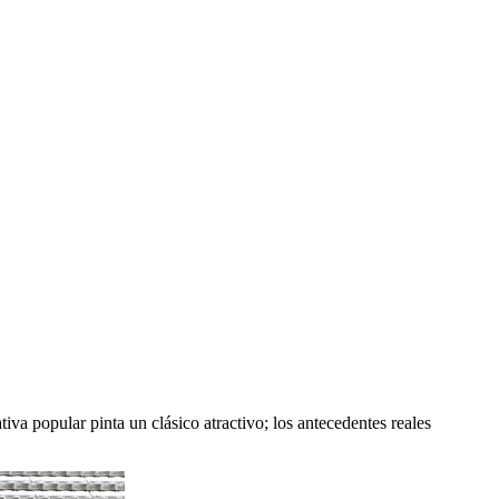
iva popular pinta un clásico atractivo; los antecedentes reales