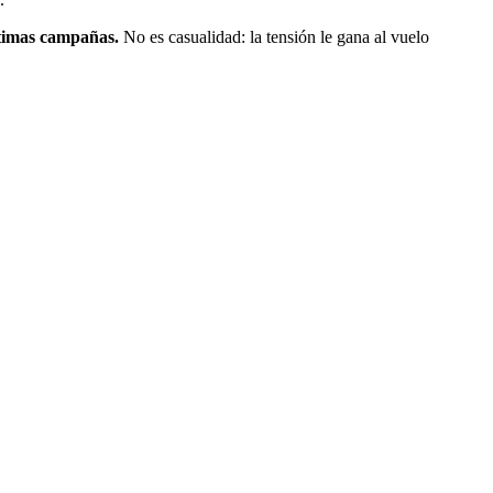
ltimas campañas.
No es casualidad: la tensión le gana al vuelo