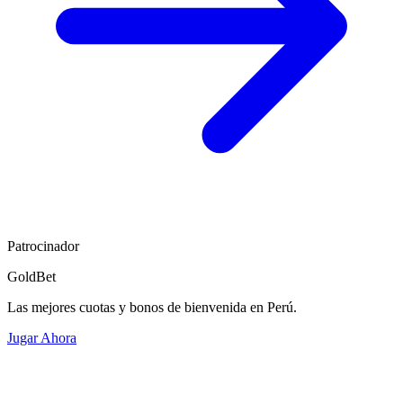
Patrocinador
GoldBet
Las mejores cuotas y bonos de bienvenida en Perú.
Jugar Ahora