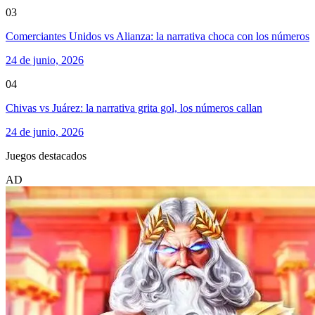
03
Comerciantes Unidos vs Alianza: la narrativa choca con los números
24 de junio, 2026
04
Chivas vs Juárez: la narrativa grita gol, los números callan
24 de junio, 2026
Juegos destacados
AD