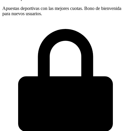
Apuestas deportivas con las mejores cuotas. Bono de bienvenida
para nuevos usuarios.