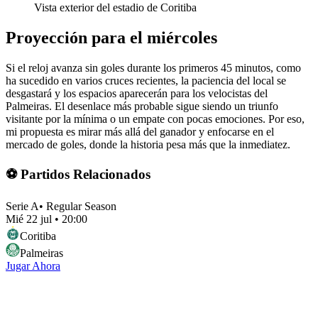
Vista exterior del estadio de Coritiba
Proyección para el miércoles
Si el reloj avanza sin goles durante los primeros 45 minutos, como
ha sucedido en varios cruces recientes, la paciencia del local se
desgastará y los espacios aparecerán para los velocistas del
Palmeiras. El desenlace más probable sigue siendo un triunfo
visitante por la mínima o un empate con pocas emociones. Por eso,
mi propuesta es mirar más allá del ganador y enfocarse en el
mercado de goles, donde la historia pesa más que la inmediatez.
⚽ Partidos Relacionados
Serie A
•
Regular Season
Mié 22 jul
•
20:00
Coritiba
Palmeiras
Jugar Ahora