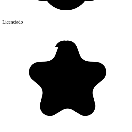
Licenciado