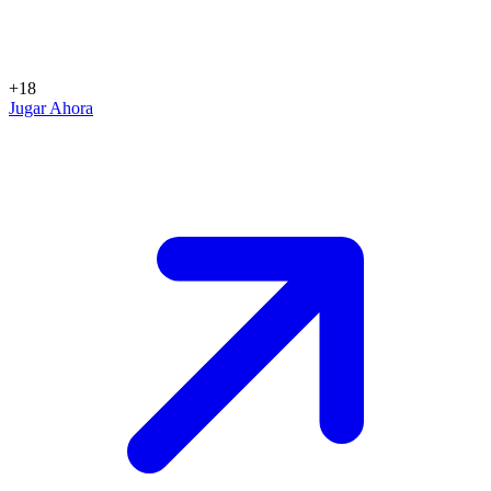
+18
Jugar Ahora