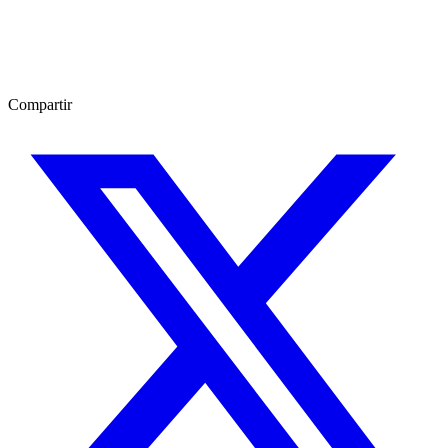
Compartir