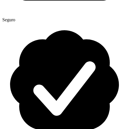
Seguro