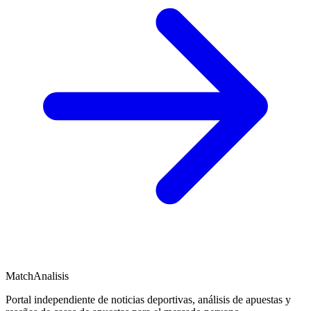
MatchAnalisis
Portal independiente de noticias deportivas, análisis de apuestas y