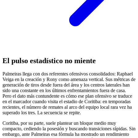
El pulso estadístico no miente
Palmeiras llega con dos referentes ofensivos consolidados: Raphael
Veiga en la creación y Rony como amenaza vertical. Sus métricas de
generación de tiros desde fuera del área y los centros laterales han
sido una constante en los últimos enfrentamientos fuera de casa.
Pero el dato más contundente es cómo ese plan ofensivo se traduce
en el marcador cuando visita el estadio de Coritiba: en temporadas
recientes, el número de remates al arco del equipo local rara vez ha
superado los tres. La secuencia se repite.
Coritiba, por su parte, suele plantear un bloque medio muy
compacto, cediendo la posesión y buscando transiciones rápidas. Sin
embargo, ante Palmeiras esa fórmula ha mostrado un rendimiento