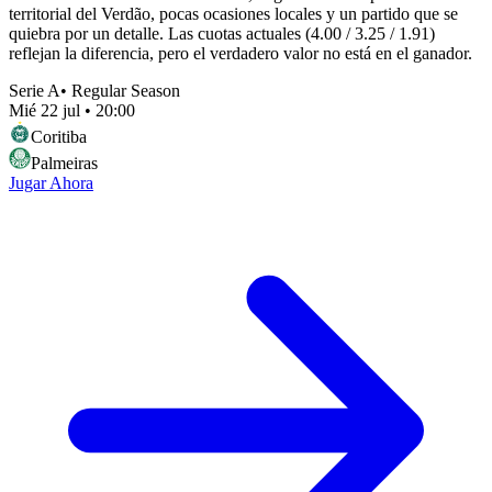
territorial del Verdão, pocas ocasiones locales y un partido que se
quiebra por un detalle. Las cuotas actuales (4.00 / 3.25 / 1.91)
reflejan la diferencia, pero el verdadero valor no está en el ganador.
Serie A
•
Regular Season
Mié 22 jul
•
20:00
Coritiba
Palmeiras
Jugar Ahora