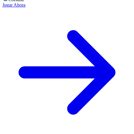
Jugar Ahora