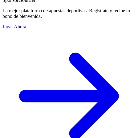
Sponsor
GoldBet
La mejor plataforma de apuestas deportivas. Regístrate y recibe tu
bono de bienvenida.
Jugar Ahora