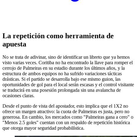
La repetición como herramienta de
apuesta
No se trata de adivinar, sino de identificar un libreto que ya hemos
visto varias veces. Coritiba no ha encontrado la llave para romper el
cerrojo de Palmeiras en su estadio durante los últimos años, y la
estructura de ambos equipos no ha sufrido variaciones tácticas
drásticas. Si el partido se desarrolla bajo ese mismo guion, las
oportunidades de gol para el local serán escasas y el control visitante
se traducirá en una posesión prolongada sin una avalancha de
ocasiones claras.
Desde el punto de vista del apostador, esto implica que el 1X2 no
ofrece un margen atractivo: la cuota de Palmeiras es justa, pero no
generosa. En cambio, los mercados como "Palmeiras gana a cero" o
"Menos 2.5 goles" cuentan con un respaldo de repetición histórica
que otorga mayor seguridad probabilística.