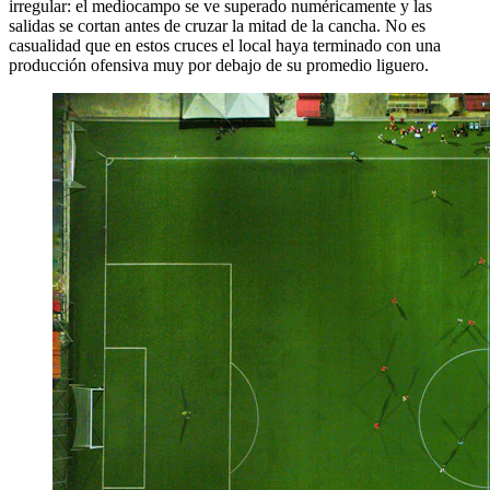
irregular: el mediocampo se ve superado numéricamente y las
salidas se cortan antes de cruzar la mitad de la cancha. No es
casualidad que en estos cruces el local haya terminado con una
producción ofensiva muy por debajo de su promedio liguero.