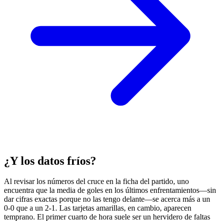
¿Y los datos fríos?
Al revisar los números del cruce en la ficha del partido, uno
encuentra que la media de goles en los últimos enfrentamientos—sin
dar cifras exactas porque no las tengo delante—se acerca más a un
0-0 que a un 2-1. Las tarjetas amarillas, en cambio, aparecen
temprano. El primer cuarto de hora suele ser un hervidero de faltas