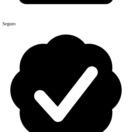
Seguro