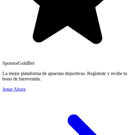
Sponsor
GoldBet
La mejor plataforma de apuestas deportivas. Regístrate y recibe tu
bono de bienvenida.
Jugar Ahora