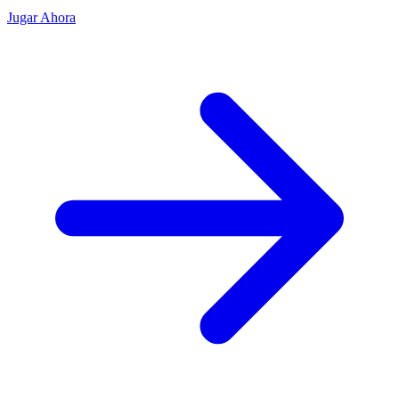
Jugar Ahora