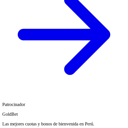
Patrocinador
GoldBet
Las mejores cuotas y bonos de bienvenida en Perú.