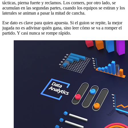
tácticas, pierna fuerte y reclamos. Los corners, por otro lado, se
acumulan en las segundas partes, cuando los equipos se estiran y los
laterales se animan a pasar la mitad de cancha.
Ese dato es clave para quien apuesta. Si el guion se repite, la mejor
jugada no es adivinar quién gana, sino leer cómo se va a romper el
partido. Y casi nunca se rompe rápido.