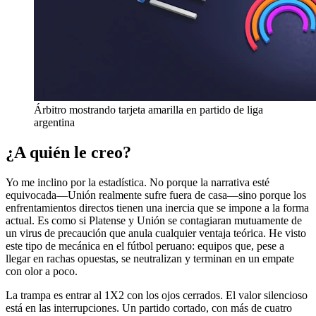
Árbitro mostrando tarjeta amarilla en partido de liga
argentina
¿A quién le creo?
Yo me inclino por la estadística. No porque la narrativa esté
equivocada—Unión realmente sufre fuera de casa—sino porque los
enfrentamientos directos tienen una inercia que se impone a la forma
actual. Es como si Platense y Unión se contagiaran mutuamente de
un virus de precaución que anula cualquier ventaja teórica. He visto
este tipo de mecánica en el fútbol peruano: equipos que, pese a
llegar en rachas opuestas, se neutralizan y terminan en un empate
con olor a poco.
La trampa es entrar al 1X2 con los ojos cerrados. El valor silencioso
está en las interrupciones. Un partido cortado, con más de cuatro