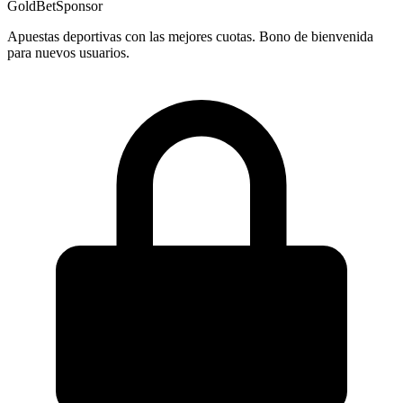
GoldBet
Sponsor
Apuestas deportivas con las mejores cuotas. Bono de bienvenida
para nuevos usuarios.