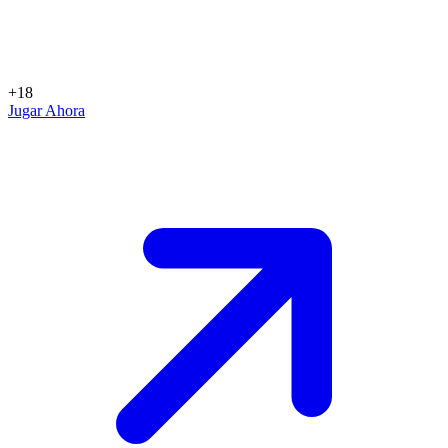
+18
Jugar Ahora