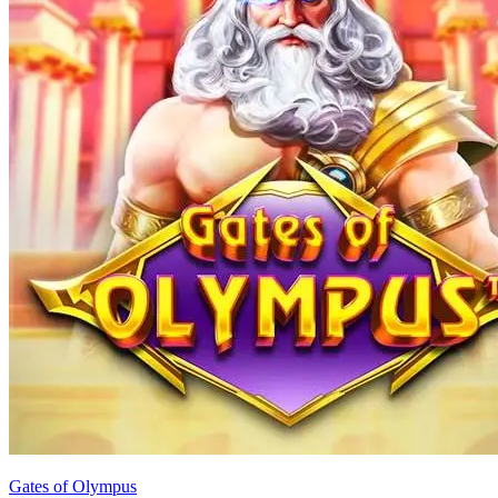
Gates of Olympus