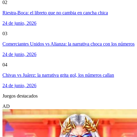
02
Riestra-Boca: el libreto que no cambia en cancha chica
24 de junio, 2026
03
Comerciantes Unidos vs Alianza: la narrativa choca con los números
24 de junio, 2026
04
Chivas vs Juárez: la narrativa grita gol, los números callan
24 de junio, 2026
Juegos destacados
AD