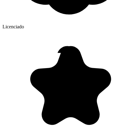
Licenciado