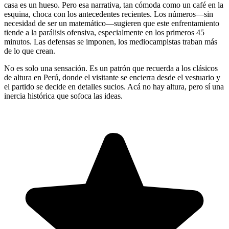
casa es un hueso. Pero esa narrativa, tan cómoda como un café en la
esquina, choca con los antecedentes recientes. Los números—sin
necesidad de ser un matemático—sugieren que este enfrentamiento
tiende a la parálisis ofensiva, especialmente en los primeros 45
minutos. Las defensas se imponen, los mediocampistas traban más
de lo que crean.
No es solo una sensación. Es un patrón que recuerda a los clásicos
de altura en Perú, donde el visitante se encierra desde el vestuario y
el partido se decide en detalles sucios. Acá no hay altura, pero sí una
inercia histórica que sofoca las ideas.