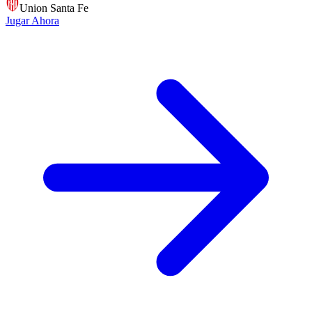
Union Santa Fe
Jugar Ahora