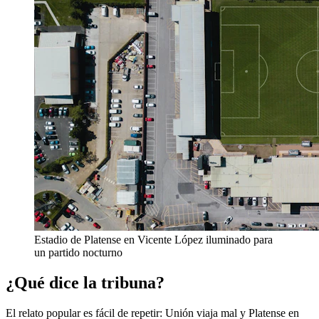
Estadio de Platense en Vicente López iluminado para
un partido nocturno
¿Qué dice la tribuna?
El relato popular es fácil de repetir: Unión viaja mal y Platense en