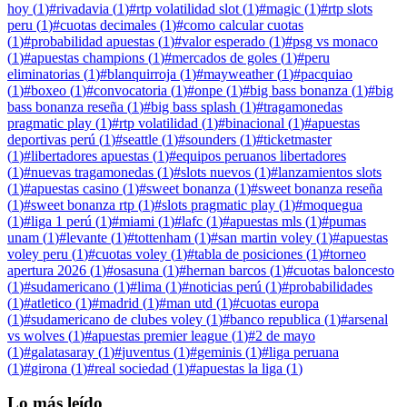
hoy
(
1
)
#
rivadavia
(
1
)
#
rtp volatilidad slot
(
1
)
#
magic
(
1
)
#
rtp slots
peru
(
1
)
#
cuotas decimales
(
1
)
#
como calcular cuotas
(
1
)
#
probabilidad apuestas
(
1
)
#
valor esperado
(
1
)
#
psg vs monaco
(
1
)
#
apuestas champions
(
1
)
#
mercados de goles
(
1
)
#
peru
eliminatorias
(
1
)
#
blanquirroja
(
1
)
#
mayweather
(
1
)
#
pacquiao
(
1
)
#
boxeo
(
1
)
#
convocatoria
(
1
)
#
onpe
(
1
)
#
big bass bonanza
(
1
)
#
big
bass bonanza reseña
(
1
)
#
big bass splash
(
1
)
#
tragamonedas
pragmatic play
(
1
)
#
rtp volatilidad
(
1
)
#
binacional
(
1
)
#
apuestas
deportivas perú
(
1
)
#
seattle
(
1
)
#
sounders
(
1
)
#
ticketmaster
(
1
)
#
libertadores apuestas
(
1
)
#
equipos peruanos libertadores
(
1
)
#
nuevas tragamonedas
(
1
)
#
slots nuevos
(
1
)
#
lanzamientos slots
(
1
)
#
apuestas casino
(
1
)
#
sweet bonanza
(
1
)
#
sweet bonanza reseña
(
1
)
#
sweet bonanza rtp
(
1
)
#
slots pragmatic play
(
1
)
#
moquegua
(
1
)
#
liga 1 perú
(
1
)
#
miami
(
1
)
#
lafc
(
1
)
#
apuestas mls
(
1
)
#
pumas
unam
(
1
)
#
levante
(
1
)
#
tottenham
(
1
)
#
san martin voley
(
1
)
#
apuestas
voley peru
(
1
)
#
cuotas voley
(
1
)
#
tabla de posiciones
(
1
)
#
torneo
apertura 2026
(
1
)
#
osasuna
(
1
)
#
hernan barcos
(
1
)
#
cuotas baloncesto
(
1
)
#
sudamericano
(
1
)
#
lima
(
1
)
#
noticias perú
(
1
)
#
probabilidades
(
1
)
#
atletico
(
1
)
#
madrid
(
1
)
#
man utd
(
1
)
#
cuotas europa
(
1
)
#
sudamericano de clubes voley
(
1
)
#
banco republica
(
1
)
#
arsenal
vs wolves
(
1
)
#
apuestas premier league
(
1
)
#
2 de mayo
(
1
)
#
galatasaray
(
1
)
#
juventus
(
1
)
#
geminis
(
1
)
#
liga peruana
(
1
)
#
girona
(
1
)
#
real sociedad
(
1
)
#
apuestas la liga
(
1
)
Lo más leído