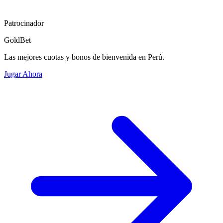
Patrocinador
GoldBet
Las mejores cuotas y bonos de bienvenida en Perú.
Jugar Ahora