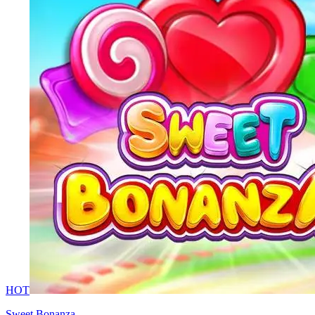
HOT
Sweet Bonanza