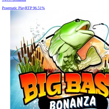
Pragmatic Play
RTP
96.51
%