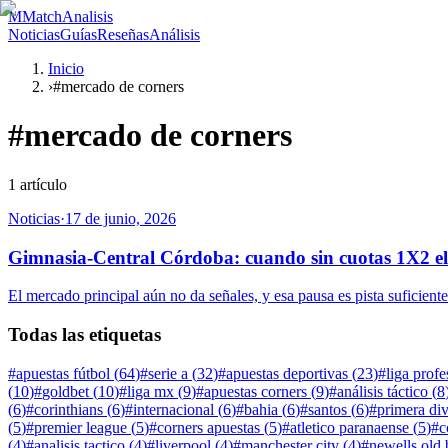
M
MatchAnalisis
Noticias
Guías
Reseñas
Análisis
Inicio
›
#mercado de corners
#
mercado de corners
1
artículo
Noticias
·
17 de junio, 2026
Gimnasia-Central Córdoba: cuando sin cuotas 1X2 el 
El mercado principal aún no da señales, y esa pausa es pista suficient
Todas las etiquetas
#
apuestas fútbol
(
64
)
#
serie a
(
32
)
#
apuestas deportivas
(
23
)
#
liga profe
(
10
)
#
goldbet
(
10
)
#
liga mx
(
9
)
#
apuestas corners
(
9
)
#
análisis táctico
(
8
(
6
)
#
corinthians
(
6
)
#
internacional
(
6
)
#
bahia
(
6
)
#
santos
(
6
)
#
primera div
(
5
)
#
premier league
(
5
)
#
corners apuestas
(
5
)
#
atletico paranaense
(
5
)
#
c
(
4
)
#
analisis tactico
(
4
)
#
liverpool
(
4
)
#
manchester city
(
4
)
#
newells old