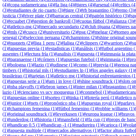
(
4
)
#
copa sudamericana
(
4
)
#
la liga
(
4
)
#
tigres
(
4
)
#
arsenal
(
4
)
#
celtics
(
4
(
3
)
#
estudiantes de rio cuarto
(
3
)
#
tigre
(
3
)
#
rb bragantino
(
3
)
#
remo
(
3
)
justicia
(
3
)
#
river plate
(
3
)
#
barracas central
(
3
)
#
patrón histórico
(
3
)
#
sp
(
3
)
#
ecuabet
(
3
)
#
gestion de bankroll
(
3
)
#
cuotas fútbol
(
3
)
#
alianza
(
3
)
#
(
2
)
#
atletico-mg
(
2
)
#
mercado secundario
(
2
)
#
club tijuana
(
2
)
#
tigres ua
(
2
)
#
mls
(
2
)
#
cusco
(
2
)
#
universitario
(
2
)
#
psg
(
2
)
#
melgar
(
2
)
#
torneo ap
senegal
(
2
)
#
seleccion peruana
(
2
)
#
champions
(
2
)
#
shine original soun
(
2
)
#
nuggets
(
2
)
#
liga 1 peru
(
2
)
#
laliga
(
2
)
#
clippers
(
2
)
#
warriors
(
2
)
#
s
(
1
)
#
apuestas previa
(
1
)
#
estadisticas
(
1
)
#
análisis
(
1
)
#
futbol argentino
(
ausentes
(
1
)
#
lectura fría
(
1
)
#
analisis
(
1
)
#
apuesta
(
1
)
#
gimnasia la plata
(
1
)
#
paranaense
(
1
)
#
córners
(
1
)
#
apuestas futebol
(
1
)
#
gimnasia
(
1
)
#
pro
(
1
)
#
bologna
(
1
)
#
lazio
(
1
)
#
udinese
(
1
)
#
como
(
1
)
#
previa
(
1
)
#
genoa nap
timbers
(
1
)
#
historial mls
(
1
)
#
estudiantes lp
(
1
)
#
los angeles galaxy
(
1
)
brasileirao
(
1
)
#
tarjetas
(
1
)
#
atletico mg
(
1
)
#
historial enfrentamientos
(
1
(
1
)
#
apuestas serie a
(
1
)
#
am i in love
(
1
)
#
shine soundtrack
(
1
)
#
slots o
(
1
)
#
nba playoffs
(
1
)
#
lebron james
(
1
)
#
inter milan
(
1
)
#
bragantino
(
1
)
#
lazio
(
1
)
#
cienciano vs ucv moquegua
(
1
)
#
conmebol
(
1
)
#
sudamerican
(
1
)
#
apuestas online
(
1
)
#
sorteo
(
1
)
#
tinka
(
1
)
#
lotería perú
(
1
)
#
atletico 
(
1
)
#
junior
(
1
)
#
nets
(
1
)
#
pronóstico nba
(
1
)
#
apuestas royal
(
1
)
#
parlays
(
1
)
#
champions femenina
(
1
)
#
fútbol femenino
(
1
)
#
robbie williams
(
1
)
(
1
)
#
original soundtrack
(
1
)
#
leverkusen
(
1
)
#
europa league
(
1
)
#
bravos
(
1
)
#
underdog
(
1
)
#
historia
(
1
)
#
mansfield
(
1
)
#
fa cup
(
1
)
#
props de ban
(
1
)
#
handicap 0.5
(
1
)
#
handicap -1
(
1
)
#
madureira
(
1
)
#
carioca
(
1
)
#
volat
(
1
)
#
apuesta multiple
(
1
)
#
mercados alternativos
(
1
)
#
factor altura futbol
(
1
)
#
copa del rey
(
1
)
#
america
(
1
)
#
aviator estrategia
(
1
)
#
crash game
(
1