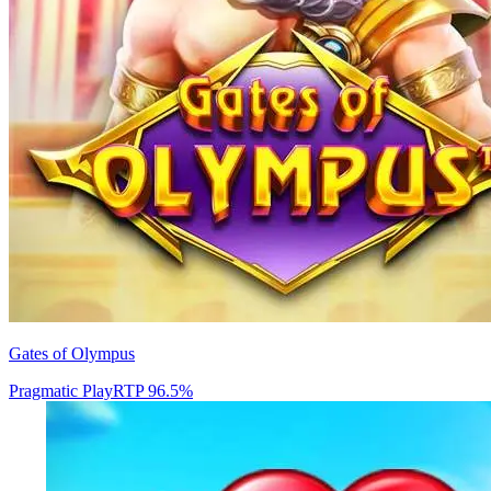
Gates of Olympus
Pragmatic Play
RTP
96.5
%