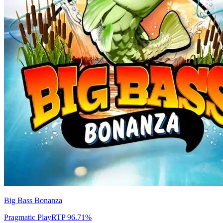
Big Bass Bonanza
Pragmatic Play
RTP
96.71
%