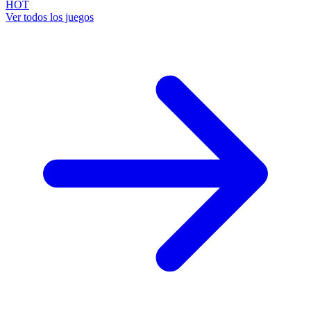
HOT
Ver todos los juegos