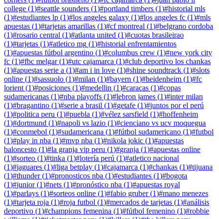
college
(
1
)
#
seattle sounders
(
1
)
#
portland timbers
(
1
)
#
historial mls
(
1
)
#
estudiantes lp
(
1
)
#
los angeles galaxy
(
1
)
#
los angeles fc
(
1
)
#
mls
apuestas
(
1
)
#
tarjetas amarillas
(
1
)
#
cf montreal
(
1
)
#
belgrano cordoba
(
1
)
#
rosario central
(
1
)
#
atlanta united
(
1
)
#
cuotas brasileirao
(
1
)
#
tarjetas
(
1
)
#
atletico mg
(
1
)
#
historial enfrentamientos
(
1
)
#
apuestas fútbol argentino
(
1
)
#
columbus crew
(
1
)
#
new york city
fc
(
1
)
#
fbc melgar
(
1
)
#
utc cajamarca
(
1
)
#
club deportivo los chankas
(
1
)
#
apuestas serie a
(
1
)
#
am i in love
(
1
)
#
shine soundtrack
(
1
)
#
slots
online
(
1
)
#
sassuolo
(
1
)
#
milan
(
1
)
#
bayern
(
1
)
#
heidenheim
(
1
)
#
fc
lorient
(
1
)
#
posiciones
(
1
)
#
medellin
(
1
)
#
caracas
(
1
)
#
copas
sudamericanas
(
1
)
#
nba playoffs
(
1
)
#
lebron james
(
1
)
#
inter milan
(
1
)
#
bragantino
(
1
)
#
serie a brasil
(
1
)
#
getafe
(
1
)
#
juntos por el perú
(
1
)
#
politica peru
(
1
)
#
puebla
(
1
)
#
vélez sarsfield
(
1
)
#
hoffenheim
(
1
)
#
dortmund
(
1
)
#
napoli vs lazio
(
1
)
#
cienciano vs ucv moquegua
(
1
)
#
conmebol
(
1
)
#
sudamericana
(
1
)
#
fútbol sudamericano
(
1
)
#
futbol
(
1
)
#
play in nba
(
1
)
#
mvp nba
(
1
)
#
nikola jokic
(
1
)
#
apuestas
baloncesto
(
1
)
#
la granja vip peru
(
1
)
#
granja
(
1
)
#
apuestas online
(
1
)
#
sorteo
(
1
)
#
tinka
(
1
)
#
lotería perú
(
1
)
#
atletico nacional
(
1
)
#
jaguares
(
1
)
#
liga betplay
(
1
)
#
cajamarca
(
1
)
#
chankas
(
1
)
#
tijuana
(
1
)
#
thunder
(
1
)
#
pronosticos nba
(
1
)
#
estudiantes
(
1
)
#
bogota
(
1
)
#
junior
(
1
)
#
nets
(
1
)
#
pronóstico nba
(
1
)
#
apuestas royal
(
1
)
#
parlays
(
1
)
#
sorteos online
(
1
)
#
fabio gruber
(
1
)
#
mano menezes
(
1
)
#
tarjeta roja
(
1
)
#
roja futbol
(
1
)
#
mercados de tarjetas
(
1
)
#
análisis
deportivo
(
1
)
#
champions femenina
(
1
)
#
fútbol femenino
(
1
)
#
robbie