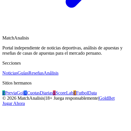
MatchAnalisis
Portal independiente de noticias deportivas, análisis de apuestas y
reseñas de casas de apuestas para el mercado peruano.
Secciones
Noticias
Guías
Reseñas
Análisis
Sitios hermanos
P
PreviaGol
C
CuotasDiarias
S
ScoreLab
F
FutbolData
©
2026
MatchAnalisis
|
18+ Juega responsablemente
|
GoldBet
Jugar Ahora