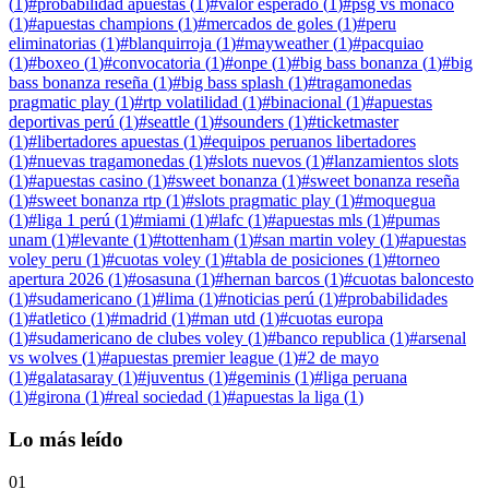
(
1
)
#
probabilidad apuestas
(
1
)
#
valor esperado
(
1
)
#
psg vs monaco
(
1
)
#
apuestas champions
(
1
)
#
mercados de goles
(
1
)
#
peru
eliminatorias
(
1
)
#
blanquirroja
(
1
)
#
mayweather
(
1
)
#
pacquiao
(
1
)
#
boxeo
(
1
)
#
convocatoria
(
1
)
#
onpe
(
1
)
#
big bass bonanza
(
1
)
#
big
bass bonanza reseña
(
1
)
#
big bass splash
(
1
)
#
tragamonedas
pragmatic play
(
1
)
#
rtp volatilidad
(
1
)
#
binacional
(
1
)
#
apuestas
deportivas perú
(
1
)
#
seattle
(
1
)
#
sounders
(
1
)
#
ticketmaster
(
1
)
#
libertadores apuestas
(
1
)
#
equipos peruanos libertadores
(
1
)
#
nuevas tragamonedas
(
1
)
#
slots nuevos
(
1
)
#
lanzamientos slots
(
1
)
#
apuestas casino
(
1
)
#
sweet bonanza
(
1
)
#
sweet bonanza reseña
(
1
)
#
sweet bonanza rtp
(
1
)
#
slots pragmatic play
(
1
)
#
moquegua
(
1
)
#
liga 1 perú
(
1
)
#
miami
(
1
)
#
lafc
(
1
)
#
apuestas mls
(
1
)
#
pumas
unam
(
1
)
#
levante
(
1
)
#
tottenham
(
1
)
#
san martin voley
(
1
)
#
apuestas
voley peru
(
1
)
#
cuotas voley
(
1
)
#
tabla de posiciones
(
1
)
#
torneo
apertura 2026
(
1
)
#
osasuna
(
1
)
#
hernan barcos
(
1
)
#
cuotas baloncesto
(
1
)
#
sudamericano
(
1
)
#
lima
(
1
)
#
noticias perú
(
1
)
#
probabilidades
(
1
)
#
atletico
(
1
)
#
madrid
(
1
)
#
man utd
(
1
)
#
cuotas europa
(
1
)
#
sudamericano de clubes voley
(
1
)
#
banco republica
(
1
)
#
arsenal
vs wolves
(
1
)
#
apuestas premier league
(
1
)
#
2 de mayo
(
1
)
#
galatasaray
(
1
)
#
juventus
(
1
)
#
geminis
(
1
)
#
liga peruana
(
1
)
#
girona
(
1
)
#
real sociedad
(
1
)
#
apuestas la liga
(
1
)
Lo más leído
01