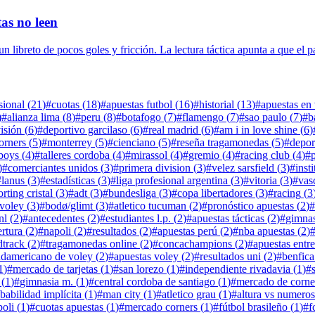
as no leen
breto de pocos goles y fricción. La lectura táctica apunta a que el pat
sional
(
21
)
#
cuotas
(
18
)
#
apuestas futbol
(
16
)
#
historial
(
13
)
#
apuestas en
)
#
alianza lima
(
8
)
#
peru
(
8
)
#
botafogo
(
7
)
#
flamengo
(
7
)
#
sao paulo
(
7
)
#
b
isión
(
6
)
#
deportivo garcilaso
(
6
)
#
real madrid
(
6
)
#
am i in love shine
(
6
)
orners
(
5
)
#
monterrey
(
5
)
#
cienciano
(
5
)
#
reseña tragamonedas
(
5
)
#
deport
 boys
(
4
)
#
talleres cordoba
(
4
)
#
mirassol
(
4
)
#
gremio
(
4
)
#
racing club
(
4
)
#
)
#
comerciantes unidos
(
3
)
#
primera division
(
3
)
#
velez sarsfield
(
3
)
#
inst
#
lanus
(
3
)
#
estadísticas
(
3
)
#
liga profesional argentina
(
3
)
#
vitoria
(
3
)
#
vas
orting cristal
(
3
)
#
adt
(
3
)
#
bundesliga
(
3
)
#
copa libertadores
(
3
)
#
racing
(
3
voley
(
3
)
#
bodø/glimt
(
3
)
#
atletico tucuman
(
2
)
#
pronóstico apuestas
(
2
)
#
nl
(
2
)
#
antecedentes
(
2
)
#
estudiantes l.p.
(
2
)
#
apuestas tácticas
(
2
)
#
gimnas
ertura
(
2
)
#
napoli
(
2
)
#
resultados
(
2
)
#
apuestas perú
(
2
)
#
nba apuestas
(
2
)
dtrack
(
2
)
#
tragamonedas online
(
2
)
#
concachampions
(
2
)
#
apuestas entr
udamericano de voley
(
2
)
#
apuestas voley
(
2
)
#
resultados uni
(
2
)
#
benfica
1
)
#
mercado de tarjetas
(
1
)
#
san lorezo
(
1
)
#
independiente rivadavia
(
1
)
#
(
1
)
#
gimnasia m.
(
1
)
#
central cordoba de santiago
(
1
)
#
mercado de corne
babilidad implícita
(
1
)
#
man city
(
1
)
#
atletico grau
(
1
)
#
altura vs numeros
oli
(
1
)
#
cuotas apuestas
(
1
)
#
mercado corners
(
1
)
#
fútbol brasileño
(
1
)
#
f