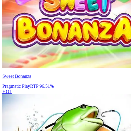
Sweet Bonanza
Pragmatic Play
RTP
96.51
%
HOT