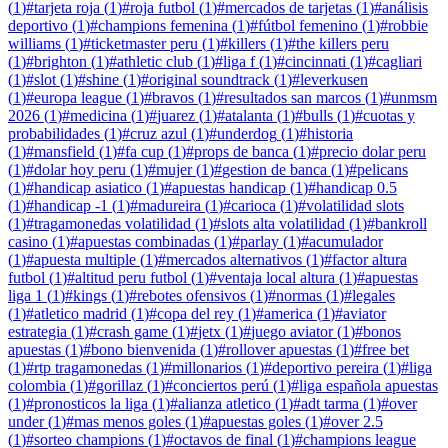
(
1
)
#
tarjeta roja
(
1
)
#
roja futbol
(
1
)
#
mercados de tarjetas
(
1
)
#
análisis
deportivo
(
1
)
#
champions femenina
(
1
)
#
fútbol femenino
(
1
)
#
robbie
williams
(
1
)
#
ticketmaster peru
(
1
)
#
killers
(
1
)
#
the killers peru
(
1
)
#
brighton
(
1
)
#
athletic club
(
1
)
#
liga f
(
1
)
#
cincinnati
(
1
)
#
cagliari
(
1
)
#
slot
(
1
)
#
shine
(
1
)
#
original soundtrack
(
1
)
#
leverkusen
(
1
)
#
europa league
(
1
)
#
bravos
(
1
)
#
resultados san marcos
(
1
)
#
unmsm
2026
(
1
)
#
medicina
(
1
)
#
juarez
(
1
)
#
atalanta
(
1
)
#
bulls
(
1
)
#
cuotas y
probabilidades
(
1
)
#
cruz azul
(
1
)
#
underdog
(
1
)
#
historia
(
1
)
#
mansfield
(
1
)
#
fa cup
(
1
)
#
props de banca
(
1
)
#
precio dolar peru
(
1
)
#
dolar hoy peru
(
1
)
#
mujer
(
1
)
#
gestion de banca
(
1
)
#
pelicans
(
1
)
#
handicap asiatico
(
1
)
#
apuestas handicap
(
1
)
#
handicap 0.5
(
1
)
#
handicap -1
(
1
)
#
madureira
(
1
)
#
carioca
(
1
)
#
volatilidad slots
(
1
)
#
tragamonedas volatilidad
(
1
)
#
slots alta volatilidad
(
1
)
#
bankroll
casino
(
1
)
#
apuestas combinadas
(
1
)
#
parlay
(
1
)
#
acumulador
(
1
)
#
apuesta multiple
(
1
)
#
mercados alternativos
(
1
)
#
factor altura
futbol
(
1
)
#
altitud peru futbol
(
1
)
#
ventaja local altura
(
1
)
#
apuestas
liga 1
(
1
)
#
kings
(
1
)
#
rebotes ofensivos
(
1
)
#
normas
(
1
)
#
legales
(
1
)
#
atletico madrid
(
1
)
#
copa del rey
(
1
)
#
america
(
1
)
#
aviator
estrategia
(
1
)
#
crash game
(
1
)
#
jetx
(
1
)
#
juego aviator
(
1
)
#
bonos
apuestas
(
1
)
#
bono bienvenida
(
1
)
#
rollover apuestas
(
1
)
#
free bet
(
1
)
#
rtp tragamonedas
(
1
)
#
millonarios
(
1
)
#
deportivo pereira
(
1
)
#
liga
colombia
(
1
)
#
gorillaz
(
1
)
#
conciertos perú
(
1
)
#
liga española apuestas
(
1
)
#
pronosticos la liga
(
1
)
#
alianza atletico
(
1
)
#
adt tarma
(
1
)
#
over
under
(
1
)
#
mas menos goles
(
1
)
#
apuestas goles
(
1
)
#
over 2.5
(
1
)
#
sorteo champions
(
1
)
#
octavos de final
(
1
)
#
champions league