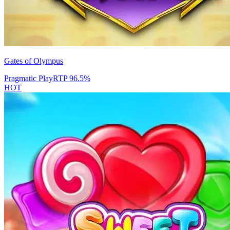
Gates of Olympus
Pragmatic Play
RTP
96.5
%
HOT