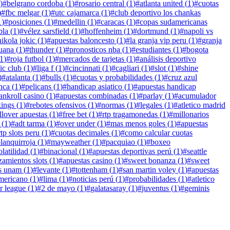
)
#
belgrano cordoba
(
1
)
#
rosario central
(
1
)
#
atlanta united
(
1
)
#
cuotas
)
#
fbc melgar
(
1
)
#
utc cajamarca
(
1
)
#
club deportivo los chankas
1
)
#
posiciones
(
1
)
#
medellin
(
1
)
#
caracas
(
1
)
#
copas sudamericanas
bla
(
1
)
#
vélez sarsfield
(
1
)
#
hoffenheim
(
1
)
#
dortmund
(
1
)
#
napoli vs
nikola jokic
(
1
)
#
apuestas baloncesto
(
1
)
#
la granja vip peru
(
1
)
#
granja
juana
(
1
)
#
thunder
(
1
)
#
pronosticos nba
(
1
)
#
estudiantes
(
1
)
#
bogota
1
)
#
roja futbol
(
1
)
#
mercados de tarjetas
(
1
)
#
análisis deportivo
tic club
(
1
)
#
liga f
(
1
)
#
cincinnati
(
1
)
#
cagliari
(
1
)
#
slot
(
1
)
#
shine
)
#
atalanta
(
1
)
#
bulls
(
1
)
#
cuotas y probabilidades
(
1
)
#
cruz azul
nca
(
1
)
#
pelicans
(
1
)
#
handicap asiatico
(
1
)
#
apuestas handicap
ankroll casino
(
1
)
#
apuestas combinadas
(
1
)
#
parlay
(
1
)
#
acumulador
kings
(
1
)
#
rebotes ofensivos
(
1
)
#
normas
(
1
)
#
legales
(
1
)
#
atletico madrid
llover apuestas
(
1
)
#
free bet
(
1
)
#
rtp tragamonedas
(
1
)
#
millonarios
(
1
)
#
adt tarma
(
1
)
#
over under
(
1
)
#
mas menos goles
(
1
)
#
apuestas
rtp slots peru
(
1
)
#
cuotas decimales
(
1
)
#
como calcular cuotas
lanquirroja
(
1
)
#
mayweather
(
1
)
#
pacquiao
(
1
)
#
boxeo
olatilidad
(
1
)
#
binacional
(
1
)
#
apuestas deportivas perú
(
1
)
#
seattle
zamientos slots
(
1
)
#
apuestas casino
(
1
)
#
sweet bonanza
(
1
)
#
sweet
s unam
(
1
)
#
levante
(
1
)
#
tottenham
(
1
)
#
san martin voley
(
1
)
#
apuestas
mericano
(
1
)
#
lima
(
1
)
#
noticias perú
(
1
)
#
probabilidades
(
1
)
#
atletico
r league
(
1
)
#
2 de mayo
(
1
)
#
galatasaray
(
1
)
#
juventus
(
1
)
#
geminis