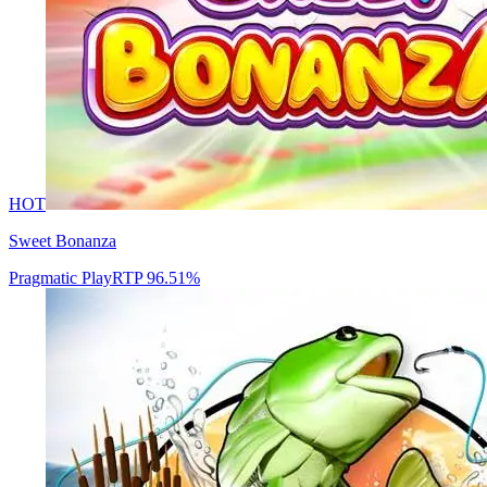
HOT
Sweet Bonanza
Pragmatic Play
RTP
96.51
%