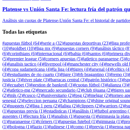
Platense vs Unión Santa Fe: lectura fría del patrón que
Análisis sin cuotas de Platense-Unión Santa Fe: el historial de partidos
Todas las etiquetas
#
apuestas fútbol
(
64
)
#
serie a
(
32
)
#
apuestas deportivas
(
23
)
#
liga profe
(
10
)
#
goldbet
(
10
)
#
liga mx
(
9
)
#
apuestas corners
(
9
)
#
análisis táctico
(
8
(
6
)
#
corinthians
(
6
)
#
internacional
(
6
)
#
bahia
(
6
)
#
santos
(
6
)
#
primera div
(
5
)
#
premier league
(
5
)
#
corners apuestas
(
5
)
#
atletico paranaense
(
5
)
#
c
(
4
)
#
analisis tactico
(
4
)
#
liverpool
(
4
)
#
manchester city
(
4
)
#
newells old
(
4
)
#
copa sudamericana
(
4
)
#
la liga
(
4
)
#
tigres
(
4
)
#
arsenal
(
4
)
#
celtics
(
4
(
3
)
#
estudiantes de rio cuarto
(
3
)
#
tigre
(
3
)
#
rb bragantino
(
3
)
#
remo
(
3
)
justicia
(
3
)
#
river plate
(
3
)
#
barracas central
(
3
)
#
patrón histórico
(
3
)
#
sp
(
3
)
#
ecuabet
(
3
)
#
gestion de bankroll
(
3
)
#
cuotas fútbol
(
3
)
#
alianza
(
3
)
#
(
2
)
#
atletico-mg
(
2
)
#
mercado secundario
(
2
)
#
club tijuana
(
2
)
#
tigres ua
(
2
)
#
mls
(
2
)
#
cusco
(
2
)
#
universitario
(
2
)
#
psg
(
2
)
#
melgar
(
2
)
#
torneo ap
senegal
(
2
)
#
seleccion peruana
(
2
)
#
champions
(
2
)
#
shine original soun
(
2
)
#
nuggets
(
2
)
#
liga 1 peru
(
2
)
#
laliga
(
2
)
#
clippers
(
2
)
#
warriors
(
2
)
#
s
(
1
)
#
apuestas previa
(
1
)
#
estadisticas
(
1
)
#
análisis
(
1
)
#
futbol argentino
(
ausentes
(
1
)
#
lectura fría
(
1
)
#
analisis
(
1
)
#
apuesta
(
1
)
#
gimnasia la plata
(
1
)
#
paranaense
(
1
)
#
córners
(
1
)
#
apuestas futebol
(
1
)
#
gimnasia
(
1
)
#
pro
(
1
)
#
bologna
(
1
)
#
lazio
(
1
)
#
udinese
(
1
)
#
como
(
1
)
#
previa
(
1
)
#
genoa nap