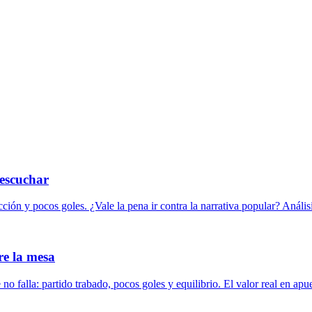
 escuchar
icción y pocos goles. ¿Vale la pena ir contra la narrativa popular? Análi
re la mesa
 no falla: partido trabado, pocos goles y equilibrio. El valor real en a