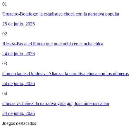
01
Cruzeiro-Botafogo: la estadística choca con la narrativa popular
25 de junio, 2026
02
Riestra-Boca: el libreto que no cambia en cancha chica
24 de junio, 2026
03
Comerciantes Unidos vs Alianza: la narrativa choca con los números
24 de junio, 2026
04
Chivas vs Juárez: la narrativa grita gol, los números callan
24 de junio, 2026
Juegos destacados