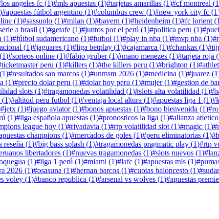
#
los angeles fc
(
1
)
#
mls apuestas
(
1
)
#
tarjetas amarillas
(
1
)
#
cf montreal
(
1
)
#
apuestas fútbol argentino
(
1
)
#
columbus crew
(
1
)
#
new york city fc
(
1
nline
(
1
)
#
sassuolo
(
1
)
#
milan
(
1
)
#
bayern
(
1
)
#
heidenheim
(
1
)
#
fc lorient
(
serie a brasil
(
1
)
#
getafe
(
1
)
#
juntos por el perú
(
1
)
#
politica peru
(
1
)
#
pue
a
(
1
)
#
fútbol sudamericano
(
1
)
#
futbol
(
1
)
#
play in nba
(
1
)
#
mvp nba
(
1
)
#
nacional
(
1
)
#
jaguares
(
1
)
#
liga betplay
(
1
)
#
cajamarca
(
1
)
#
chankas
(
1
)
#
ti
(
1
)
#
sorteos online
(
1
)
#
fabio gruber
(
1
)
#
mano menezes
(
1
)
#
tarjeta roja
(
#
ticketmaster peru
(
1
)
#
killers
(
1
)
#
the killers peru
(
1
)
#
brighton
(
1
)
#
athle
(
1
)
#
resultados san marcos
(
1
)
#
unmsm 2026
(
1
)
#
medicina
(
1
)
#
juarez
(
1
ca
(
1
)
#
precio dolar peru
(
1
)
#
dolar hoy peru
(
1
)
#
mujer
(
1
)
#
gestion de ba
ilidad slots
(
1
)
#
tragamonedas volatilidad
(
1
)
#
slots alta volatilidad
(
1
)
#
b
(
1
)
#
altitud peru futbol
(
1
)
#
ventaja local altura
(
1
)
#
apuestas liga 1
(
1
)
#
)
#
jetx
(
1
)
#
juego aviator
(
1
)
#
bonos apuestas
(
1
)
#
bono bienvenida
(
1
)
#
ro
rú
(
1
)
#
liga española apuestas
(
1
)
#
pronosticos la liga
(
1
)
#
alianza atletico
mpions league hoy
(
1
)
#
rivadavia
(
1
)
#
rtp volatilidad slot
(
1
)
#
magic
(
1
)
#
apuestas champions
(
1
)
#
mercados de goles
(
1
)
#
peru eliminatorias
(
1
)
#
b
a reseña
(
1
)
#
big bass splash
(
1
)
#
tragamonedas pragmatic play
(
1
)
#
rtp v
eruanos libertadores
(
1
)
#
nuevas tragamonedas
(
1
)
#
slots nuevos
(
1
)
#
lan
oquegua
(
1
)
#
liga 1 perú
(
1
)
#
miami
(
1
)
#
lafc
(
1
)
#
apuestas mls
(
1
)
#
puma
ura 2026
(
1
)
#
osasuna
(
1
)
#
hernan barcos
(
1
)
#
cuotas baloncesto
(
1
)
#
suda
s voley
(
1
)
#
banco republica
(
1
)
#
arsenal vs wolves
(
1
)
#
apuestas premie