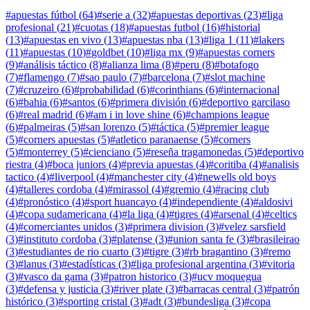
#
apuestas fútbol
(
64
)
#
serie a
(
32
)
#
apuestas deportivas
(
23
)
#
liga
profesional
(
21
)
#
cuotas
(
18
)
#
apuestas futbol
(
16
)
#
historial
(
13
)
#
apuestas en vivo
(
13
)
#
apuestas nba
(
13
)
#
liga 1
(
11
)
#
lakers
(
11
)
#
apuestas
(
10
)
#
goldbet
(
10
)
#
liga mx
(
9
)
#
apuestas corners
(
9
)
#
análisis táctico
(
8
)
#
alianza lima
(
8
)
#
peru
(
8
)
#
botafogo
(
7
)
#
flamengo
(
7
)
#
sao paulo
(
7
)
#
barcelona
(
7
)
#
slot machine
(
7
)
#
cruzeiro
(
6
)
#
probabilidad
(
6
)
#
corinthians
(
6
)
#
internacional
(
6
)
#
bahia
(
6
)
#
santos
(
6
)
#
primera división
(
6
)
#
deportivo garcilaso
(
6
)
#
real madrid
(
6
)
#
am i in love shine
(
6
)
#
champions league
(
6
)
#
palmeiras
(
5
)
#
san lorenzo
(
5
)
#
táctica
(
5
)
#
premier league
(
5
)
#
corners apuestas
(
5
)
#
atletico paranaense
(
5
)
#
corners
(
5
)
#
monterrey
(
5
)
#
cienciano
(
5
)
#
reseña tragamonedas
(
5
)
#
deportivo
riestra
(
4
)
#
boca juniors
(
4
)
#
previa apuestas
(
4
)
#
coritiba
(
4
)
#
analisis
tactico
(
4
)
#
liverpool
(
4
)
#
manchester city
(
4
)
#
newells old boys
(
4
)
#
talleres cordoba
(
4
)
#
mirassol
(
4
)
#
gremio
(
4
)
#
racing club
(
4
)
#
pronóstico
(
4
)
#
sport huancayo
(
4
)
#
independiente
(
4
)
#
aldosivi
(
4
)
#
copa sudamericana
(
4
)
#
la liga
(
4
)
#
tigres
(
4
)
#
arsenal
(
4
)
#
celtics
(
4
)
#
comerciantes unidos
(
3
)
#
primera division
(
3
)
#
velez sarsfield
(
3
)
#
instituto cordoba
(
3
)
#
platense
(
3
)
#
union santa fe
(
3
)
#
brasileirao
(
3
)
#
estudiantes de rio cuarto
(
3
)
#
tigre
(
3
)
#
rb bragantino
(
3
)
#
remo
(
3
)
#
lanus
(
3
)
#
estadísticas
(
3
)
#
liga profesional argentina
(
3
)
#
vitoria
(
3
)
#
vasco da gama
(
3
)
#
patron historico
(
3
)
#
ucv moquegua
(
3
)
#
defensa y justicia
(
3
)
#
river plate
(
3
)
#
barracas central
(
3
)
#
patrón
histórico
(
3
)
#
sporting cristal
(
3
)
#
adt
(
3
)
#
bundesliga
(
3
)
#
copa