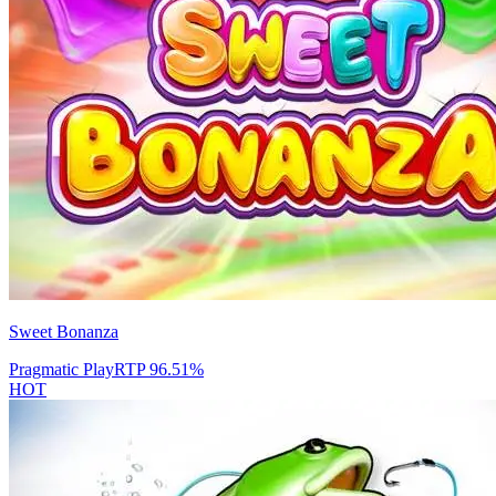
Sweet Bonanza
Pragmatic Play
RTP
96.51
%
HOT