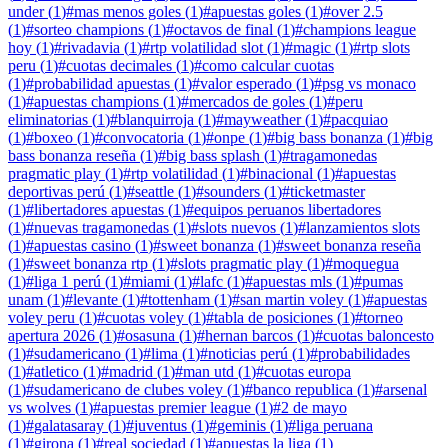
under
(
1
)
#
mas menos goles
(
1
)
#
apuestas goles
(
1
)
#
over 2.5
(
1
)
#
sorteo champions
(
1
)
#
octavos de final
(
1
)
#
champions league
hoy
(
1
)
#
rivadavia
(
1
)
#
rtp volatilidad slot
(
1
)
#
magic
(
1
)
#
rtp slots
peru
(
1
)
#
cuotas decimales
(
1
)
#
como calcular cuotas
(
1
)
#
probabilidad apuestas
(
1
)
#
valor esperado
(
1
)
#
psg vs monaco
(
1
)
#
apuestas champions
(
1
)
#
mercados de goles
(
1
)
#
peru
eliminatorias
(
1
)
#
blanquirroja
(
1
)
#
mayweather
(
1
)
#
pacquiao
(
1
)
#
boxeo
(
1
)
#
convocatoria
(
1
)
#
onpe
(
1
)
#
big bass bonanza
(
1
)
#
big
bass bonanza reseña
(
1
)
#
big bass splash
(
1
)
#
tragamonedas
pragmatic play
(
1
)
#
rtp volatilidad
(
1
)
#
binacional
(
1
)
#
apuestas
deportivas perú
(
1
)
#
seattle
(
1
)
#
sounders
(
1
)
#
ticketmaster
(
1
)
#
libertadores apuestas
(
1
)
#
equipos peruanos libertadores
(
1
)
#
nuevas tragamonedas
(
1
)
#
slots nuevos
(
1
)
#
lanzamientos slots
(
1
)
#
apuestas casino
(
1
)
#
sweet bonanza
(
1
)
#
sweet bonanza reseña
(
1
)
#
sweet bonanza rtp
(
1
)
#
slots pragmatic play
(
1
)
#
moquegua
(
1
)
#
liga 1 perú
(
1
)
#
miami
(
1
)
#
lafc
(
1
)
#
apuestas mls
(
1
)
#
pumas
unam
(
1
)
#
levante
(
1
)
#
tottenham
(
1
)
#
san martin voley
(
1
)
#
apuestas
voley peru
(
1
)
#
cuotas voley
(
1
)
#
tabla de posiciones
(
1
)
#
torneo
apertura 2026
(
1
)
#
osasuna
(
1
)
#
hernan barcos
(
1
)
#
cuotas baloncesto
(
1
)
#
sudamericano
(
1
)
#
lima
(
1
)
#
noticias perú
(
1
)
#
probabilidades
(
1
)
#
atletico
(
1
)
#
madrid
(
1
)
#
man utd
(
1
)
#
cuotas europa
(
1
)
#
sudamericano de clubes voley
(
1
)
#
banco republica
(
1
)
#
arsenal
vs wolves
(
1
)
#
apuestas premier league
(
1
)
#
2 de mayo
(
1
)
#
galatasaray
(
1
)
#
juventus
(
1
)
#
geminis
(
1
)
#
liga peruana
(
1
)
#
girona
(
1
)
#
real sociedad
(
1
)
#
apuestas la liga
(
1
)