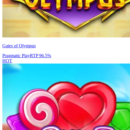
Gates of Olympus
Pragmatic Play
RTP
96.5
%
HOT