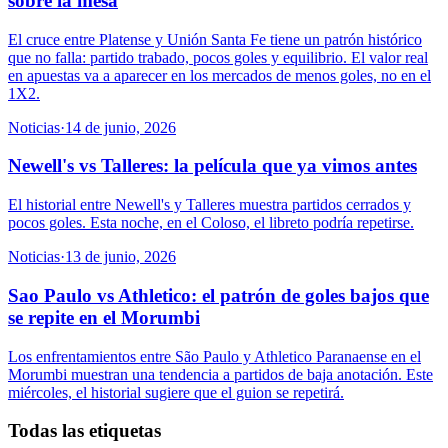
sobre la mesa
El cruce entre Platense y Unión Santa Fe tiene un patrón histórico
que no falla: partido trabado, pocos goles y equilibrio. El valor real
en apuestas va a aparecer en los mercados de menos goles, no en el
1X2.
Noticias
·
14 de junio, 2026
Newell's vs Talleres: la película que ya vimos antes
El historial entre Newell's y Talleres muestra partidos cerrados y
pocos goles. Esta noche, en el Coloso, el libreto podría repetirse.
Noticias
·
13 de junio, 2026
Sao Paulo vs Athletico: el patrón de goles bajos que
se repite en el Morumbi
Los enfrentamientos entre São Paulo y Athletico Paranaense en el
Morumbi muestran una tendencia a partidos de baja anotación. Este
miércoles, el historial sugiere que el guion se repetirá.
Todas las etiquetas