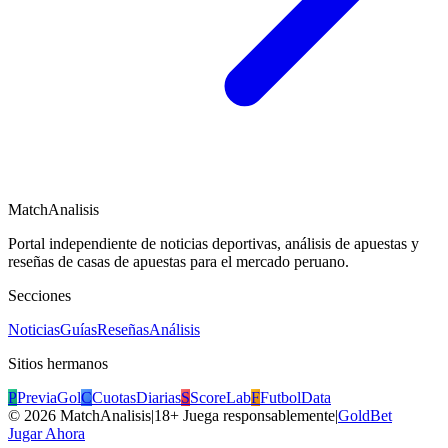
MatchAnalisis
Portal independiente de noticias deportivas, análisis de apuestas y
reseñas de casas de apuestas para el mercado peruano.
Secciones
Noticias
Guías
Reseñas
Análisis
Sitios hermanos
P
PreviaGol
C
CuotasDiarias
S
ScoreLab
F
FutbolData
©
2026
MatchAnalisis
|
18+ Juega responsablemente
|
GoldBet
Jugar Ahora