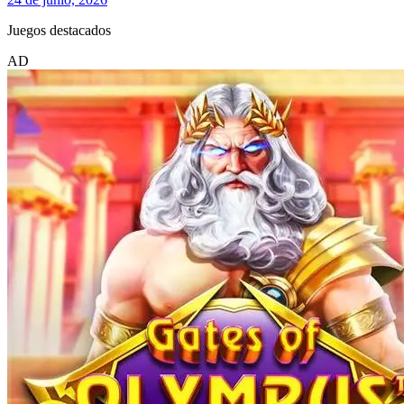
Juegos destacados
AD