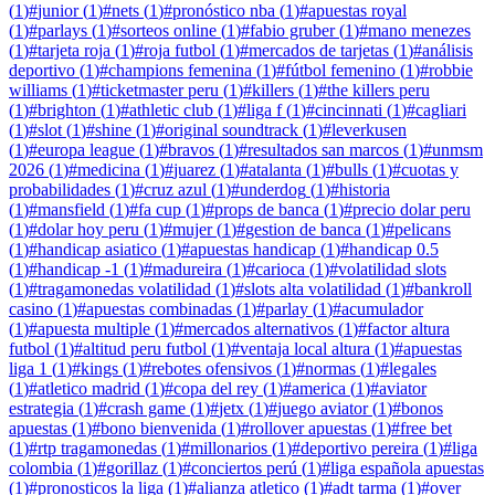
(
1
)
#
junior
(
1
)
#
nets
(
1
)
#
pronóstico nba
(
1
)
#
apuestas royal
(
1
)
#
parlays
(
1
)
#
sorteos online
(
1
)
#
fabio gruber
(
1
)
#
mano menezes
(
1
)
#
tarjeta roja
(
1
)
#
roja futbol
(
1
)
#
mercados de tarjetas
(
1
)
#
análisis
deportivo
(
1
)
#
champions femenina
(
1
)
#
fútbol femenino
(
1
)
#
robbie
williams
(
1
)
#
ticketmaster peru
(
1
)
#
killers
(
1
)
#
the killers peru
(
1
)
#
brighton
(
1
)
#
athletic club
(
1
)
#
liga f
(
1
)
#
cincinnati
(
1
)
#
cagliari
(
1
)
#
slot
(
1
)
#
shine
(
1
)
#
original soundtrack
(
1
)
#
leverkusen
(
1
)
#
europa league
(
1
)
#
bravos
(
1
)
#
resultados san marcos
(
1
)
#
unmsm
2026
(
1
)
#
medicina
(
1
)
#
juarez
(
1
)
#
atalanta
(
1
)
#
bulls
(
1
)
#
cuotas y
probabilidades
(
1
)
#
cruz azul
(
1
)
#
underdog
(
1
)
#
historia
(
1
)
#
mansfield
(
1
)
#
fa cup
(
1
)
#
props de banca
(
1
)
#
precio dolar peru
(
1
)
#
dolar hoy peru
(
1
)
#
mujer
(
1
)
#
gestion de banca
(
1
)
#
pelicans
(
1
)
#
handicap asiatico
(
1
)
#
apuestas handicap
(
1
)
#
handicap 0.5
(
1
)
#
handicap -1
(
1
)
#
madureira
(
1
)
#
carioca
(
1
)
#
volatilidad slots
(
1
)
#
tragamonedas volatilidad
(
1
)
#
slots alta volatilidad
(
1
)
#
bankroll
casino
(
1
)
#
apuestas combinadas
(
1
)
#
parlay
(
1
)
#
acumulador
(
1
)
#
apuesta multiple
(
1
)
#
mercados alternativos
(
1
)
#
factor altura
futbol
(
1
)
#
altitud peru futbol
(
1
)
#
ventaja local altura
(
1
)
#
apuestas
liga 1
(
1
)
#
kings
(
1
)
#
rebotes ofensivos
(
1
)
#
normas
(
1
)
#
legales
(
1
)
#
atletico madrid
(
1
)
#
copa del rey
(
1
)
#
america
(
1
)
#
aviator
estrategia
(
1
)
#
crash game
(
1
)
#
jetx
(
1
)
#
juego aviator
(
1
)
#
bonos
apuestas
(
1
)
#
bono bienvenida
(
1
)
#
rollover apuestas
(
1
)
#
free bet
(
1
)
#
rtp tragamonedas
(
1
)
#
millonarios
(
1
)
#
deportivo pereira
(
1
)
#
liga
colombia
(
1
)
#
gorillaz
(
1
)
#
conciertos perú
(
1
)
#
liga española apuestas
(
1
)
#
pronosticos la liga
(
1
)
#
alianza atletico
(
1
)
#
adt tarma
(
1
)
#
over