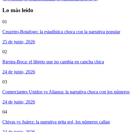
Lo más leído
01
Cruzeiro-Botafogo: la estadística choca con la narrativa popular
25 de junio, 2026
02
Riestra-Boca: el libreto que no cambia en cancha chica
24 de junio, 2026
03
Comerciantes Unidos vs Alianza: la narrativa choca con los números
24 de junio, 2026
04
Chivas vs Juárez: la narrativa grita gol, los números callan
24 de junio, 2026