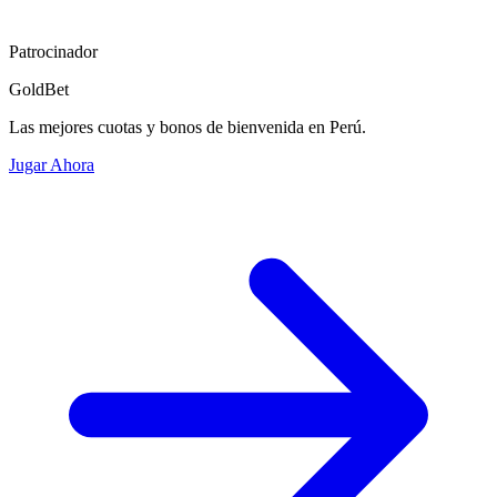
Patrocinador
GoldBet
Las mejores cuotas y bonos de bienvenida en Perú.
Jugar Ahora