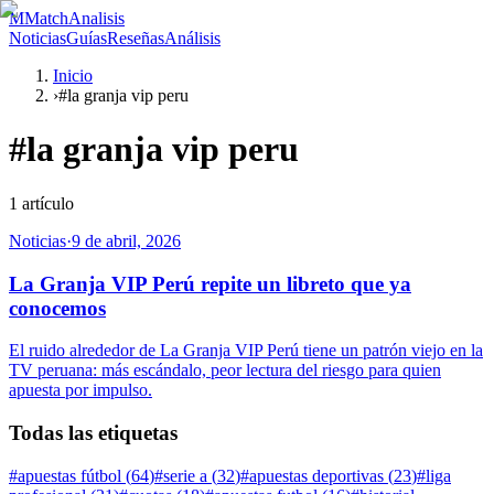
M
MatchAnalisis
Noticias
Guías
Reseñas
Análisis
Inicio
›
#la granja vip peru
#
la granja vip peru
1
artículo
Noticias
·
9 de abril, 2026
La Granja VIP Perú repite un libreto que ya
conocemos
El ruido alrededor de La Granja VIP Perú tiene un patrón viejo en la
TV peruana: más escándalo, peor lectura del riesgo para quien
apuesta por impulso.
Todas las etiquetas
#
apuestas fútbol
(
64
)
#
serie a
(
32
)
#
apuestas deportivas
(
23
)
#
liga