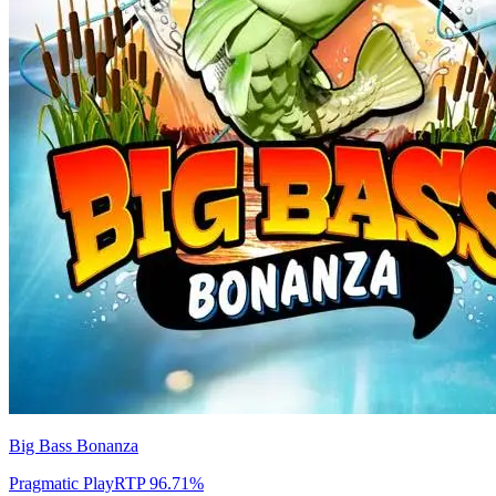
Big Bass Bonanza
Pragmatic Play
RTP
96.71
%