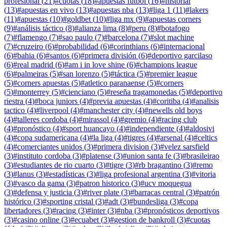
profesional
(
21
)
#
cuotas
(
18
)
#
apuestas futbol
(
16
)
#
historial
(
13
)
#
apuestas en vivo
(
13
)
#
apuestas nba
(
13
)
#
liga 1
(
11
)
#
lakers
(
11
)
#
apuestas
(
10
)
#
goldbet
(
10
)
#
liga mx
(
9
)
#
apuestas corners
(
9
)
#
análisis táctico
(
8
)
#
alianza lima
(
8
)
#
peru
(
8
)
#
botafogo
(
7
)
#
flamengo
(
7
)
#
sao paulo
(
7
)
#
barcelona
(
7
)
#
slot machine
(
7
)
#
cruzeiro
(
6
)
#
probabilidad
(
6
)
#
corinthians
(
6
)
#
internacional
(
6
)
#
bahia
(
6
)
#
santos
(
6
)
#
primera división
(
6
)
#
deportivo garcilaso
(
6
)
#
real madrid
(
6
)
#
am i in love shine
(
6
)
#
champions league
(
6
)
#
palmeiras
(
5
)
#
san lorenzo
(
5
)
#
táctica
(
5
)
#
premier league
(
5
)
#
corners apuestas
(
5
)
#
atletico paranaense
(
5
)
#
corners
(
5
)
#
monterrey
(
5
)
#
cienciano
(
5
)
#
reseña tragamonedas
(
5
)
#
deportivo
riestra
(
4
)
#
boca juniors
(
4
)
#
previa apuestas
(
4
)
#
coritiba
(
4
)
#
analisis
tactico
(
4
)
#
liverpool
(
4
)
#
manchester city
(
4
)
#
newells old boys
(
4
)
#
talleres cordoba
(
4
)
#
mirassol
(
4
)
#
gremio
(
4
)
#
racing club
(
4
)
#
pronóstico
(
4
)
#
sport huancayo
(
4
)
#
independiente
(
4
)
#
aldosivi
(
4
)
#
copa sudamericana
(
4
)
#
la liga
(
4
)
#
tigres
(
4
)
#
arsenal
(
4
)
#
celtics
(
4
)
#
comerciantes unidos
(
3
)
#
primera division
(
3
)
#
velez sarsfield
(
3
)
#
instituto cordoba
(
3
)
#
platense
(
3
)
#
union santa fe
(
3
)
#
brasileirao
(
3
)
#
estudiantes de rio cuarto
(
3
)
#
tigre
(
3
)
#
rb bragantino
(
3
)
#
remo
(
3
)
#
lanus
(
3
)
#
estadísticas
(
3
)
#
liga profesional argentina
(
3
)
#
vitoria
(
3
)
#
vasco da gama
(
3
)
#
patron historico
(
3
)
#
ucv moquegua
(
3
)
#
defensa y justicia
(
3
)
#
river plate
(
3
)
#
barracas central
(
3
)
#
patrón
histórico
(
3
)
#
sporting cristal
(
3
)
#
adt
(
3
)
#
bundesliga
(
3
)
#
copa
libertadores
(
3
)
#
racing
(
3
)
#
inter
(
3
)
#
nba
(
3
)
#
pronósticos deportivos
(
3
)
#
casino online
(
3
)
#
ecuabet
(
3
)
#
gestion de bankroll
(
3
)
#
cuotas