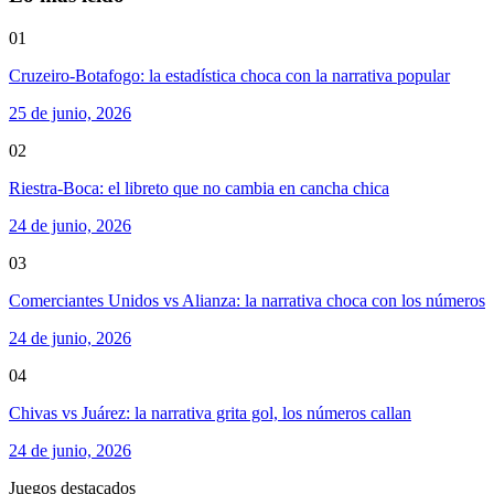
01
Cruzeiro-Botafogo: la estadística choca con la narrativa popular
25 de junio, 2026
02
Riestra-Boca: el libreto que no cambia en cancha chica
24 de junio, 2026
03
Comerciantes Unidos vs Alianza: la narrativa choca con los números
24 de junio, 2026
04
Chivas vs Juárez: la narrativa grita gol, los números callan
24 de junio, 2026
Juegos destacados