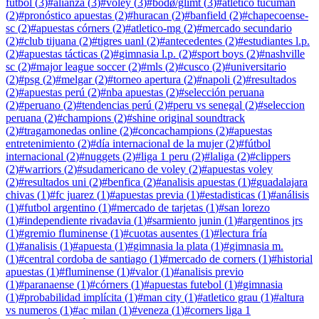
fútbol
(
3
)
#
alianza
(
3
)
#
voley
(
3
)
#
bodø/glimt
(
3
)
#
atletico tucuman
(
2
)
#
pronóstico apuestas
(
2
)
#
huracan
(
2
)
#
banfield
(
2
)
#
chapecoense-
sc
(
2
)
#
apuestas córners
(
2
)
#
atletico-mg
(
2
)
#
mercado secundario
(
2
)
#
club tijuana
(
2
)
#
tigres uanl
(
2
)
#
antecedentes
(
2
)
#
estudiantes l.p.
(
2
)
#
apuestas tácticas
(
2
)
#
gimnasia l.p.
(
2
)
#
sport boys
(
2
)
#
nashville
sc
(
2
)
#
major league soccer
(
2
)
#
mls
(
2
)
#
cusco
(
2
)
#
universitario
(
2
)
#
psg
(
2
)
#
melgar
(
2
)
#
torneo apertura
(
2
)
#
napoli
(
2
)
#
resultados
(
2
)
#
apuestas perú
(
2
)
#
nba apuestas
(
2
)
#
selección peruana
(
2
)
#
peruano
(
2
)
#
tendencias perú
(
2
)
#
peru vs senegal
(
2
)
#
seleccion
peruana
(
2
)
#
champions
(
2
)
#
shine original soundtrack
(
2
)
#
tragamonedas online
(
2
)
#
concachampions
(
2
)
#
apuestas
entretenimiento
(
2
)
#
día internacional de la mujer
(
2
)
#
fútbol
internacional
(
2
)
#
nuggets
(
2
)
#
liga 1 peru
(
2
)
#
laliga
(
2
)
#
clippers
(
2
)
#
warriors
(
2
)
#
sudamericano de voley
(
2
)
#
apuestas voley
(
2
)
#
resultados uni
(
2
)
#
benfica
(
2
)
#
analisis apuestas
(
1
)
#
guadalajara
chivas
(
1
)
#
fc juarez
(
1
)
#
apuestas previa
(
1
)
#
estadisticas
(
1
)
#
análisis
(
1
)
#
futbol argentino
(
1
)
#
mercado de tarjetas
(
1
)
#
san lorezo
(
1
)
#
independiente rivadavia
(
1
)
#
sarmiento junin
(
1
)
#
argentinos jrs
(
1
)
#
gremio fluminense
(
1
)
#
cuotas ausentes
(
1
)
#
lectura fría
(
1
)
#
analisis
(
1
)
#
apuesta
(
1
)
#
gimnasia la plata
(
1
)
#
gimnasia m.
(
1
)
#
central cordoba de santiago
(
1
)
#
mercado de corners
(
1
)
#
historial
apuestas
(
1
)
#
fluminense
(
1
)
#
valor
(
1
)
#
analisis previo
(
1
)
#
paranaense
(
1
)
#
córners
(
1
)
#
apuestas futebol
(
1
)
#
gimnasia
(
1
)
#
probabilidad implícita
(
1
)
#
man city
(
1
)
#
atletico grau
(
1
)
#
altura
vs numeros
(
1
)
#
ac milan
(
1
)
#
veneza
(
1
)
#
corners liga 1