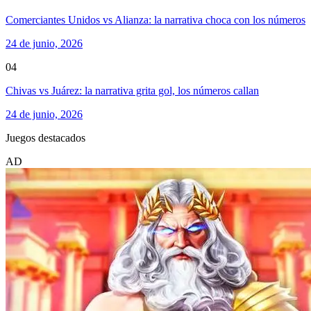
Comerciantes Unidos vs Alianza: la narrativa choca con los números
24 de junio, 2026
04
Chivas vs Juárez: la narrativa grita gol, los números callan
24 de junio, 2026
Juegos destacados
AD