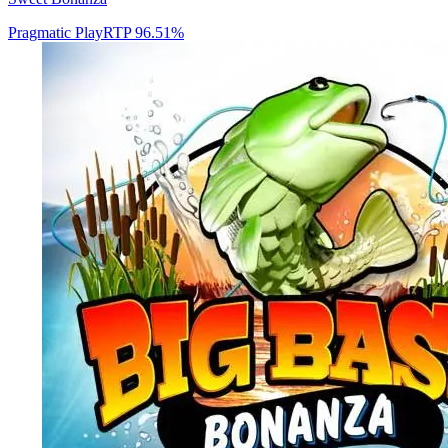
Pragmatic Play
RTP
96.51
%