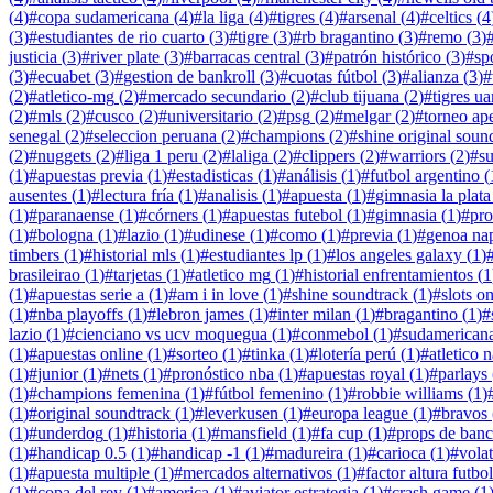
(
4
)
#
copa sudamericana
(
4
)
#
la liga
(
4
)
#
tigres
(
4
)
#
arsenal
(
4
)
#
celtics
(
4
(
3
)
#
estudiantes de rio cuarto
(
3
)
#
tigre
(
3
)
#
rb bragantino
(
3
)
#
remo
(
3
)
justicia
(
3
)
#
river plate
(
3
)
#
barracas central
(
3
)
#
patrón histórico
(
3
)
#
sp
(
3
)
#
ecuabet
(
3
)
#
gestion de bankroll
(
3
)
#
cuotas fútbol
(
3
)
#
alianza
(
3
)
#
(
2
)
#
atletico-mg
(
2
)
#
mercado secundario
(
2
)
#
club tijuana
(
2
)
#
tigres ua
(
2
)
#
mls
(
2
)
#
cusco
(
2
)
#
universitario
(
2
)
#
psg
(
2
)
#
melgar
(
2
)
#
torneo ap
senegal
(
2
)
#
seleccion peruana
(
2
)
#
champions
(
2
)
#
shine original soun
(
2
)
#
nuggets
(
2
)
#
liga 1 peru
(
2
)
#
laliga
(
2
)
#
clippers
(
2
)
#
warriors
(
2
)
#
s
(
1
)
#
apuestas previa
(
1
)
#
estadisticas
(
1
)
#
análisis
(
1
)
#
futbol argentino
(
ausentes
(
1
)
#
lectura fría
(
1
)
#
analisis
(
1
)
#
apuesta
(
1
)
#
gimnasia la plata
(
1
)
#
paranaense
(
1
)
#
córners
(
1
)
#
apuestas futebol
(
1
)
#
gimnasia
(
1
)
#
pro
(
1
)
#
bologna
(
1
)
#
lazio
(
1
)
#
udinese
(
1
)
#
como
(
1
)
#
previa
(
1
)
#
genoa nap
timbers
(
1
)
#
historial mls
(
1
)
#
estudiantes lp
(
1
)
#
los angeles galaxy
(
1
)
brasileirao
(
1
)
#
tarjetas
(
1
)
#
atletico mg
(
1
)
#
historial enfrentamientos
(
1
(
1
)
#
apuestas serie a
(
1
)
#
am i in love
(
1
)
#
shine soundtrack
(
1
)
#
slots o
(
1
)
#
nba playoffs
(
1
)
#
lebron james
(
1
)
#
inter milan
(
1
)
#
bragantino
(
1
)
#
lazio
(
1
)
#
cienciano vs ucv moquegua
(
1
)
#
conmebol
(
1
)
#
sudamerican
(
1
)
#
apuestas online
(
1
)
#
sorteo
(
1
)
#
tinka
(
1
)
#
lotería perú
(
1
)
#
atletico 
(
1
)
#
junior
(
1
)
#
nets
(
1
)
#
pronóstico nba
(
1
)
#
apuestas royal
(
1
)
#
parlays
(
1
)
#
champions femenina
(
1
)
#
fútbol femenino
(
1
)
#
robbie williams
(
1
)
(
1
)
#
original soundtrack
(
1
)
#
leverkusen
(
1
)
#
europa league
(
1
)
#
bravos
(
1
)
#
underdog
(
1
)
#
historia
(
1
)
#
mansfield
(
1
)
#
fa cup
(
1
)
#
props de ban
(
1
)
#
handicap 0.5
(
1
)
#
handicap -1
(
1
)
#
madureira
(
1
)
#
carioca
(
1
)
#
volat
(
1
)
#
apuesta multiple
(
1
)
#
mercados alternativos
(
1
)
#
factor altura futbol
(
1
)
#
copa del rey
(
1
)
#
america
(
1
)
#
aviator estrategia
(
1
)
#
crash game
(
1