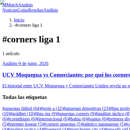
M
MatchAnalisis
Noticias
Guías
Reseñas
Análisis
Inicio
›
#corners liga 1
#
corners liga 1
1
artículo
Análisis
·
9 de junio, 2026
UCV Moquegua vs Comerciantes: por qué los corne
El historial entre UCV Moquegua y Comerciantes Unidos revela un pat
Todas las etiquetas
#
apuestas fútbol
(
64
)
#
serie a
(
32
)
#
apuestas deportivas
(
23
)
#
liga profe
(
10
)
#
goldbet
(
10
)
#
liga mx
(
9
)
#
apuestas corners
(
9
)
#
análisis táctico
(
8
(
6
)
#
corinthians
(
6
)
#
internacional
(
6
)
#
bahia
(
6
)
#
santos
(
6
)
#
primera div
(
5
)
#
premier league
(
5
)
#
corners apuestas
(
5
)
#
atletico paranaense
(
5
)
#
c
(
4
)
#
analisis tactico
(
4
)
#
liverpool
(
4
)
#
manchester city
(
4
)
#
newells old