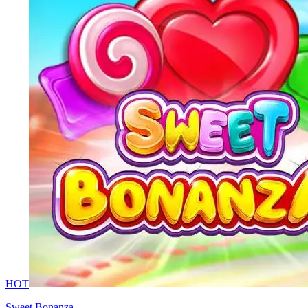
HOT
Sweet Bonanza