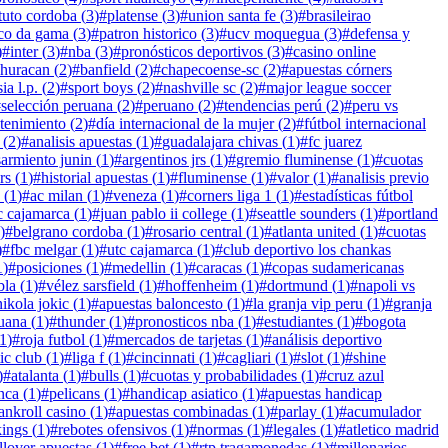
ituto cordoba
(
3
)
#
platense
(
3
)
#
union santa fe
(
3
)
#
brasileirao
co da gama
(
3
)
#
patron historico
(
3
)
#
ucv moquegua
(
3
)
#
defensa y
)
#
inter
(
3
)
#
nba
(
3
)
#
pronósticos deportivos
(
3
)
#
casino online
huracan
(
2
)
#
banfield
(
2
)
#
chapecoense-sc
(
2
)
#
apuestas córners
ia l.p.
(
2
)
#
sport boys
(
2
)
#
nashville sc
(
2
)
#
major league soccer
#
selección peruana
(
2
)
#
peruano
(
2
)
#
tendencias perú
(
2
)
#
peru vs
etenimiento
(
2
)
#
día internacional de la mujer
(
2
)
#
fútbol internacional
(
2
)
#
analisis apuestas
(
1
)
#
guadalajara chivas
(
1
)
#
fc juarez
sarmiento junin
(
1
)
#
argentinos jrs
(
1
)
#
gremio fluminense
(
1
)
#
cuotas
rs
(
1
)
#
historial apuestas
(
1
)
#
fluminense
(
1
)
#
valor
(
1
)
#
analisis previo
(
1
)
#
ac milan
(
1
)
#
veneza
(
1
)
#
corners liga 1
(
1
)
#
estadísticas fútbol
c cajamarca
(
1
)
#
juan pablo ii college
(
1
)
#
seattle sounders
(
1
)
#
portland
)
#
belgrano cordoba
(
1
)
#
rosario central
(
1
)
#
atlanta united
(
1
)
#
cuotas
)
#
fbc melgar
(
1
)
#
utc cajamarca
(
1
)
#
club deportivo los chankas
1
)
#
posiciones
(
1
)
#
medellin
(
1
)
#
caracas
(
1
)
#
copas sudamericanas
bla
(
1
)
#
vélez sarsfield
(
1
)
#
hoffenheim
(
1
)
#
dortmund
(
1
)
#
napoli vs
nikola jokic
(
1
)
#
apuestas baloncesto
(
1
)
#
la granja vip peru
(
1
)
#
granja
juana
(
1
)
#
thunder
(
1
)
#
pronosticos nba
(
1
)
#
estudiantes
(
1
)
#
bogota
1
)
#
roja futbol
(
1
)
#
mercados de tarjetas
(
1
)
#
análisis deportivo
tic club
(
1
)
#
liga f
(
1
)
#
cincinnati
(
1
)
#
cagliari
(
1
)
#
slot
(
1
)
#
shine
)
#
atalanta
(
1
)
#
bulls
(
1
)
#
cuotas y probabilidades
(
1
)
#
cruz azul
nca
(
1
)
#
pelicans
(
1
)
#
handicap asiatico
(
1
)
#
apuestas handicap
ankroll casino
(
1
)
#
apuestas combinadas
(
1
)
#
parlay
(
1
)
#
acumulador
kings
(
1
)
#
rebotes ofensivos
(
1
)
#
normas
(
1
)
#
legales
(
1
)
#
atletico madrid
llover apuestas
(
1
)
#
free bet
(
1
)
#
rtp tragamonedas
(
1
)
#
millonarios