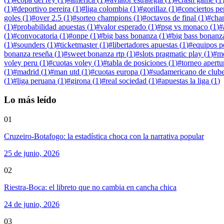
(
1
)
#
deportivo pereira
(
1
)
#
liga colombia
(
1
)
#
gorillaz
(
1
)
#
conciertos pe
goles
(
1
)
#
over 2.5
(
1
)
#
sorteo champions
(
1
)
#
octavos de final
(
1
)
#
cha
(
1
)
#
probabilidad apuestas
(
1
)
#
valor esperado
(
1
)
#
psg vs monaco
(
1
)
#
(
1
)
#
convocatoria
(
1
)
#
onpe
(
1
)
#
big bass bonanza
(
1
)
#
big bass bonanz
(
1
)
#
sounders
(
1
)
#
ticketmaster
(
1
)
#
libertadores apuestas
(
1
)
#
equipos p
bonanza reseña
(
1
)
#
sweet bonanza rtp
(
1
)
#
slots pragmatic play
(
1
)
#
m
voley peru
(
1
)
#
cuotas voley
(
1
)
#
tabla de posiciones
(
1
)
#
torneo apert
(
1
)
#
madrid
(
1
)
#
man utd
(
1
)
#
cuotas europa
(
1
)
#
sudamericano de clube
(
1
)
#
liga peruana
(
1
)
#
girona
(
1
)
#
real sociedad
(
1
)
#
apuestas la liga
(
1
)
Lo más leído
01
Cruzeiro-Botafogo: la estadística choca con la narrativa popular
25 de junio, 2026
02
Riestra-Boca: el libreto que no cambia en cancha chica
24 de junio, 2026
03