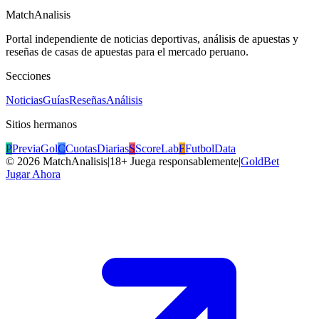
MatchAnalisis
Portal independiente de noticias deportivas, análisis de apuestas y
reseñas de casas de apuestas para el mercado peruano.
Secciones
Noticias
Guías
Reseñas
Análisis
Sitios hermanos
P
PreviaGol
C
CuotasDiarias
S
ScoreLab
F
FutbolData
©
2026
MatchAnalisis
|
18+ Juega responsablemente
|
GoldBet
Jugar Ahora