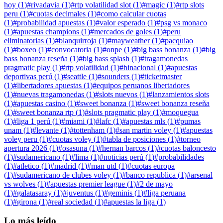
hoy
(
1
)
#
rivadavia
(
1
)
#
rtp volatilidad slot
(
1
)
#
magic
(
1
)
#
rtp slots
peru
(
1
)
#
cuotas decimales
(
1
)
#
como calcular cuotas
(
1
)
#
probabilidad apuestas
(
1
)
#
valor esperado
(
1
)
#
psg vs monaco
(
1
)
#
apuestas champions
(
1
)
#
mercados de goles
(
1
)
#
peru
eliminatorias
(
1
)
#
blanquirroja
(
1
)
#
mayweather
(
1
)
#
pacquiao
(
1
)
#
boxeo
(
1
)
#
convocatoria
(
1
)
#
onpe
(
1
)
#
big bass bonanza
(
1
)
#
big
bass bonanza reseña
(
1
)
#
big bass splash
(
1
)
#
tragamonedas
pragmatic play
(
1
)
#
rtp volatilidad
(
1
)
#
binacional
(
1
)
#
apuestas
deportivas perú
(
1
)
#
seattle
(
1
)
#
sounders
(
1
)
#
ticketmaster
(
1
)
#
libertadores apuestas
(
1
)
#
equipos peruanos libertadores
(
1
)
#
nuevas tragamonedas
(
1
)
#
slots nuevos
(
1
)
#
lanzamientos slots
(
1
)
#
apuestas casino
(
1
)
#
sweet bonanza
(
1
)
#
sweet bonanza reseña
(
1
)
#
sweet bonanza rtp
(
1
)
#
slots pragmatic play
(
1
)
#
moquegua
(
1
)
#
liga 1 perú
(
1
)
#
miami
(
1
)
#
lafc
(
1
)
#
apuestas mls
(
1
)
#
pumas
unam
(
1
)
#
levante
(
1
)
#
tottenham
(
1
)
#
san martin voley
(
1
)
#
apuestas
voley peru
(
1
)
#
cuotas voley
(
1
)
#
tabla de posiciones
(
1
)
#
torneo
apertura 2026
(
1
)
#
osasuna
(
1
)
#
hernan barcos
(
1
)
#
cuotas baloncesto
(
1
)
#
sudamericano
(
1
)
#
lima
(
1
)
#
noticias perú
(
1
)
#
probabilidades
(
1
)
#
atletico
(
1
)
#
madrid
(
1
)
#
man utd
(
1
)
#
cuotas europa
(
1
)
#
sudamericano de clubes voley
(
1
)
#
banco republica
(
1
)
#
arsenal
vs wolves
(
1
)
#
apuestas premier league
(
1
)
#
2 de mayo
(
1
)
#
galatasaray
(
1
)
#
juventus
(
1
)
#
geminis
(
1
)
#
liga peruana
(
1
)
#
girona
(
1
)
#
real sociedad
(
1
)
#
apuestas la liga
(
1
)
Lo más leído