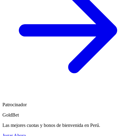
Patrocinador
GoldBet
Las mejores cuotas y bonos de bienvenida en Perú.
Jugar Ahora