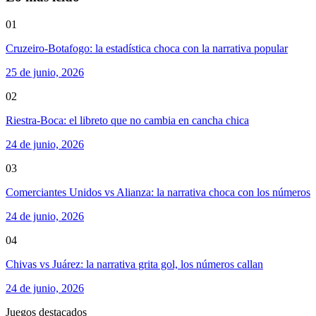
01
Cruzeiro-Botafogo: la estadística choca con la narrativa popular
25 de junio, 2026
02
Riestra-Boca: el libreto que no cambia en cancha chica
24 de junio, 2026
03
Comerciantes Unidos vs Alianza: la narrativa choca con los números
24 de junio, 2026
04
Chivas vs Juárez: la narrativa grita gol, los números callan
24 de junio, 2026
Juegos destacados