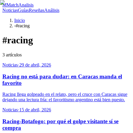
M
MatchAnalisis
Noticias
Guías
Reseñas
Análisis
Inicio
›
#racing
#
racing
3
artículos
Noticias
·
29 de abril, 2026
Racing no está para dudar: en Caracas manda el
favorito
Racing llega golpeado en el relato, pero el cruce con Caracas sigue
dejando una lectura fría: el favoritismo argentino está bien puesto.
Noticias
·
15 de abril, 2026
Racing-Botafogo: por qué el golpe visitante sí se
compra