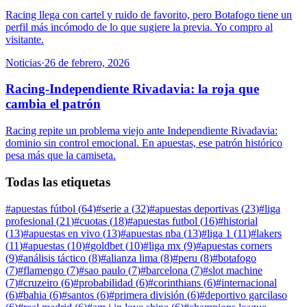
Racing llega con cartel y ruido de favorito, pero Botafogo tiene un
perfil más incómodo de lo que sugiere la previa. Yo compro al
visitante.
Noticias
·
26 de febrero, 2026
Racing-Independiente Rivadavia: la roja que
cambia el patrón
Racing repite un problema viejo ante Independiente Rivadavia:
dominio sin control emocional. En apuestas, ese patrón histórico
pesa más que la camiseta.
Todas las etiquetas
#
apuestas fútbol
(
64
)
#
serie a
(
32
)
#
apuestas deportivas
(
23
)
#
liga
profesional
(
21
)
#
cuotas
(
18
)
#
apuestas futbol
(
16
)
#
historial
(
13
)
#
apuestas en vivo
(
13
)
#
apuestas nba
(
13
)
#
liga 1
(
11
)
#
lakers
(
11
)
#
apuestas
(
10
)
#
goldbet
(
10
)
#
liga mx
(
9
)
#
apuestas corners
(
9
)
#
análisis táctico
(
8
)
#
alianza lima
(
8
)
#
peru
(
8
)
#
botafogo
(
7
)
#
flamengo
(
7
)
#
sao paulo
(
7
)
#
barcelona
(
7
)
#
slot machine
(
7
)
#
cruzeiro
(
6
)
#
probabilidad
(
6
)
#
corinthians
(
6
)
#
internacional
(
6
)
#
bahia
(
6
)
#
santos
(
6
)
#
primera división
(
6
)
#
deportivo garcilaso