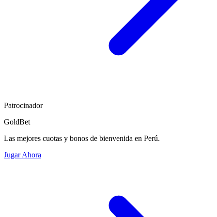
Patrocinador
GoldBet
Las mejores cuotas y bonos de bienvenida en Perú.
Jugar Ahora