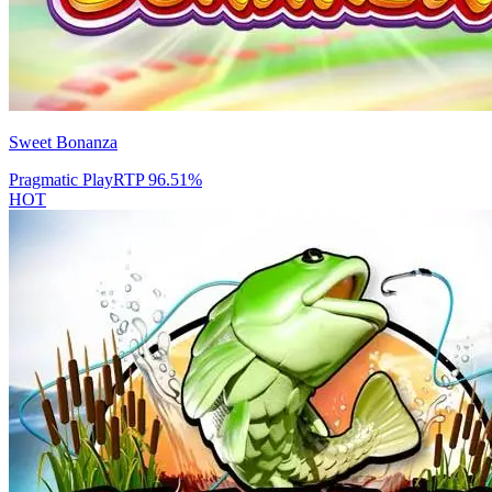
Sweet Bonanza
Pragmatic Play
RTP
96.51
%
HOT