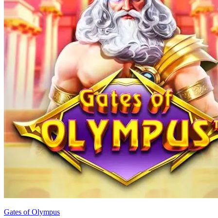
Gates of Olympus