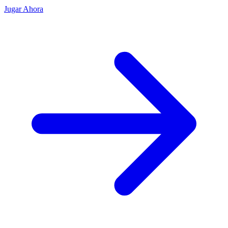
Jugar Ahora