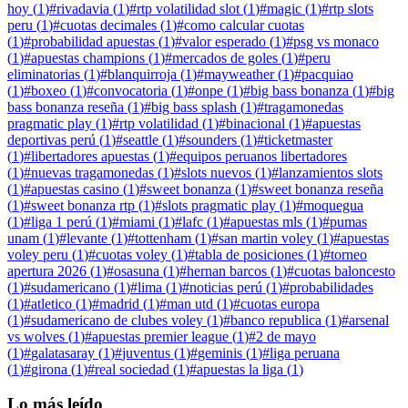
hoy
(
1
)
#
rivadavia
(
1
)
#
rtp volatilidad slot
(
1
)
#
magic
(
1
)
#
rtp slots
peru
(
1
)
#
cuotas decimales
(
1
)
#
como calcular cuotas
(
1
)
#
probabilidad apuestas
(
1
)
#
valor esperado
(
1
)
#
psg vs monaco
(
1
)
#
apuestas champions
(
1
)
#
mercados de goles
(
1
)
#
peru
eliminatorias
(
1
)
#
blanquirroja
(
1
)
#
mayweather
(
1
)
#
pacquiao
(
1
)
#
boxeo
(
1
)
#
convocatoria
(
1
)
#
onpe
(
1
)
#
big bass bonanza
(
1
)
#
big
bass bonanza reseña
(
1
)
#
big bass splash
(
1
)
#
tragamonedas
pragmatic play
(
1
)
#
rtp volatilidad
(
1
)
#
binacional
(
1
)
#
apuestas
deportivas perú
(
1
)
#
seattle
(
1
)
#
sounders
(
1
)
#
ticketmaster
(
1
)
#
libertadores apuestas
(
1
)
#
equipos peruanos libertadores
(
1
)
#
nuevas tragamonedas
(
1
)
#
slots nuevos
(
1
)
#
lanzamientos slots
(
1
)
#
apuestas casino
(
1
)
#
sweet bonanza
(
1
)
#
sweet bonanza reseña
(
1
)
#
sweet bonanza rtp
(
1
)
#
slots pragmatic play
(
1
)
#
moquegua
(
1
)
#
liga 1 perú
(
1
)
#
miami
(
1
)
#
lafc
(
1
)
#
apuestas mls
(
1
)
#
pumas
unam
(
1
)
#
levante
(
1
)
#
tottenham
(
1
)
#
san martin voley
(
1
)
#
apuestas
voley peru
(
1
)
#
cuotas voley
(
1
)
#
tabla de posiciones
(
1
)
#
torneo
apertura 2026
(
1
)
#
osasuna
(
1
)
#
hernan barcos
(
1
)
#
cuotas baloncesto
(
1
)
#
sudamericano
(
1
)
#
lima
(
1
)
#
noticias perú
(
1
)
#
probabilidades
(
1
)
#
atletico
(
1
)
#
madrid
(
1
)
#
man utd
(
1
)
#
cuotas europa
(
1
)
#
sudamericano de clubes voley
(
1
)
#
banco republica
(
1
)
#
arsenal
vs wolves
(
1
)
#
apuestas premier league
(
1
)
#
2 de mayo
(
1
)
#
galatasaray
(
1
)
#
juventus
(
1
)
#
geminis
(
1
)
#
liga peruana
(
1
)
#
girona
(
1
)
#
real sociedad
(
1
)
#
apuestas la liga
(
1
)
Lo más leído