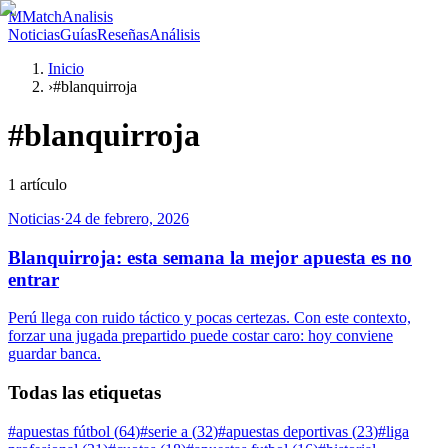
M
MatchAnalisis
Noticias
Guías
Reseñas
Análisis
Inicio
›
#blanquirroja
#
blanquirroja
1
artículo
Noticias
·
24 de febrero, 2026
Blanquirroja: esta semana la mejor apuesta es no
entrar
Perú llega con ruido táctico y pocas certezas. Con este contexto,
forzar una jugada prepartido puede costar caro: hoy conviene
guardar banca.
Todas las etiquetas
#
apuestas fútbol
(
64
)
#
serie a
(
32
)
#
apuestas deportivas
(
23
)
#
liga