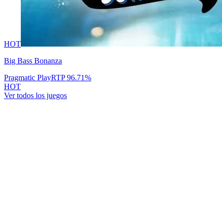
HOT
Big Bass Bonanza
Pragmatic Play
RTP
96.71
%
HOT
Ver todos los juegos