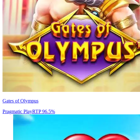
Gates of Olympus
Pragmatic Play
RTP
96.5
%