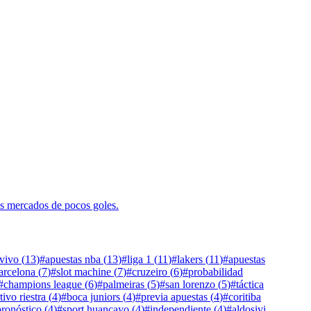
os mercados de pocos goles.
 vivo
(
13
)
#
apuestas nba
(
13
)
#
liga 1
(
11
)
#
lakers
(
11
)
#
apuestas
arcelona
(
7
)
#
slot machine
(
7
)
#
cruzeiro
(
6
)
#
probabilidad
#
champions league
(
6
)
#
palmeiras
(
5
)
#
san lorenzo
(
5
)
#
táctica
ivo riestra
(
4
)
#
boca juniors
(
4
)
#
previa apuestas
(
4
)
#
coritiba
pronóstico
(
4
)
#
sport huancayo
(
4
)
#
independiente
(
4
)
#
aldosivi