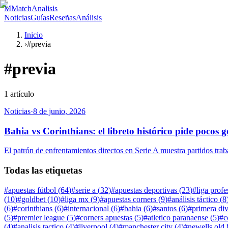
M
MatchAnalisis
Noticias
Guías
Reseñas
Análisis
Inicio
›
#previa
#
previa
1
artículo
Noticias
·
8 de junio, 2026
Bahia vs Corinthians: el libreto histórico pide pocos g
El patrón de enfrentamientos directos en Serie A muestra partidos tr
Todas las etiquetas
#
apuestas fútbol
(
64
)
#
serie a
(
32
)
#
apuestas deportivas
(
23
)
#
liga profe
(
10
)
#
goldbet
(
10
)
#
liga mx
(
9
)
#
apuestas corners
(
9
)
#
análisis táctico
(
8
(
6
)
#
corinthians
(
6
)
#
internacional
(
6
)
#
bahia
(
6
)
#
santos
(
6
)
#
primera div
(
5
)
#
premier league
(
5
)
#
corners apuestas
(
5
)
#
atletico paranaense
(
5
)
#
c
(
4
)
#
analisis tactico
(
4
)
#
liverpool
(
4
)
#
manchester city
(
4
)
#
newells old