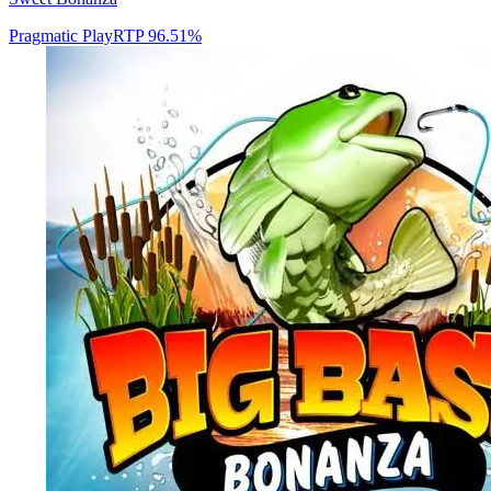
Pragmatic Play
RTP
96.51
%