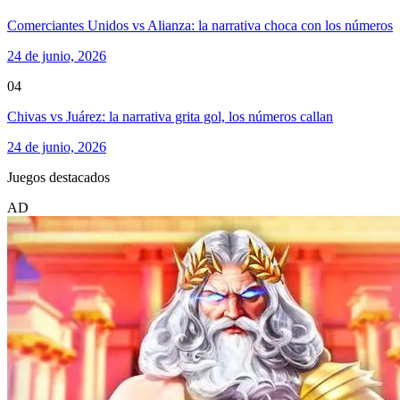
Comerciantes Unidos vs Alianza: la narrativa choca con los números
24 de junio, 2026
04
Chivas vs Juárez: la narrativa grita gol, los números callan
24 de junio, 2026
Juegos destacados
AD