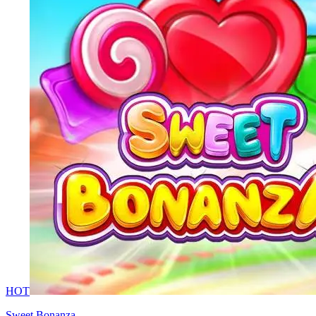
HOT
Sweet Bonanza