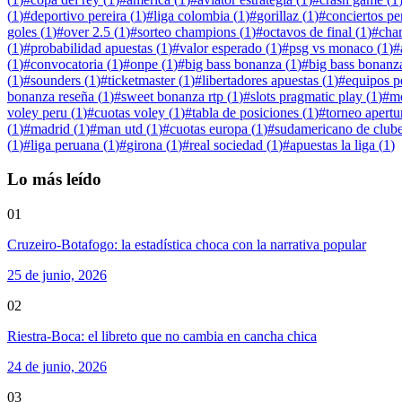
(
1
)
#
deportivo pereira
(
1
)
#
liga colombia
(
1
)
#
gorillaz
(
1
)
#
conciertos pe
goles
(
1
)
#
over 2.5
(
1
)
#
sorteo champions
(
1
)
#
octavos de final
(
1
)
#
cha
(
1
)
#
probabilidad apuestas
(
1
)
#
valor esperado
(
1
)
#
psg vs monaco
(
1
)
#
(
1
)
#
convocatoria
(
1
)
#
onpe
(
1
)
#
big bass bonanza
(
1
)
#
big bass bonanz
(
1
)
#
sounders
(
1
)
#
ticketmaster
(
1
)
#
libertadores apuestas
(
1
)
#
equipos p
bonanza reseña
(
1
)
#
sweet bonanza rtp
(
1
)
#
slots pragmatic play
(
1
)
#
m
voley peru
(
1
)
#
cuotas voley
(
1
)
#
tabla de posiciones
(
1
)
#
torneo apert
(
1
)
#
madrid
(
1
)
#
man utd
(
1
)
#
cuotas europa
(
1
)
#
sudamericano de clube
(
1
)
#
liga peruana
(
1
)
#
girona
(
1
)
#
real sociedad
(
1
)
#
apuestas la liga
(
1
)
Lo más leído
01
Cruzeiro-Botafogo: la estadística choca con la narrativa popular
25 de junio, 2026
02
Riestra-Boca: el libreto que no cambia en cancha chica
24 de junio, 2026
03