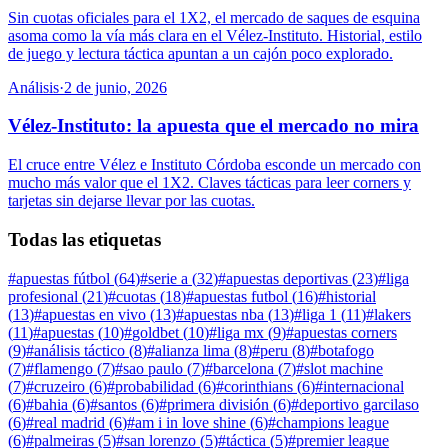
Sin cuotas oficiales para el 1X2, el mercado de saques de esquina
asoma como la vía más clara en el Vélez-Instituto. Historial, estilo
de juego y lectura táctica apuntan a un cajón poco explorado.
Análisis
·
2 de junio, 2026
Vélez-Instituto: la apuesta que el mercado no mira
El cruce entre Vélez e Instituto Córdoba esconde un mercado con
mucho más valor que el 1X2. Claves tácticas para leer corners y
tarjetas sin dejarse llevar por las cuotas.
Todas las etiquetas
#
apuestas fútbol
(
64
)
#
serie a
(
32
)
#
apuestas deportivas
(
23
)
#
liga
profesional
(
21
)
#
cuotas
(
18
)
#
apuestas futbol
(
16
)
#
historial
(
13
)
#
apuestas en vivo
(
13
)
#
apuestas nba
(
13
)
#
liga 1
(
11
)
#
lakers
(
11
)
#
apuestas
(
10
)
#
goldbet
(
10
)
#
liga mx
(
9
)
#
apuestas corners
(
9
)
#
análisis táctico
(
8
)
#
alianza lima
(
8
)
#
peru
(
8
)
#
botafogo
(
7
)
#
flamengo
(
7
)
#
sao paulo
(
7
)
#
barcelona
(
7
)
#
slot machine
(
7
)
#
cruzeiro
(
6
)
#
probabilidad
(
6
)
#
corinthians
(
6
)
#
internacional
(
6
)
#
bahia
(
6
)
#
santos
(
6
)
#
primera división
(
6
)
#
deportivo garcilaso
(
6
)
#
real madrid
(
6
)
#
am i in love shine
(
6
)
#
champions league
(
6
)
#
palmeiras
(
5
)
#
san lorenzo
(
5
)
#
táctica
(
5
)
#
premier league