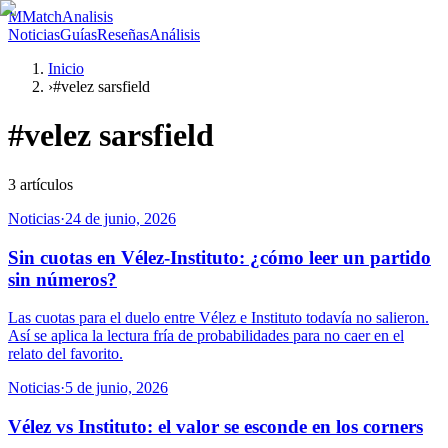
M
MatchAnalisis
Noticias
Guías
Reseñas
Análisis
Inicio
›
#velez sarsfield
#
velez sarsfield
3
artículos
Noticias
·
24 de junio, 2026
Sin cuotas en Vélez-Instituto: ¿cómo leer un partido
sin números?
Las cuotas para el duelo entre Vélez e Instituto todavía no salieron.
Así se aplica la lectura fría de probabilidades para no caer en el
relato del favorito.
Noticias
·
5 de junio, 2026
Vélez vs Instituto: el valor se esconde en los corners