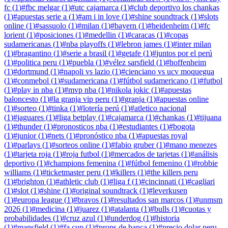
fc
(
1
)
#
fbc melgar
(
1
)
#
utc cajamarca
(
1
)
#
club deportivo los chankas
(
1
)
#
apuestas serie a
(
1
)
#
am i in love
(
1
)
#
shine soundtrack
(
1
)
#
slots
online
(
1
)
#
sassuolo
(
1
)
#
milan
(
1
)
#
bayern
(
1
)
#
heidenheim
(
1
)
#
fc
lorient
(
1
)
#
posiciones
(
1
)
#
medellin
(
1
)
#
caracas
(
1
)
#
copas
sudamericanas
(
1
)
#
nba playoffs
(
1
)
#
lebron james
(
1
)
#
inter milan
(
1
)
#
bragantino
(
1
)
#
serie a brasil
(
1
)
#
getafe
(
1
)
#
juntos por el perú
(
1
)
#
politica peru
(
1
)
#
puebla
(
1
)
#
vélez sarsfield
(
1
)
#
hoffenheim
(
1
)
#
dortmund
(
1
)
#
napoli vs lazio
(
1
)
#
cienciano vs ucv moquegua
(
1
)
#
conmebol
(
1
)
#
sudamericana
(
1
)
#
fútbol sudamericano
(
1
)
#
futbol
(
1
)
#
play in nba
(
1
)
#
mvp nba
(
1
)
#
nikola jokic
(
1
)
#
apuestas
baloncesto
(
1
)
#
la granja vip peru
(
1
)
#
granja
(
1
)
#
apuestas online
(
1
)
#
sorteo
(
1
)
#
tinka
(
1
)
#
lotería perú
(
1
)
#
atletico nacional
(
1
)
#
jaguares
(
1
)
#
liga betplay
(
1
)
#
cajamarca
(
1
)
#
chankas
(
1
)
#
tijuana
(
1
)
#
thunder
(
1
)
#
pronosticos nba
(
1
)
#
estudiantes
(
1
)
#
bogota
(
1
)
#
junior
(
1
)
#
nets
(
1
)
#
pronóstico nba
(
1
)
#
apuestas royal
(
1
)
#
parlays
(
1
)
#
sorteos online
(
1
)
#
fabio gruber
(
1
)
#
mano menezes
(
1
)
#
tarjeta roja
(
1
)
#
roja futbol
(
1
)
#
mercados de tarjetas
(
1
)
#
análisis
deportivo
(
1
)
#
champions femenina
(
1
)
#
fútbol femenino
(
1
)
#
robbie
williams
(
1
)
#
ticketmaster peru
(
1
)
#
killers
(
1
)
#
the killers peru
(
1
)
#
brighton
(
1
)
#
athletic club
(
1
)
#
liga f
(
1
)
#
cincinnati
(
1
)
#
cagliari
(
1
)
#
slot
(
1
)
#
shine
(
1
)
#
original soundtrack
(
1
)
#
leverkusen
(
1
)
#
europa league
(
1
)
#
bravos
(
1
)
#
resultados san marcos
(
1
)
#
unmsm
2026
(
1
)
#
medicina
(
1
)
#
juarez
(
1
)
#
atalanta
(
1
)
#
bulls
(
1
)
#
cuotas y
probabilidades
(
1
)
#
cruz azul
(
1
)
#
underdog
(
1
)
#
historia
(
1
)
#
mansfield
(
1
)
#
fa cup
(
1
)
#
props de banca
(
1
)
#
precio dolar peru