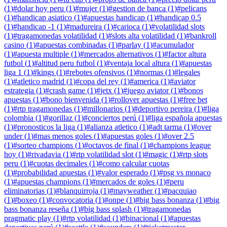
(
1
)
#
dolar hoy peru
(
1
)
#
mujer
(
1
)
#
gestion de banca
(
1
)
#
pelicans
(
1
)
#
handicap asiatico
(
1
)
#
apuestas handicap
(
1
)
#
handicap 0.5
(
1
)
#
handicap -1
(
1
)
#
madureira
(
1
)
#
carioca
(
1
)
#
volatilidad slots
(
1
)
#
tragamonedas volatilidad
(
1
)
#
slots alta volatilidad
(
1
)
#
bankroll
casino
(
1
)
#
apuestas combinadas
(
1
)
#
parlay
(
1
)
#
acumulador
(
1
)
#
apuesta multiple
(
1
)
#
mercados alternativos
(
1
)
#
factor altura
futbol
(
1
)
#
altitud peru futbol
(
1
)
#
ventaja local altura
(
1
)
#
apuestas
liga 1
(
1
)
#
kings
(
1
)
#
rebotes ofensivos
(
1
)
#
normas
(
1
)
#
legales
(
1
)
#
atletico madrid
(
1
)
#
copa del rey
(
1
)
#
america
(
1
)
#
aviator
estrategia
(
1
)
#
crash game
(
1
)
#
jetx
(
1
)
#
juego aviator
(
1
)
#
bonos
apuestas
(
1
)
#
bono bienvenida
(
1
)
#
rollover apuestas
(
1
)
#
free bet
(
1
)
#
rtp tragamonedas
(
1
)
#
millonarios
(
1
)
#
deportivo pereira
(
1
)
#
liga
colombia
(
1
)
#
gorillaz
(
1
)
#
conciertos perú
(
1
)
#
liga española apuestas
(
1
)
#
pronosticos la liga
(
1
)
#
alianza atletico
(
1
)
#
adt tarma
(
1
)
#
over
under
(
1
)
#
mas menos goles
(
1
)
#
apuestas goles
(
1
)
#
over 2.5
(
1
)
#
sorteo champions
(
1
)
#
octavos de final
(
1
)
#
champions league
hoy
(
1
)
#
rivadavia
(
1
)
#
rtp volatilidad slot
(
1
)
#
magic
(
1
)
#
rtp slots
peru
(
1
)
#
cuotas decimales
(
1
)
#
como calcular cuotas
(
1
)
#
probabilidad apuestas
(
1
)
#
valor esperado
(
1
)
#
psg vs monaco
(
1
)
#
apuestas champions
(
1
)
#
mercados de goles
(
1
)
#
peru
eliminatorias
(
1
)
#
blanquirroja
(
1
)
#
mayweather
(
1
)
#
pacquiao
(
1
)
#
boxeo
(
1
)
#
convocatoria
(
1
)
#
onpe
(
1
)
#
big bass bonanza
(
1
)
#
big
bass bonanza reseña
(
1
)
#
big bass splash
(
1
)
#
tragamonedas
pragmatic play
(
1
)
#
rtp volatilidad
(
1
)
#
binacional
(
1
)
#
apuestas