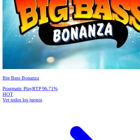
Big Bass Bonanza
Pragmatic Play
RTP
96.71
%
HOT
Ver todos los juegos