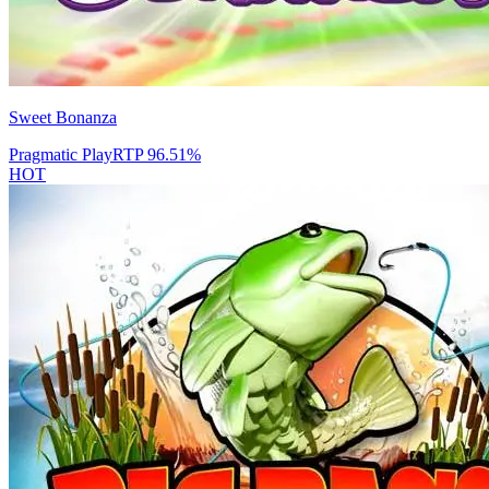
Sweet Bonanza
Pragmatic Play
RTP
96.51
%
HOT