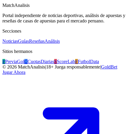
MatchAnalisis
Portal independiente de noticias deportivas, análisis de apuestas y
reseñas de casas de apuestas para el mercado peruano.
Secciones
Noticias
Guías
Reseñas
Análisis
Sitios hermanos
P
PreviaGol
C
CuotasDiarias
S
ScoreLab
F
FutbolData
©
2026
MatchAnalisis
|
18+ Juega responsablemente
|
GoldBet
Jugar Ahora