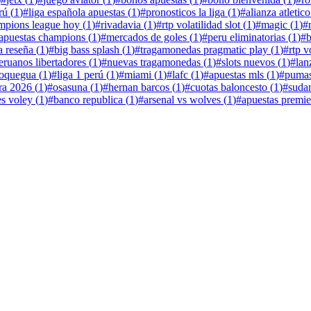
rú
(
1
)
#
liga española apuestas
(
1
)
#
pronosticos la liga
(
1
)
#
alianza atletico
mpions league hoy
(
1
)
#
rivadavia
(
1
)
#
rtp volatilidad slot
(
1
)
#
magic
(
1
)
#
apuestas champions
(
1
)
#
mercados de goles
(
1
)
#
peru eliminatorias
(
1
)
#
b
a reseña
(
1
)
#
big bass splash
(
1
)
#
tragamonedas pragmatic play
(
1
)
#
rtp v
eruanos libertadores
(
1
)
#
nuevas tragamonedas
(
1
)
#
slots nuevos
(
1
)
#
lan
oquegua
(
1
)
#
liga 1 perú
(
1
)
#
miami
(
1
)
#
lafc
(
1
)
#
apuestas mls
(
1
)
#
puma
ura 2026
(
1
)
#
osasuna
(
1
)
#
hernan barcos
(
1
)
#
cuotas baloncesto
(
1
)
#
suda
s voley
(
1
)
#
banco republica
(
1
)
#
arsenal vs wolves
(
1
)
#
apuestas premie