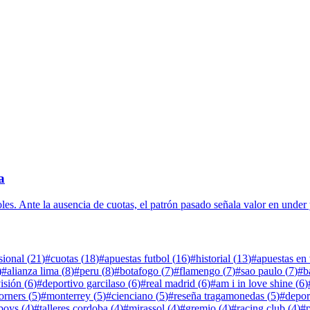
a
les. Ante la ausencia de cuotas, el patrón pasado señala valor en under
sional
(
21
)
#
cuotas
(
18
)
#
apuestas futbol
(
16
)
#
historial
(
13
)
#
apuestas en
)
#
alianza lima
(
8
)
#
peru
(
8
)
#
botafogo
(
7
)
#
flamengo
(
7
)
#
sao paulo
(
7
)
#
b
isión
(
6
)
#
deportivo garcilaso
(
6
)
#
real madrid
(
6
)
#
am i in love shine
(
6
)
orners
(
5
)
#
monterrey
(
5
)
#
cienciano
(
5
)
#
reseña tragamonedas
(
5
)
#
deport
 boys
(
4
)
#
talleres cordoba
(
4
)
#
mirassol
(
4
)
#
gremio
(
4
)
#
racing club
(
4
)
#