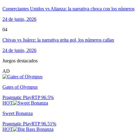
Comerciantes Unidos vs Alianza: la narrativa choca con los números
24 de junio, 2026
04
Chivas vs Juárez: la narrativa grita gol, los números callan
24 de junio, 2026
Juegos destacados
AD
Gates of Olympus
Pragmatic Play
RTP
96.5
%
HOT
Sweet Bonanza
Pragmatic Play
RTP
96.51
%
HOT