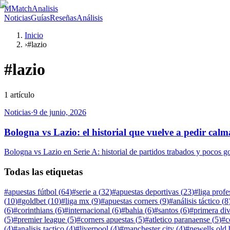
M
MatchAnalisis
Noticias
Guías
Reseñas
Análisis
Inicio
›
#lazio
#
lazio
1
artículo
Noticias
·
9 de junio, 2026
Bologna vs Lazio: el historial que vuelve a pedir calm
Bologna vs Lazio en Serie A: historial de partidos trabados y pocos go
Todas las etiquetas
#
apuestas fútbol
(
64
)
#
serie a
(
32
)
#
apuestas deportivas
(
23
)
#
liga profe
(
10
)
#
goldbet
(
10
)
#
liga mx
(
9
)
#
apuestas corners
(
9
)
#
análisis táctico
(
8
(
6
)
#
corinthians
(
6
)
#
internacional
(
6
)
#
bahia
(
6
)
#
santos
(
6
)
#
primera div
(
5
)
#
premier league
(
5
)
#
corners apuestas
(
5
)
#
atletico paranaense
(
5
)
#
c
(
4
)
#
analisis tactico
(
4
)
#
liverpool
(
4
)
#
manchester city
(
4
)
#
newells old