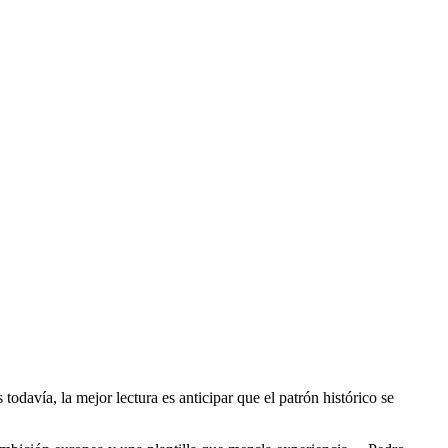
odavía, la mejor lectura es anticipar que el patrón histórico se