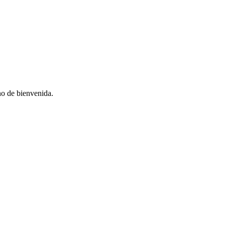
no de bienvenida.