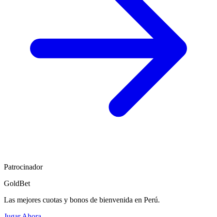
Patrocinador
GoldBet
Las mejores cuotas y bonos de bienvenida en Perú.
Jugar Ahora