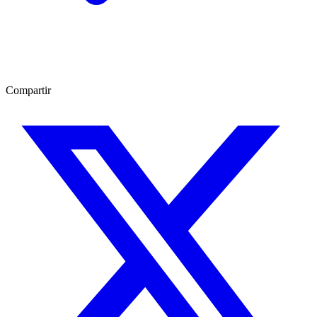
Compartir