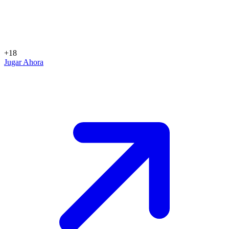
+18
Jugar Ahora