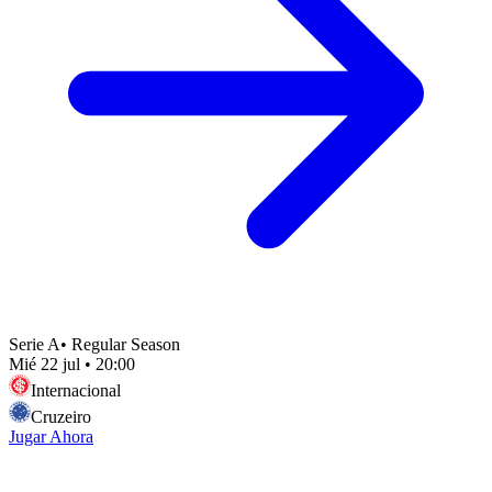
Serie A
•
Regular Season
Mié 22 jul
•
20:00
Internacional
Cruzeiro
Jugar Ahora