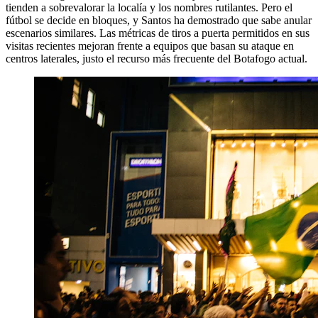
tienden a sobrevalorar la localía y los nombres rutilantes. Pero el
fútbol se decide en bloques, y Santos ha demostrado que sabe anular
escenarios similares. Las métricas de tiros a puerta permitidos en sus
visitas recientes mejoran frente a equipos que basan su ataque en
centros laterales, justo el recurso más frecuente del Botafogo actual.