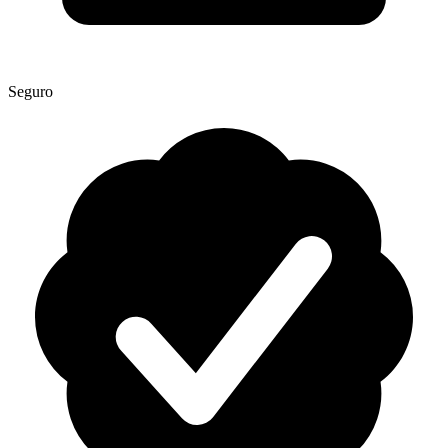
Seguro