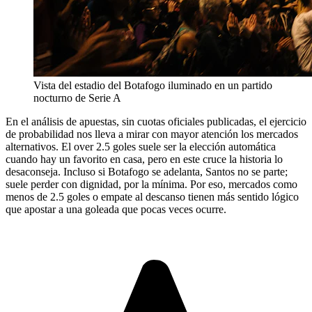
Vista del estadio del Botafogo iluminado en un partido
nocturno de Serie A
En el análisis de apuestas, sin cuotas oficiales publicadas, el ejercicio
de probabilidad nos lleva a mirar con mayor atención los mercados
alternativos. El over 2.5 goles suele ser la elección automática
cuando hay un favorito en casa, pero en este cruce la historia lo
desaconseja. Incluso si Botafogo se adelanta, Santos no se parte;
suele perder con dignidad, por la mínima. Por eso, mercados como
menos de 2.5 goles o empate al descanso tienen más sentido lógico
que apostar a una goleada que pocas veces ocurre.