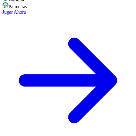
Palmeiras
Jugar Ahora