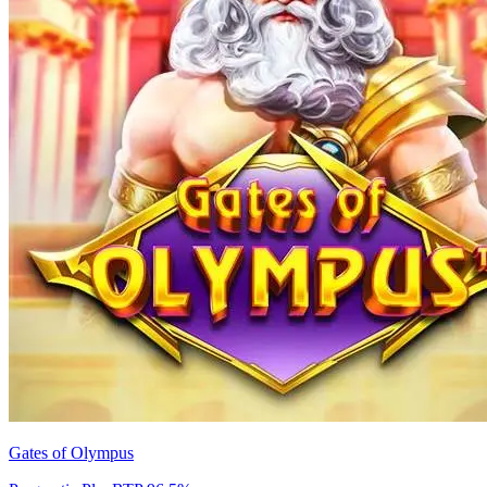
Gates of Olympus