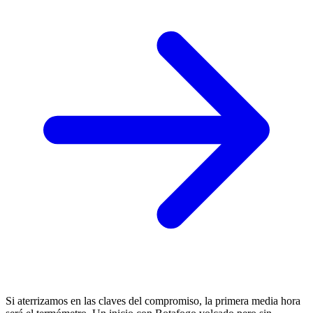
Si aterrizamos en las claves del compromiso, la primera media hora