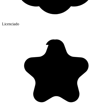
Licenciado