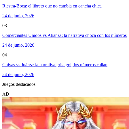
Riestra-Boca: el libreto que no cambia en cancha chica
24 de junio, 2026
03
Comerciantes Unidos vs Alianza: la narrativa choca con los números
24 de junio, 2026
04
Chivas vs Juárez: la narrativa grita gol, los números callan
24 de junio, 2026
Juegos destacados
AD