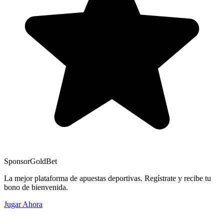
Sponsor
GoldBet
La mejor plataforma de apuestas deportivas. Regístrate y recibe tu
bono de bienvenida.
Jugar Ahora