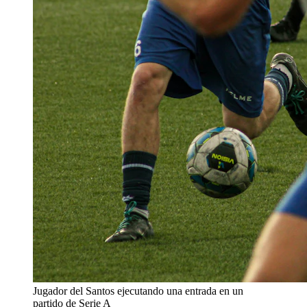
Jugador del Santos ejecutando una entrada en un
partido de Serie A