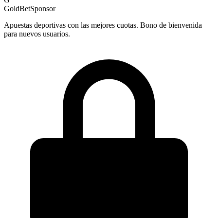
GoldBet
Sponsor
Apuestas deportivas con las mejores cuotas. Bono de bienvenida
para nuevos usuarios.