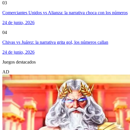
03
Comerciantes Unidos vs Alianza: la narrativa choca con los números
24 de junio, 2026
04
Chivas vs Juárez: la narrativa grita gol, los números callan
24 de junio, 2026
Juegos destacados
AD