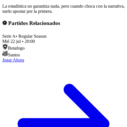
La estadística no garantiza nada, pero cuando choca con la narrativa,
suelo apostar por la primera.
⚽ Partidos Relacionados
Serie A
•
Regular Season
Mié 22 jul
•
20:00
Botafogo
Santos
Jugar Ahora