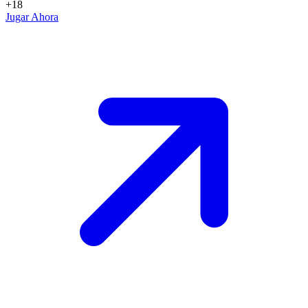
+18
Jugar Ahora