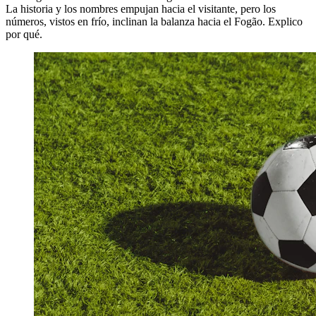
La historia y los nombres empujan hacia el visitante, pero los
números, vistos en frío, inclinan la balanza hacia el Fogão. Explico
por qué.