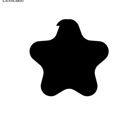
Licenciado