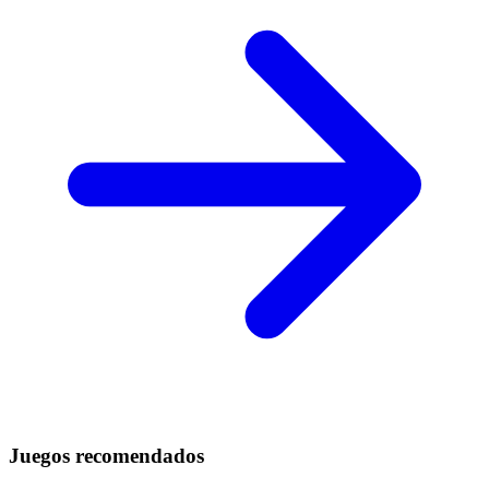
Juegos recomendados