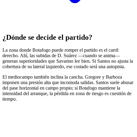
¿Dónde se decide el partido?
La zona donde Botafogo puede romper el partido es el carril
derecho. Ahí, las subidas de D. Suárez —cuando se anima—
generan superioridades que Savarino lee bien. Si Santos no ajusta la
cobertura de su lateral izquierdo, ese costado será una autopista.
El mediocampo también inclina la cancha. Gregore y Barboza
imponen una presión alta que incomoda salidas. Santos suele abusar
del pase horizontal en campo propio; si Botafogo mantiene la
intensidad del arranque, la pérdida en zona de riesgo es cuestión de
tiempo.