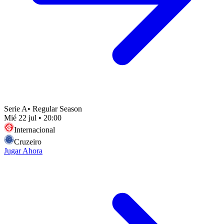
Serie A
•
Regular Season
Mié 22 jul
•
20:00
Internacional
Cruzeiro
Jugar Ahora