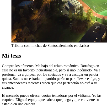
Tribuna con hinchas de Santos alentando en clásico
Mi tesis
Compro los números. Me bajo del relato romántico. Botafogo en
casa no es un favorito incuestionable, pero sí uno incómodo. Va a
presionar, va a golpear por los costados y va a castigar en pelota
quieta. Santos necesitaría un partido perfecto para llevarse algo, y
sus antecedentes recientes dicen que esa perfección no está a su
alcance.
El mercado puede ofrecer cuotas tentadoras por el visitante. Yo las
esquivo. Eligo al equipo que sabe a qué juega y que convierte su
estadio en una caldera.