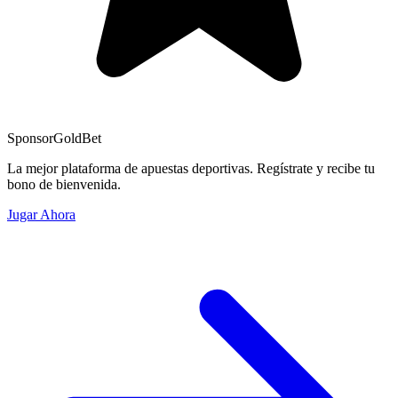
Sponsor
GoldBet
La mejor plataforma de apuestas deportivas. Regístrate y recibe tu
bono de bienvenida.
Jugar Ahora