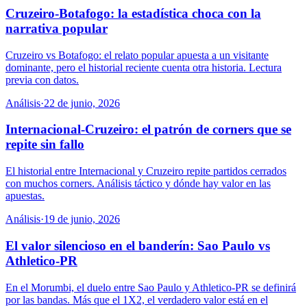
Cruzeiro-Botafogo: la estadística choca con la
narrativa popular
Cruzeiro vs Botafogo: el relato popular apuesta a un visitante
dominante, pero el historial reciente cuenta otra historia. Lectura
previa con datos.
Análisis
·
22 de junio, 2026
Internacional-Cruzeiro: el patrón de corners que se
repite sin fallo
El historial entre Internacional y Cruzeiro repite partidos cerrados
con muchos corners. Análisis táctico y dónde hay valor en las
apuestas.
Análisis
·
19 de junio, 2026
El valor silencioso en el banderín: Sao Paulo vs
Athletico-PR
En el Morumbi, el duelo entre Sao Paulo y Athletico-PR se definirá
por las bandas. Más que el 1X2, el verdadero valor está en el