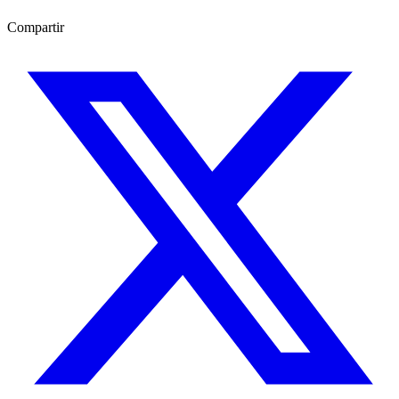
Compartir