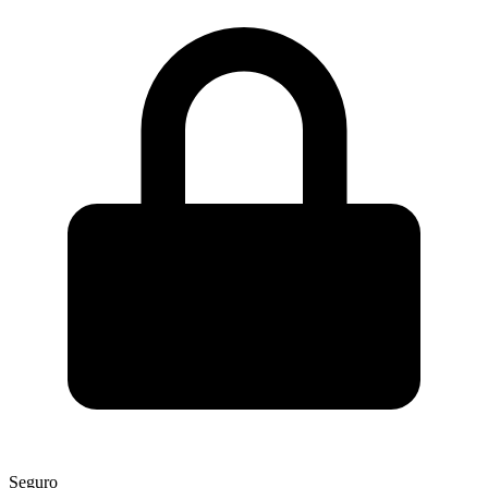
Seguro