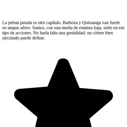
La pelota parada es otro capítulo. Barboza y Quissanga van fuerte
en ataque aéreo. Santos, con una media de estatura baja, sufre en ese
tipo de acciones. No haría falta una genialidad: un córner bien
ejecutado puede definir.