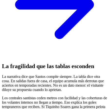
La fragilidad que las tablas esconden
La narrativa dice que Santos compite siempre. La tabla dice otra
cosa. En salidas fuera de casa, el equipo acumula más derrotas que
aciertos en temporadas recientes. No es un dato menor: el visitante
diluye su propuesta cuando lo aprietan.
Los centrales santistas ceden metros con facilidad y las coberturas de
los volantes internos no llegan a tiempo. Eso explica los goles
tempraneros que reciben. Si Tiquinho Soares gana la primera pelota