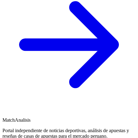
MatchAnalisis
Portal independiente de noticias deportivas, análisis de apuestas y
reseñas de casas de apuestas para el mercado peruano.