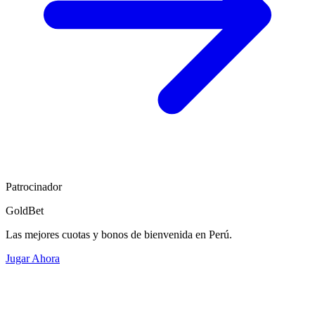
Patrocinador
GoldBet
Las mejores cuotas y bonos de bienvenida en Perú.
Jugar Ahora