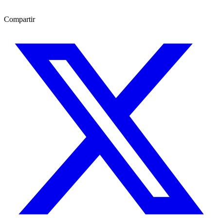
Compartir