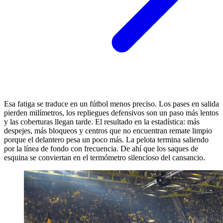
Esa fatiga se traduce en un fútbol menos preciso. Los pases en salida
pierden milímetros, los repliegues defensivos son un paso más lentos
y las coberturas llegan tarde. El resultado en la estadística: más
despejes, más bloqueos y centros que no encuentran remate limpio
porque el delantero pesa un poco más. La pelota termina saliendo
por la línea de fondo con frecuencia. De ahí que los saques de
esquina se conviertan en el termómetro silencioso del cansancio.