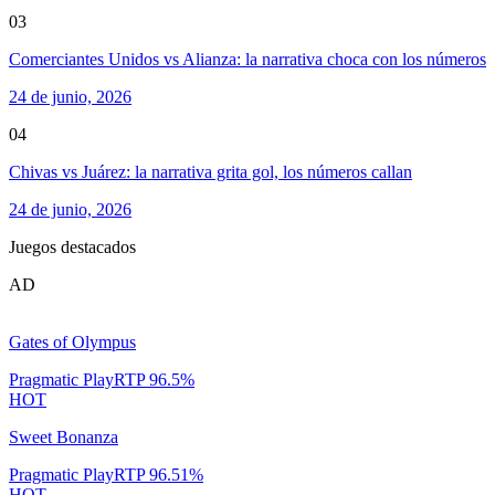
03
Comerciantes Unidos vs Alianza: la narrativa choca con los números
24 de junio, 2026
04
Chivas vs Juárez: la narrativa grita gol, los números callan
24 de junio, 2026
Juegos destacados
AD