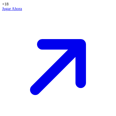
+18
Jugar Ahora