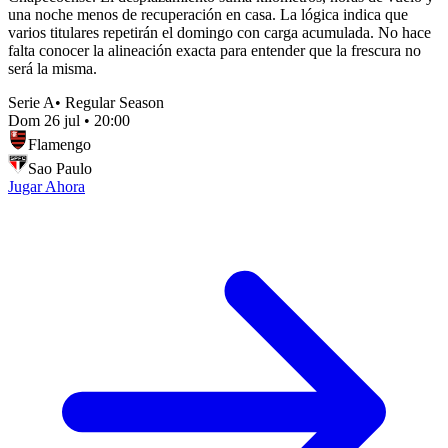
una noche menos de recuperación en casa. La lógica indica que
varios titulares repetirán el domingo con carga acumulada. No hace
falta conocer la alineación exacta para entender que la frescura no
será la misma.
Serie A
•
Regular Season
Dom 26 jul
•
20:00
Flamengo
Sao Paulo
Jugar Ahora