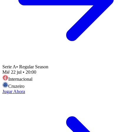
Serie A
•
Regular Season
Mié 22 jul
•
20:00
Internacional
Cruzeiro
Jugar Ahora