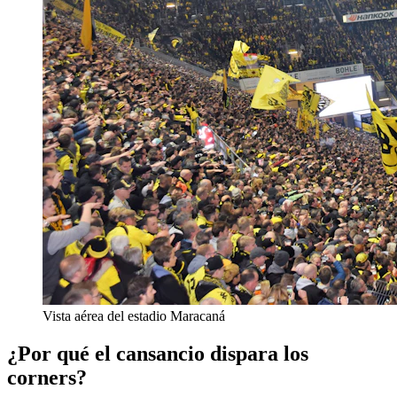
Vista aérea del estadio Maracaná
¿Por qué el cansancio dispara los
corners?