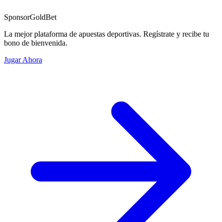
Sponsor
GoldBet
La mejor plataforma de apuestas deportivas. Regístrate y recibe tu
bono de bienvenida.
Jugar Ahora