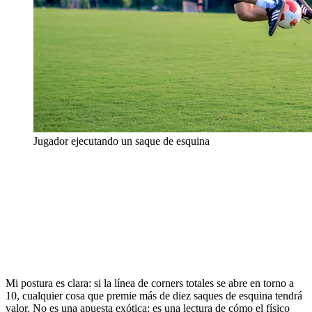
Jugador ejecutando un saque de esquina
Mi postura es clara: si la línea de corners totales se abre en torno a
10, cualquier cosa que premie más de diez saques de esquina tendrá
valor. No es una apuesta exótica; es una lectura de cómo el físico