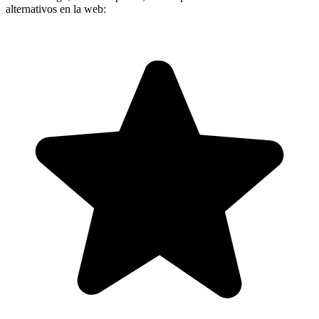
alternativos en la web: