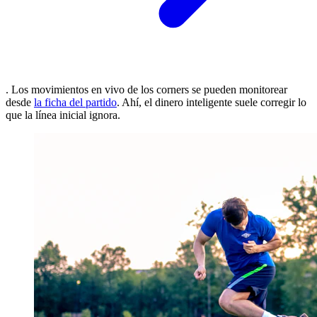
. Los movimientos en vivo de los corners se pueden monitorear
desde
la ficha del partido
. Ahí, el dinero inteligente suele corregir lo
que la línea inicial ignora.