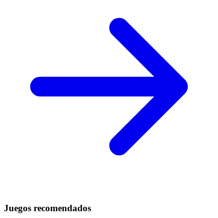
Juegos recomendados