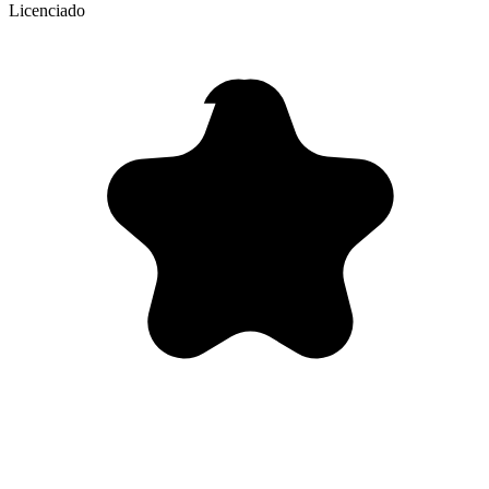
Licenciado