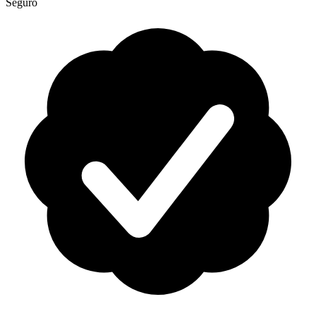
Seguro