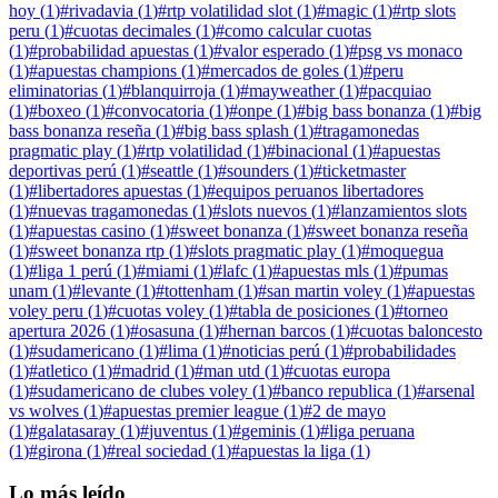
hoy
(
1
)
#
rivadavia
(
1
)
#
rtp volatilidad slot
(
1
)
#
magic
(
1
)
#
rtp slots
peru
(
1
)
#
cuotas decimales
(
1
)
#
como calcular cuotas
(
1
)
#
probabilidad apuestas
(
1
)
#
valor esperado
(
1
)
#
psg vs monaco
(
1
)
#
apuestas champions
(
1
)
#
mercados de goles
(
1
)
#
peru
eliminatorias
(
1
)
#
blanquirroja
(
1
)
#
mayweather
(
1
)
#
pacquiao
(
1
)
#
boxeo
(
1
)
#
convocatoria
(
1
)
#
onpe
(
1
)
#
big bass bonanza
(
1
)
#
big
bass bonanza reseña
(
1
)
#
big bass splash
(
1
)
#
tragamonedas
pragmatic play
(
1
)
#
rtp volatilidad
(
1
)
#
binacional
(
1
)
#
apuestas
deportivas perú
(
1
)
#
seattle
(
1
)
#
sounders
(
1
)
#
ticketmaster
(
1
)
#
libertadores apuestas
(
1
)
#
equipos peruanos libertadores
(
1
)
#
nuevas tragamonedas
(
1
)
#
slots nuevos
(
1
)
#
lanzamientos slots
(
1
)
#
apuestas casino
(
1
)
#
sweet bonanza
(
1
)
#
sweet bonanza reseña
(
1
)
#
sweet bonanza rtp
(
1
)
#
slots pragmatic play
(
1
)
#
moquegua
(
1
)
#
liga 1 perú
(
1
)
#
miami
(
1
)
#
lafc
(
1
)
#
apuestas mls
(
1
)
#
pumas
unam
(
1
)
#
levante
(
1
)
#
tottenham
(
1
)
#
san martin voley
(
1
)
#
apuestas
voley peru
(
1
)
#
cuotas voley
(
1
)
#
tabla de posiciones
(
1
)
#
torneo
apertura 2026
(
1
)
#
osasuna
(
1
)
#
hernan barcos
(
1
)
#
cuotas baloncesto
(
1
)
#
sudamericano
(
1
)
#
lima
(
1
)
#
noticias perú
(
1
)
#
probabilidades
(
1
)
#
atletico
(
1
)
#
madrid
(
1
)
#
man utd
(
1
)
#
cuotas europa
(
1
)
#
sudamericano de clubes voley
(
1
)
#
banco republica
(
1
)
#
arsenal
vs wolves
(
1
)
#
apuestas premier league
(
1
)
#
2 de mayo
(
1
)
#
galatasaray
(
1
)
#
juventus
(
1
)
#
geminis
(
1
)
#
liga peruana
(
1
)
#
girona
(
1
)
#
real sociedad
(
1
)
#
apuestas la liga
(
1
)
Lo más leído