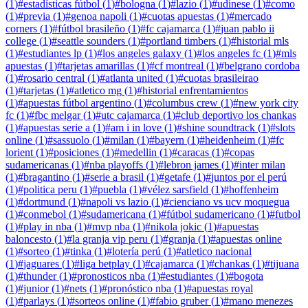
(
1
)
#
estadísticas fútbol
(
1
)
#
bologna
(
1
)
#
lazio
(
1
)
#
udinese
(
1
)
#
como
(
1
)
#
previa
(
1
)
#
genoa napoli
(
1
)
#
cuotas apuestas
(
1
)
#
mercado
corners
(
1
)
#
fútbol brasileño
(
1
)
#
fc cajamarca
(
1
)
#
juan pablo ii
college
(
1
)
#
seattle sounders
(
1
)
#
portland timbers
(
1
)
#
historial mls
(
1
)
#
estudiantes lp
(
1
)
#
los angeles galaxy
(
1
)
#
los angeles fc
(
1
)
#
mls
apuestas
(
1
)
#
tarjetas amarillas
(
1
)
#
cf montreal
(
1
)
#
belgrano cordoba
(
1
)
#
rosario central
(
1
)
#
atlanta united
(
1
)
#
cuotas brasileirao
(
1
)
#
tarjetas
(
1
)
#
atletico mg
(
1
)
#
historial enfrentamientos
(
1
)
#
apuestas fútbol argentino
(
1
)
#
columbus crew
(
1
)
#
new york city
fc
(
1
)
#
fbc melgar
(
1
)
#
utc cajamarca
(
1
)
#
club deportivo los chankas
(
1
)
#
apuestas serie a
(
1
)
#
am i in love
(
1
)
#
shine soundtrack
(
1
)
#
slots
online
(
1
)
#
sassuolo
(
1
)
#
milan
(
1
)
#
bayern
(
1
)
#
heidenheim
(
1
)
#
fc
lorient
(
1
)
#
posiciones
(
1
)
#
medellin
(
1
)
#
caracas
(
1
)
#
copas
sudamericanas
(
1
)
#
nba playoffs
(
1
)
#
lebron james
(
1
)
#
inter milan
(
1
)
#
bragantino
(
1
)
#
serie a brasil
(
1
)
#
getafe
(
1
)
#
juntos por el perú
(
1
)
#
politica peru
(
1
)
#
puebla
(
1
)
#
vélez sarsfield
(
1
)
#
hoffenheim
(
1
)
#
dortmund
(
1
)
#
napoli vs lazio
(
1
)
#
cienciano vs ucv moquegua
(
1
)
#
conmebol
(
1
)
#
sudamericana
(
1
)
#
fútbol sudamericano
(
1
)
#
futbol
(
1
)
#
play in nba
(
1
)
#
mvp nba
(
1
)
#
nikola jokic
(
1
)
#
apuestas
baloncesto
(
1
)
#
la granja vip peru
(
1
)
#
granja
(
1
)
#
apuestas online
(
1
)
#
sorteo
(
1
)
#
tinka
(
1
)
#
lotería perú
(
1
)
#
atletico nacional
(
1
)
#
jaguares
(
1
)
#
liga betplay
(
1
)
#
cajamarca
(
1
)
#
chankas
(
1
)
#
tijuana
(
1
)
#
thunder
(
1
)
#
pronosticos nba
(
1
)
#
estudiantes
(
1
)
#
bogota
(
1
)
#
junior
(
1
)
#
nets
(
1
)
#
pronóstico nba
(
1
)
#
apuestas royal
(
1
)
#
parlays
(
1
)
#
sorteos online
(
1
)
#
fabio gruber
(
1
)
#
mano menezes