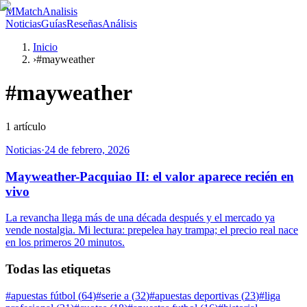
M
MatchAnalisis
Noticias
Guías
Reseñas
Análisis
Inicio
›
#mayweather
#
mayweather
1
artículo
Noticias
·
24 de febrero, 2026
Mayweather-Pacquiao II: el valor aparece recién en
vivo
La revancha llega más de una década después y el mercado ya
vende nostalgia. Mi lectura: prepelea hay trampa; el precio real nace
en los primeros 20 minutos.
Todas las etiquetas
#
apuestas fútbol
(
64
)
#
serie a
(
32
)
#
apuestas deportivas
(
23
)
#
liga