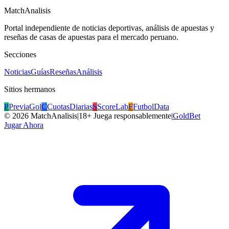
MatchAnalisis
Portal independiente de noticias deportivas, análisis de apuestas y
reseñas de casas de apuestas para el mercado peruano.
Secciones
Noticias
Guías
Reseñas
Análisis
Sitios hermanos
P
PreviaGol
C
CuotasDiarias
S
ScoreLab
F
FutbolData
©
2026
MatchAnalisis
|
18+ Juega responsablemente
|
GoldBet
Jugar Ahora