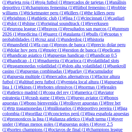
(
1
)
#
tarjeta roja
(
1
)
#
roja futbol
(
1
)
#
mercados de tarjetas
(
1
)
#
análisis
deportivo
(
1
)
#
champions femenina
(
1
)
#
fútbol femenino
(
1
)
#
robbie
williams
(
1
)
#
ticketmaster peru
(
1
)
#
killers
(
1
)
#
the killers peru
(
1
)
#
brighton
(
1
)
#
athletic club
(
1
)
#
liga f
(
1
)
#
cincinnati
(
1
)
#
cagliari
(
1
)
#
slot
(
1
)
#
shine
(
1
)
#
original soundtrack
(
1
)
#
leverkusen
(
1
)
#
europa league
(
1
)
#
bravos
(
1
)
#
resultados san marcos
(
1
)
#
unmsm
2026
(
1
)
#
medicina
(
1
)
#
juarez
(
1
)
#
atalanta
(
1
)
#
bulls
(
1
)
#
cuotas y
probabilidades
(
1
)
#
cruz azul
(
1
)
#
underdog
(
1
)
#
historia
(
1
)
#
mansfield
(
1
)
#
fa cup
(
1
)
#
props de banca
(
1
)
#
precio dolar peru
(
1
)
#
dolar hoy peru
(
1
)
#
mujer
(
1
)
#
gestion de banca
(
1
)
#
pelicans
(
1
)
#
handicap asiatico
(
1
)
#
apuestas handicap
(
1
)
#
handicap 0.5
(
1
)
#
handicap -1
(
1
)
#
madureira
(
1
)
#
carioca
(
1
)
#
volatilidad slots
(
1
)
#
tragamonedas volatilidad
(
1
)
#
slots alta volatilidad
(
1
)
#
bankroll
casino
(
1
)
#
apuestas combinadas
(
1
)
#
parlay
(
1
)
#
acumulador
(
1
)
#
apuesta multiple
(
1
)
#
mercados alternativos
(
1
)
#
factor altura
futbol
(
1
)
#
altitud peru futbol
(
1
)
#
ventaja local altura
(
1
)
#
apuestas
liga 1
(
1
)
#
kings
(
1
)
#
rebotes ofensivos
(
1
)
#
normas
(
1
)
#
legales
(
1
)
#
atletico madrid
(
1
)
#
copa del rey
(
1
)
#
america
(
1
)
#
aviator
estrategia
(
1
)
#
crash game
(
1
)
#
jetx
(
1
)
#
juego aviator
(
1
)
#
bonos
apuestas
(
1
)
#
bono bienvenida
(
1
)
#
rollover apuestas
(
1
)
#
free bet
(
1
)
#
rtp tragamonedas
(
1
)
#
millonarios
(
1
)
#
deportivo pereira
(
1
)
#
liga
colombia
(
1
)
#
gorillaz
(
1
)
#
conciertos perú
(
1
)
#
liga española apuestas
(
1
)
#
pronosticos la liga
(
1
)
#
alianza atletico
(
1
)
#
adt tarma
(
1
)
#
over
under
(
1
)
#
mas menos goles
(
1
)
#
apuestas goles
(
1
)
#
over 2.5
(
1
)
#
sorteo champions
(
1
)
#
octavos de final
(
1
)
#
champions league