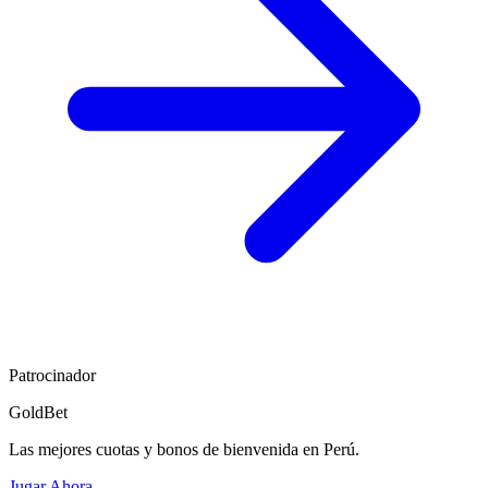
Patrocinador
GoldBet
Las mejores cuotas y bonos de bienvenida en Perú.
Jugar Ahora