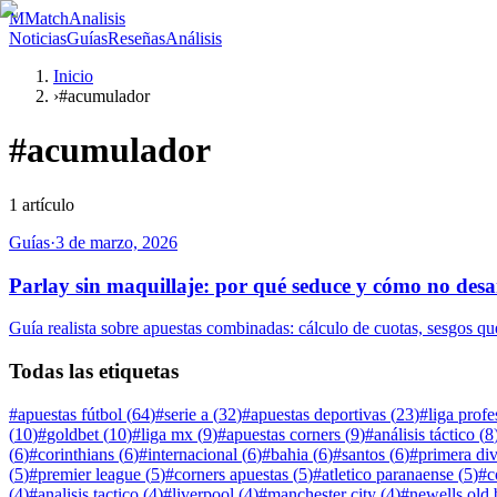
M
MatchAnalisis
Noticias
Guías
Reseñas
Análisis
Inicio
›
#acumulador
#
acumulador
1
artículo
Guías
·
3 de marzo, 2026
Parlay sin maquillaje: por qué seduce y cómo no des
Guía realista sobre apuestas combinadas: cálculo de cuotas, sesgos que
Todas las etiquetas
#
apuestas fútbol
(
64
)
#
serie a
(
32
)
#
apuestas deportivas
(
23
)
#
liga profe
(
10
)
#
goldbet
(
10
)
#
liga mx
(
9
)
#
apuestas corners
(
9
)
#
análisis táctico
(
8
(
6
)
#
corinthians
(
6
)
#
internacional
(
6
)
#
bahia
(
6
)
#
santos
(
6
)
#
primera div
(
5
)
#
premier league
(
5
)
#
corners apuestas
(
5
)
#
atletico paranaense
(
5
)
#
c
(
4
)
#
analisis tactico
(
4
)
#
liverpool
(
4
)
#
manchester city
(
4
)
#
newells old