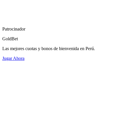
Patrocinador
GoldBet
Las mejores cuotas y bonos de bienvenida en Perú.
Jugar Ahora