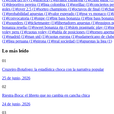
(
1
)
#
deportivo pereira
(
1
)
#
liga colombia
(
1
)
#
gorillaz
(
1
)
#
conciertos pe
goles
(
1
)
#
over 2.5
(
1
)
#
sorteo champions
(
1
)
#
octavos de final
(
1
)
#
cha
(
1
)
#
probabilidad apuestas
(
1
)
#
valor esperado
(
1
)
#
psg vs monaco
(
1
)
#
(
1
)
#
convocatoria
(
1
)
#
onpe
(
1
)
#
big bass bonanza
(
1
)
#
big bass bonanz
(
1
)
#
sounders
(
1
)
#
ticketmaster
(
1
)
#
libertadores apuestas
(
1
)
#
equipos p
bonanza reseña
(
1
)
#
sweet bonanza rtp
(
1
)
#
slots pragmatic play
(
1
)
#
m
voley peru
(
1
)
#
cuotas voley
(
1
)
#
tabla de posiciones
(
1
)
#
torneo apert
(
1
)
#
madrid
(
1
)
#
man utd
(
1
)
#
cuotas europa
(
1
)
#
sudamericano de clube
(
1
)
#
liga peruana
(
1
)
#
girona
(
1
)
#
real sociedad
(
1
)
#
apuestas la liga
(
1
)
Lo más leído
01
Cruzeiro-Botafogo: la estadística choca con la narrativa popular
25 de junio, 2026
02
Riestra-Boca: el libreto que no cambia en cancha chica
24 de junio, 2026
03