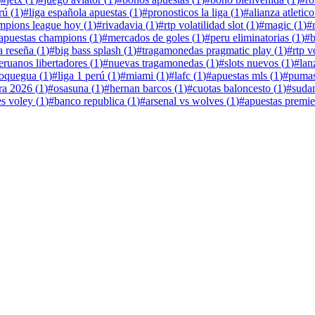
rú
(
1
)
#
liga española apuestas
(
1
)
#
pronosticos la liga
(
1
)
#
alianza atletico
mpions league hoy
(
1
)
#
rivadavia
(
1
)
#
rtp volatilidad slot
(
1
)
#
magic
(
1
)
#
apuestas champions
(
1
)
#
mercados de goles
(
1
)
#
peru eliminatorias
(
1
)
#
b
a reseña
(
1
)
#
big bass splash
(
1
)
#
tragamonedas pragmatic play
(
1
)
#
rtp v
eruanos libertadores
(
1
)
#
nuevas tragamonedas
(
1
)
#
slots nuevos
(
1
)
#
lan
oquegua
(
1
)
#
liga 1 perú
(
1
)
#
miami
(
1
)
#
lafc
(
1
)
#
apuestas mls
(
1
)
#
puma
ura 2026
(
1
)
#
osasuna
(
1
)
#
hernan barcos
(
1
)
#
cuotas baloncesto
(
1
)
#
suda
s voley
(
1
)
#
banco republica
(
1
)
#
arsenal vs wolves
(
1
)
#
apuestas premie