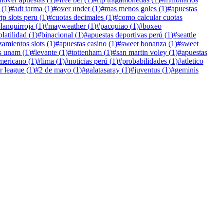
(
1
)
#
adt tarma
(
1
)
#
over under
(
1
)
#
mas menos goles
(
1
)
#
apuestas
rtp slots peru
(
1
)
#
cuotas decimales
(
1
)
#
como calcular cuotas
lanquirroja
(
1
)
#
mayweather
(
1
)
#
pacquiao
(
1
)
#
boxeo
olatilidad
(
1
)
#
binacional
(
1
)
#
apuestas deportivas perú
(
1
)
#
seattle
zamientos slots
(
1
)
#
apuestas casino
(
1
)
#
sweet bonanza
(
1
)
#
sweet
s unam
(
1
)
#
levante
(
1
)
#
tottenham
(
1
)
#
san martin voley
(
1
)
#
apuestas
mericano
(
1
)
#
lima
(
1
)
#
noticias perú
(
1
)
#
probabilidades
(
1
)
#
atletico
r league
(
1
)
#
2 de mayo
(
1
)
#
galatasaray
(
1
)
#
juventus
(
1
)
#
geminis