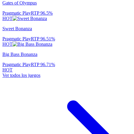
Gates of Olympus
Pragmatic Play
RTP
96.5
%
HOT
Sweet Bonanza
Pragmatic Play
RTP
96.51
%
HOT
Big Bass Bonanza
Pragmatic Play
RTP
96.71
%
HOT
Ver todos los juegos