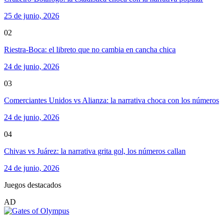
25 de junio, 2026
02
Riestra-Boca: el libreto que no cambia en cancha chica
24 de junio, 2026
03
Comerciantes Unidos vs Alianza: la narrativa choca con los números
24 de junio, 2026
04
Chivas vs Juárez: la narrativa grita gol, los números callan
24 de junio, 2026
Juegos destacados
AD