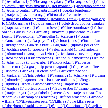
(
1
)
#
estudiantes lp
(
1
)
#
los angeles galaxy
(
1
)
#
los angeles fc
(
1
)
#
mls
apuestas
(
1
)
#
tarjetas amarillas
(
1
)
#
cf montreal
(
1
)
#
belgrano cordoba
(
1
)
#
rosario central
(
1
)
#
atlanta united
(
1
)
#
cuotas brasileirao
(
1
)
#
tarjetas
(
1
)
#
atletico mg
(
1
)
#
historial enfrentamientos
(
1
)
#
apuestas fútbol argentino
(
1
)
#
columbus crew
(
1
)
#
new york city
fc
(
1
)
#
fbc melgar
(
1
)
#
utc cajamarca
(
1
)
#
club deportivo los chankas
(
1
)
#
apuestas serie a
(
1
)
#
am i in love
(
1
)
#
shine soundtrack
(
1
)
#
slots
online
(
1
)
#
sassuolo
(
1
)
#
milan
(
1
)
#
bayern
(
1
)
#
heidenheim
(
1
)
#
fc
lorient
(
1
)
#
posiciones
(
1
)
#
medellin
(
1
)
#
caracas
(
1
)
#
copas
sudamericanas
(
1
)
#
nba playoffs
(
1
)
#
lebron james
(
1
)
#
inter milan
(
1
)
#
bragantino
(
1
)
#
serie a brasil
(
1
)
#
getafe
(
1
)
#
juntos por el perú
(
1
)
#
politica peru
(
1
)
#
puebla
(
1
)
#
vélez sarsfield
(
1
)
#
hoffenheim
(
1
)
#
dortmund
(
1
)
#
napoli vs lazio
(
1
)
#
cienciano vs ucv moquegua
(
1
)
#
conmebol
(
1
)
#
sudamericana
(
1
)
#
fútbol sudamericano
(
1
)
#
futbol
(
1
)
#
play in nba
(
1
)
#
mvp nba
(
1
)
#
nikola jokic
(
1
)
#
apuestas
baloncesto
(
1
)
#
la granja vip peru
(
1
)
#
granja
(
1
)
#
apuestas online
(
1
)
#
sorteo
(
1
)
#
tinka
(
1
)
#
lotería perú
(
1
)
#
atletico nacional
(
1
)
#
jaguares
(
1
)
#
liga betplay
(
1
)
#
cajamarca
(
1
)
#
chankas
(
1
)
#
tijuana
(
1
)
#
thunder
(
1
)
#
pronosticos nba
(
1
)
#
estudiantes
(
1
)
#
bogota
(
1
)
#
junior
(
1
)
#
nets
(
1
)
#
pronóstico nba
(
1
)
#
apuestas royal
(
1
)
#
parlays
(
1
)
#
sorteos online
(
1
)
#
fabio gruber
(
1
)
#
mano menezes
(
1
)
#
tarjeta roja
(
1
)
#
roja futbol
(
1
)
#
mercados de tarjetas
(
1
)
#
análisis
deportivo
(
1
)
#
champions femenina
(
1
)
#
fútbol femenino
(
1
)
#
robbie
williams
(
1
)
#
ticketmaster peru
(
1
)
#
killers
(
1
)
#
the killers peru
(
1
)
#
brighton
(
1
)
#
athletic club
(
1
)
#
liga f
(
1
)
#
cincinnati
(
1
)
#
cagliari