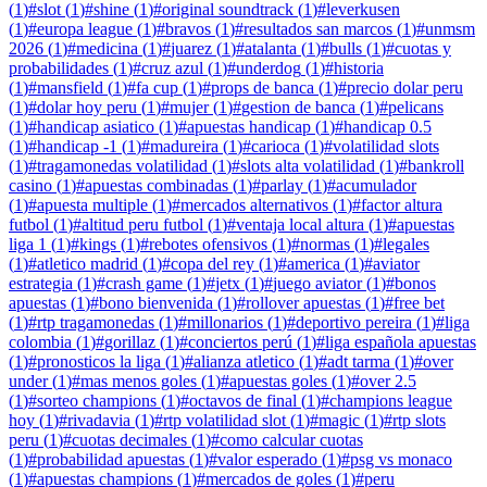
(
1
)
#
slot
(
1
)
#
shine
(
1
)
#
original soundtrack
(
1
)
#
leverkusen
(
1
)
#
europa league
(
1
)
#
bravos
(
1
)
#
resultados san marcos
(
1
)
#
unmsm
2026
(
1
)
#
medicina
(
1
)
#
juarez
(
1
)
#
atalanta
(
1
)
#
bulls
(
1
)
#
cuotas y
probabilidades
(
1
)
#
cruz azul
(
1
)
#
underdog
(
1
)
#
historia
(
1
)
#
mansfield
(
1
)
#
fa cup
(
1
)
#
props de banca
(
1
)
#
precio dolar peru
(
1
)
#
dolar hoy peru
(
1
)
#
mujer
(
1
)
#
gestion de banca
(
1
)
#
pelicans
(
1
)
#
handicap asiatico
(
1
)
#
apuestas handicap
(
1
)
#
handicap 0.5
(
1
)
#
handicap -1
(
1
)
#
madureira
(
1
)
#
carioca
(
1
)
#
volatilidad slots
(
1
)
#
tragamonedas volatilidad
(
1
)
#
slots alta volatilidad
(
1
)
#
bankroll
casino
(
1
)
#
apuestas combinadas
(
1
)
#
parlay
(
1
)
#
acumulador
(
1
)
#
apuesta multiple
(
1
)
#
mercados alternativos
(
1
)
#
factor altura
futbol
(
1
)
#
altitud peru futbol
(
1
)
#
ventaja local altura
(
1
)
#
apuestas
liga 1
(
1
)
#
kings
(
1
)
#
rebotes ofensivos
(
1
)
#
normas
(
1
)
#
legales
(
1
)
#
atletico madrid
(
1
)
#
copa del rey
(
1
)
#
america
(
1
)
#
aviator
estrategia
(
1
)
#
crash game
(
1
)
#
jetx
(
1
)
#
juego aviator
(
1
)
#
bonos
apuestas
(
1
)
#
bono bienvenida
(
1
)
#
rollover apuestas
(
1
)
#
free bet
(
1
)
#
rtp tragamonedas
(
1
)
#
millonarios
(
1
)
#
deportivo pereira
(
1
)
#
liga
colombia
(
1
)
#
gorillaz
(
1
)
#
conciertos perú
(
1
)
#
liga española apuestas
(
1
)
#
pronosticos la liga
(
1
)
#
alianza atletico
(
1
)
#
adt tarma
(
1
)
#
over
under
(
1
)
#
mas menos goles
(
1
)
#
apuestas goles
(
1
)
#
over 2.5
(
1
)
#
sorteo champions
(
1
)
#
octavos de final
(
1
)
#
champions league
hoy
(
1
)
#
rivadavia
(
1
)
#
rtp volatilidad slot
(
1
)
#
magic
(
1
)
#
rtp slots
peru
(
1
)
#
cuotas decimales
(
1
)
#
como calcular cuotas
(
1
)
#
probabilidad apuestas
(
1
)
#
valor esperado
(
1
)
#
psg vs monaco
(
1
)
#
apuestas champions
(
1
)
#
mercados de goles
(
1
)
#
peru