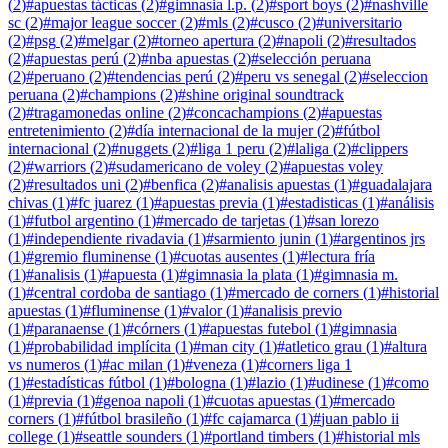
(
2
)
#
apuestas tácticas
(
2
)
#
gimnasia l.p.
(
2
)
#
sport boys
(
2
)
#
nashville
sc
(
2
)
#
major league soccer
(
2
)
#
mls
(
2
)
#
cusco
(
2
)
#
universitario
(
2
)
#
psg
(
2
)
#
melgar
(
2
)
#
torneo apertura
(
2
)
#
napoli
(
2
)
#
resultados
(
2
)
#
apuestas perú
(
2
)
#
nba apuestas
(
2
)
#
selección peruana
(
2
)
#
peruano
(
2
)
#
tendencias perú
(
2
)
#
peru vs senegal
(
2
)
#
seleccion
peruana
(
2
)
#
champions
(
2
)
#
shine original soundtrack
(
2
)
#
tragamonedas online
(
2
)
#
concachampions
(
2
)
#
apuestas
entretenimiento
(
2
)
#
día internacional de la mujer
(
2
)
#
fútbol
internacional
(
2
)
#
nuggets
(
2
)
#
liga 1 peru
(
2
)
#
laliga
(
2
)
#
clippers
(
2
)
#
warriors
(
2
)
#
sudamericano de voley
(
2
)
#
apuestas voley
(
2
)
#
resultados uni
(
2
)
#
benfica
(
2
)
#
analisis apuestas
(
1
)
#
guadalajara
chivas
(
1
)
#
fc juarez
(
1
)
#
apuestas previa
(
1
)
#
estadisticas
(
1
)
#
análisis
(
1
)
#
futbol argentino
(
1
)
#
mercado de tarjetas
(
1
)
#
san lorezo
(
1
)
#
independiente rivadavia
(
1
)
#
sarmiento junin
(
1
)
#
argentinos jrs
(
1
)
#
gremio fluminense
(
1
)
#
cuotas ausentes
(
1
)
#
lectura fría
(
1
)
#
analisis
(
1
)
#
apuesta
(
1
)
#
gimnasia la plata
(
1
)
#
gimnasia m.
(
1
)
#
central cordoba de santiago
(
1
)
#
mercado de corners
(
1
)
#
historial
apuestas
(
1
)
#
fluminense
(
1
)
#
valor
(
1
)
#
analisis previo
(
1
)
#
paranaense
(
1
)
#
córners
(
1
)
#
apuestas futebol
(
1
)
#
gimnasia
(
1
)
#
probabilidad implícita
(
1
)
#
man city
(
1
)
#
atletico grau
(
1
)
#
altura
vs numeros
(
1
)
#
ac milan
(
1
)
#
veneza
(
1
)
#
corners liga 1
(
1
)
#
estadísticas fútbol
(
1
)
#
bologna
(
1
)
#
lazio
(
1
)
#
udinese
(
1
)
#
como
(
1
)
#
previa
(
1
)
#
genoa napoli
(
1
)
#
cuotas apuestas
(
1
)
#
mercado
corners
(
1
)
#
fútbol brasileño
(
1
)
#
fc cajamarca
(
1
)
#
juan pablo ii
college
(
1
)
#
seattle sounders
(
1
)
#
portland timbers
(
1
)
#
historial mls