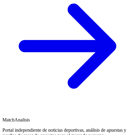
MatchAnalisis
Portal independiente de noticias deportivas, análisis de apuestas y