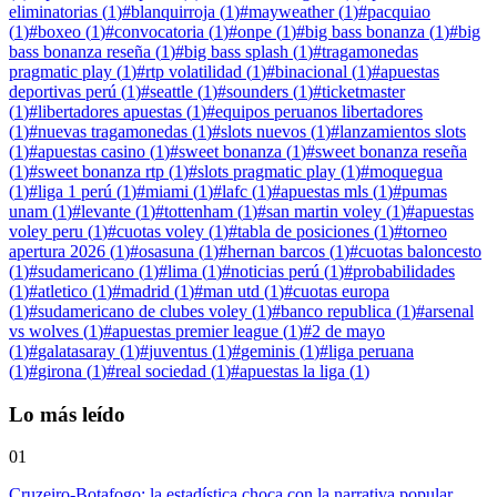
eliminatorias
(
1
)
#
blanquirroja
(
1
)
#
mayweather
(
1
)
#
pacquiao
(
1
)
#
boxeo
(
1
)
#
convocatoria
(
1
)
#
onpe
(
1
)
#
big bass bonanza
(
1
)
#
big
bass bonanza reseña
(
1
)
#
big bass splash
(
1
)
#
tragamonedas
pragmatic play
(
1
)
#
rtp volatilidad
(
1
)
#
binacional
(
1
)
#
apuestas
deportivas perú
(
1
)
#
seattle
(
1
)
#
sounders
(
1
)
#
ticketmaster
(
1
)
#
libertadores apuestas
(
1
)
#
equipos peruanos libertadores
(
1
)
#
nuevas tragamonedas
(
1
)
#
slots nuevos
(
1
)
#
lanzamientos slots
(
1
)
#
apuestas casino
(
1
)
#
sweet bonanza
(
1
)
#
sweet bonanza reseña
(
1
)
#
sweet bonanza rtp
(
1
)
#
slots pragmatic play
(
1
)
#
moquegua
(
1
)
#
liga 1 perú
(
1
)
#
miami
(
1
)
#
lafc
(
1
)
#
apuestas mls
(
1
)
#
pumas
unam
(
1
)
#
levante
(
1
)
#
tottenham
(
1
)
#
san martin voley
(
1
)
#
apuestas
voley peru
(
1
)
#
cuotas voley
(
1
)
#
tabla de posiciones
(
1
)
#
torneo
apertura 2026
(
1
)
#
osasuna
(
1
)
#
hernan barcos
(
1
)
#
cuotas baloncesto
(
1
)
#
sudamericano
(
1
)
#
lima
(
1
)
#
noticias perú
(
1
)
#
probabilidades
(
1
)
#
atletico
(
1
)
#
madrid
(
1
)
#
man utd
(
1
)
#
cuotas europa
(
1
)
#
sudamericano de clubes voley
(
1
)
#
banco republica
(
1
)
#
arsenal
vs wolves
(
1
)
#
apuestas premier league
(
1
)
#
2 de mayo
(
1
)
#
galatasaray
(
1
)
#
juventus
(
1
)
#
geminis
(
1
)
#
liga peruana
(
1
)
#
girona
(
1
)
#
real sociedad
(
1
)
#
apuestas la liga
(
1
)
Lo más leído
01
Cruzeiro-Botafogo: la estadística choca con la narrativa popular