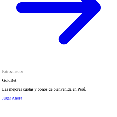
Patrocinador
GoldBet
Las mejores cuotas y bonos de bienvenida en Perú.
Jugar Ahora