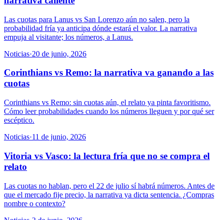
narrativa caliente
Las cuotas para Lanus vs San Lorenzo aún no salen, pero la
probabilidad fría ya anticipa dónde estará el valor. La narrativa
empuja al visitante; los números, a Lanus.
Noticias
·
20 de junio, 2026
Corinthians vs Remo: la narrativa va ganando a las
cuotas
Corinthians vs Remo: sin cuotas aún, el relato ya pinta favoritismo.
Cómo leer probabilidades cuando los números lleguen y por qué ser
escéptico.
Noticias
·
11 de junio, 2026
Vitoria vs Vasco: la lectura fría que no se compra el
relato
Las cuotas no hablan, pero el 22 de julio sí habrá números. Antes de
que el mercado fije precio, la narrativa ya dicta sentencia. ¿Compras
nombre o contexto?