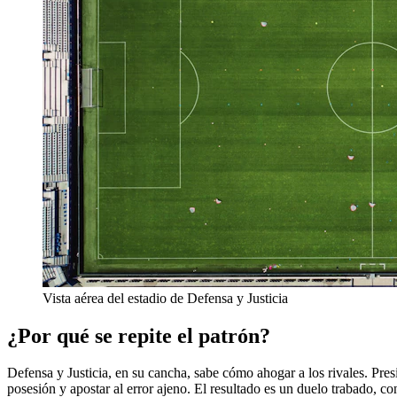
Vista aérea del estadio de Defensa y Justicia
¿Por qué se repite el patrón?
Defensa y Justicia, en su cancha, sabe cómo ahogar a los rivales. Presio
posesión y apostar al error ajeno. El resultado es un duelo trabado, co