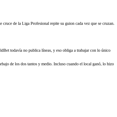
 cruce de la Liga Profesional repite su guion cada vez que se cruzan.
dBet todavía no publica líneas, y eso obliga a trabajar con lo único
bajo de los dos tantos y medio. Incluso cuando el local ganó, lo hizo