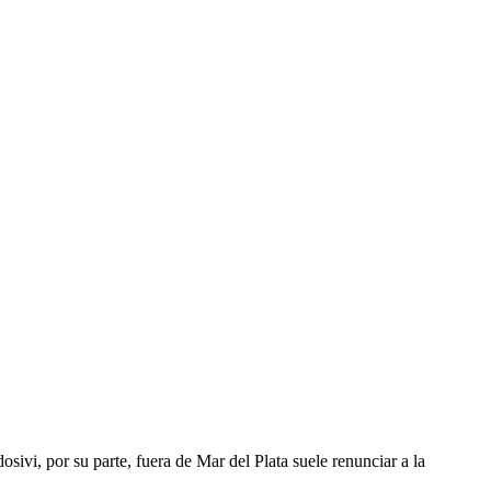
osivi, por su parte, fuera de Mar del Plata suele renunciar a la