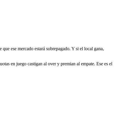
e que ese mercado estará sobrepagado. Y si el local gana,
cuotas en juego castigan al over y premian al empate. Ese es el