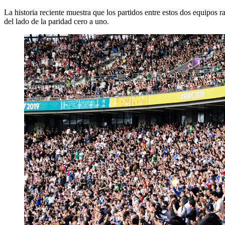
La historia reciente muestra que los partidos entre estos dos equipos r
del lado de la paridad cero a uno.