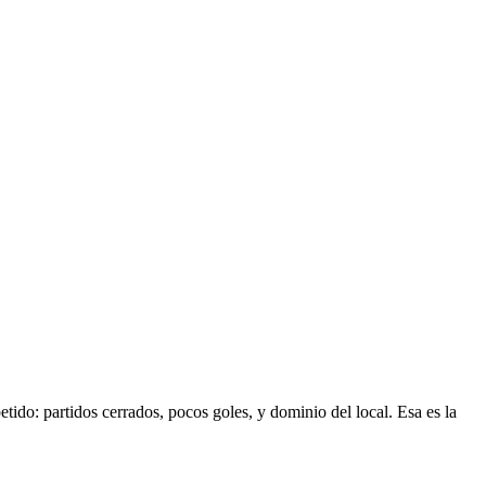
tido: partidos cerrados, pocos goles, y dominio del local. Esa es la