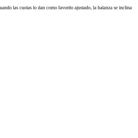
cuando las cuotas lo dan como favorito ajustado, la balanza se inclina