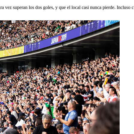
ara vez superan los dos goles, y que el local casi nunca pierde. Incluso 