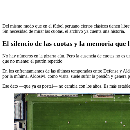
Del mismo modo que en el fútbol peruano ciertos clásicos tienen libre
Sin necesidad de mirar las cuotas, el archivo ya cuenta una historia.
El silencio de las cuotas y la memoria que 
No hay números en la pizarra aún. Pero la ausencia de cuotas no es un 
que no miente: el patrón repetido.
En los enfrentamientos de las últimas temporadas entre Defensa y Aldo
por la mínima. Aldosivi, como visita, suele sufrir la presión y genera 
Ese dato —que ya es postal— no cambia con los años. Es más estable