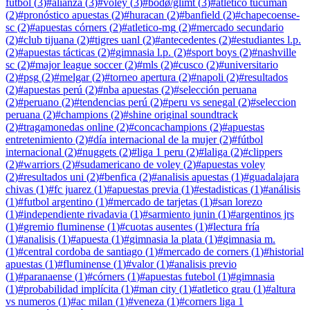
fútbol
(
3
)
#
alianza
(
3
)
#
voley
(
3
)
#
bodø/glimt
(
3
)
#
atletico tucuman
(
2
)
#
pronóstico apuestas
(
2
)
#
huracan
(
2
)
#
banfield
(
2
)
#
chapecoense-
sc
(
2
)
#
apuestas córners
(
2
)
#
atletico-mg
(
2
)
#
mercado secundario
(
2
)
#
club tijuana
(
2
)
#
tigres uanl
(
2
)
#
antecedentes
(
2
)
#
estudiantes l.p.
(
2
)
#
apuestas tácticas
(
2
)
#
gimnasia l.p.
(
2
)
#
sport boys
(
2
)
#
nashville
sc
(
2
)
#
major league soccer
(
2
)
#
mls
(
2
)
#
cusco
(
2
)
#
universitario
(
2
)
#
psg
(
2
)
#
melgar
(
2
)
#
torneo apertura
(
2
)
#
napoli
(
2
)
#
resultados
(
2
)
#
apuestas perú
(
2
)
#
nba apuestas
(
2
)
#
selección peruana
(
2
)
#
peruano
(
2
)
#
tendencias perú
(
2
)
#
peru vs senegal
(
2
)
#
seleccion
peruana
(
2
)
#
champions
(
2
)
#
shine original soundtrack
(
2
)
#
tragamonedas online
(
2
)
#
concachampions
(
2
)
#
apuestas
entretenimiento
(
2
)
#
día internacional de la mujer
(
2
)
#
fútbol
internacional
(
2
)
#
nuggets
(
2
)
#
liga 1 peru
(
2
)
#
laliga
(
2
)
#
clippers
(
2
)
#
warriors
(
2
)
#
sudamericano de voley
(
2
)
#
apuestas voley
(
2
)
#
resultados uni
(
2
)
#
benfica
(
2
)
#
analisis apuestas
(
1
)
#
guadalajara
chivas
(
1
)
#
fc juarez
(
1
)
#
apuestas previa
(
1
)
#
estadisticas
(
1
)
#
análisis
(
1
)
#
futbol argentino
(
1
)
#
mercado de tarjetas
(
1
)
#
san lorezo
(
1
)
#
independiente rivadavia
(
1
)
#
sarmiento junin
(
1
)
#
argentinos jrs
(
1
)
#
gremio fluminense
(
1
)
#
cuotas ausentes
(
1
)
#
lectura fría
(
1
)
#
analisis
(
1
)
#
apuesta
(
1
)
#
gimnasia la plata
(
1
)
#
gimnasia m.
(
1
)
#
central cordoba de santiago
(
1
)
#
mercado de corners
(
1
)
#
historial
apuestas
(
1
)
#
fluminense
(
1
)
#
valor
(
1
)
#
analisis previo
(
1
)
#
paranaense
(
1
)
#
córners
(
1
)
#
apuestas futebol
(
1
)
#
gimnasia
(
1
)
#
probabilidad implícita
(
1
)
#
man city
(
1
)
#
atletico grau
(
1
)
#
altura
vs numeros
(
1
)
#
ac milan
(
1
)
#
veneza
(
1
)
#
corners liga 1