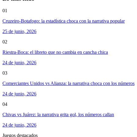
01
Cruzeiro-Botafogo: la estadística choca con la narrativa popular
25 de junio, 2026
02
Riestra-Boca: el libreto que no cambia en cancha chica
24 de junio, 2026
03
Comerciantes Unidos vs Alianza: la narrativa choca con los números
24 de junio, 2026
04
Chivas vs Juárez: la narrativa grita gol, los números callan
24 de junio, 2026
Juegos destacados