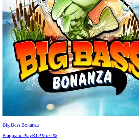
Big Bass Bonanza
Pragmatic Play
RTP
96.71
%