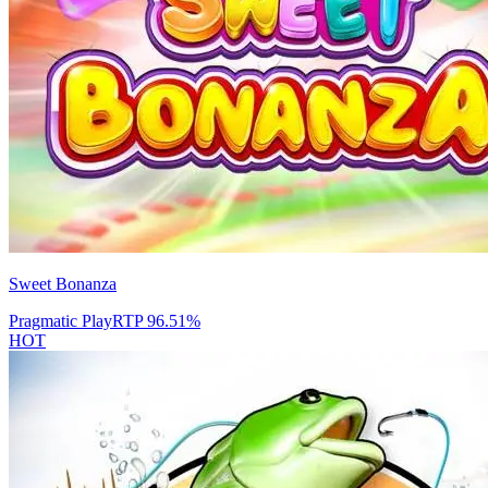
Sweet Bonanza
Pragmatic Play
RTP
96.51
%
HOT