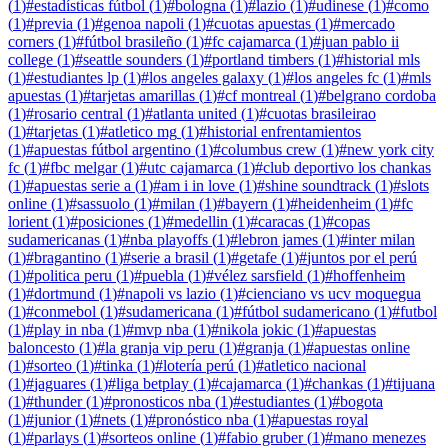
(
1
)
#
estadísticas fútbol
(
1
)
#
bologna
(
1
)
#
lazio
(
1
)
#
udinese
(
1
)
#
como
(
1
)
#
previa
(
1
)
#
genoa napoli
(
1
)
#
cuotas apuestas
(
1
)
#
mercado
corners
(
1
)
#
fútbol brasileño
(
1
)
#
fc cajamarca
(
1
)
#
juan pablo ii
college
(
1
)
#
seattle sounders
(
1
)
#
portland timbers
(
1
)
#
historial mls
(
1
)
#
estudiantes lp
(
1
)
#
los angeles galaxy
(
1
)
#
los angeles fc
(
1
)
#
mls
apuestas
(
1
)
#
tarjetas amarillas
(
1
)
#
cf montreal
(
1
)
#
belgrano cordoba
(
1
)
#
rosario central
(
1
)
#
atlanta united
(
1
)
#
cuotas brasileirao
(
1
)
#
tarjetas
(
1
)
#
atletico mg
(
1
)
#
historial enfrentamientos
(
1
)
#
apuestas fútbol argentino
(
1
)
#
columbus crew
(
1
)
#
new york city
fc
(
1
)
#
fbc melgar
(
1
)
#
utc cajamarca
(
1
)
#
club deportivo los chankas
(
1
)
#
apuestas serie a
(
1
)
#
am i in love
(
1
)
#
shine soundtrack
(
1
)
#
slots
online
(
1
)
#
sassuolo
(
1
)
#
milan
(
1
)
#
bayern
(
1
)
#
heidenheim
(
1
)
#
fc
lorient
(
1
)
#
posiciones
(
1
)
#
medellin
(
1
)
#
caracas
(
1
)
#
copas
sudamericanas
(
1
)
#
nba playoffs
(
1
)
#
lebron james
(
1
)
#
inter milan
(
1
)
#
bragantino
(
1
)
#
serie a brasil
(
1
)
#
getafe
(
1
)
#
juntos por el perú
(
1
)
#
politica peru
(
1
)
#
puebla
(
1
)
#
vélez sarsfield
(
1
)
#
hoffenheim
(
1
)
#
dortmund
(
1
)
#
napoli vs lazio
(
1
)
#
cienciano vs ucv moquegua
(
1
)
#
conmebol
(
1
)
#
sudamericana
(
1
)
#
fútbol sudamericano
(
1
)
#
futbol
(
1
)
#
play in nba
(
1
)
#
mvp nba
(
1
)
#
nikola jokic
(
1
)
#
apuestas
baloncesto
(
1
)
#
la granja vip peru
(
1
)
#
granja
(
1
)
#
apuestas online
(
1
)
#
sorteo
(
1
)
#
tinka
(
1
)
#
lotería perú
(
1
)
#
atletico nacional
(
1
)
#
jaguares
(
1
)
#
liga betplay
(
1
)
#
cajamarca
(
1
)
#
chankas
(
1
)
#
tijuana
(
1
)
#
thunder
(
1
)
#
pronosticos nba
(
1
)
#
estudiantes
(
1
)
#
bogota
(
1
)
#
junior
(
1
)
#
nets
(
1
)
#
pronóstico nba
(
1
)
#
apuestas royal
(
1
)
#
parlays
(
1
)
#
sorteos online
(
1
)
#
fabio gruber
(
1
)
#
mano menezes