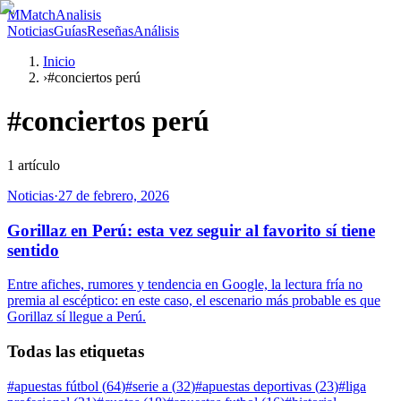
M
MatchAnalisis
Noticias
Guías
Reseñas
Análisis
Inicio
›
#conciertos perú
#
conciertos perú
1
artículo
Noticias
·
27 de febrero, 2026
Gorillaz en Perú: esta vez seguir al favorito sí tiene
sentido
Entre afiches, rumores y tendencia en Google, la lectura fría no
premia al escéptico: en este caso, el escenario más probable es que
Gorillaz sí llegue a Perú.
Todas las etiquetas
#
apuestas fútbol
(
64
)
#
serie a
(
32
)
#
apuestas deportivas
(
23
)
#
liga