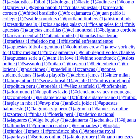
(
1
)
#
estadísticas fútbol
(
1
)
#
bologna
(
1
)
#
lazio
(
1
)
#
udinese
(
1
)
#
como
(
1
)
#
previa
(
1
)
#
genoa napoli
(
1
)
#
cuotas apuestas
(
1
)
#
mercado
corners
(
1
)
#
fútbol brasileño
(
1
)
#
fc cajamarca
(
1
)
#
juan pablo ii
college
(
1
)
#
seattle sounders
(
1
)
#
portland timbers
(
1
)
#
historial mls
(
1
)
#
estudiantes lp
(
1
)
#
los angeles galaxy
(
1
)
#
los angeles fc
(
1
)
#
mls
apuestas
(
1
)
#
tarjetas amarillas
(
1
)
#
cf montreal
(
1
)
#
belgrano cordoba
(
1
)
#
rosario central
(
1
)
#
atlanta united
(
1
)
#
cuotas brasileirao
(
1
)
#
tarjetas
(
1
)
#
atletico mg
(
1
)
#
historial enfrentamientos
(
1
)
#
apuestas fútbol argentino
(
1
)
#
columbus crew
(
1
)
#
new york city
fc
(
1
)
#
fbc melgar
(
1
)
#
utc cajamarca
(
1
)
#
club deportivo los chankas
(
1
)
#
apuestas serie a
(
1
)
#
am i in love
(
1
)
#
shine soundtrack
(
1
)
#
slots
online
(
1
)
#
sassuolo
(
1
)
#
milan
(
1
)
#
bayern
(
1
)
#
heidenheim
(
1
)
#
fc
lorient
(
1
)
#
posiciones
(
1
)
#
medellin
(
1
)
#
caracas
(
1
)
#
copas
sudamericanas
(
1
)
#
nba playoffs
(
1
)
#
lebron james
(
1
)
#
inter milan
(
1
)
#
bragantino
(
1
)
#
serie a brasil
(
1
)
#
getafe
(
1
)
#
juntos por el perú
(
1
)
#
politica peru
(
1
)
#
puebla
(
1
)
#
vélez sarsfield
(
1
)
#
hoffenheim
(
1
)
#
dortmund
(
1
)
#
napoli vs lazio
(
1
)
#
cienciano vs ucv moquegua
(
1
)
#
conmebol
(
1
)
#
sudamericana
(
1
)
#
fútbol sudamericano
(
1
)
#
futbol
(
1
)
#
play in nba
(
1
)
#
mvp nba
(
1
)
#
nikola jokic
(
1
)
#
apuestas
baloncesto
(
1
)
#
la granja vip peru
(
1
)
#
granja
(
1
)
#
apuestas online
(
1
)
#
sorteo
(
1
)
#
tinka
(
1
)
#
lotería perú
(
1
)
#
atletico nacional
(
1
)
#
jaguares
(
1
)
#
liga betplay
(
1
)
#
cajamarca
(
1
)
#
chankas
(
1
)
#
tijuana
(
1
)
#
thunder
(
1
)
#
pronosticos nba
(
1
)
#
estudiantes
(
1
)
#
bogota
(
1
)
#
junior
(
1
)
#
nets
(
1
)
#
pronóstico nba
(
1
)
#
apuestas royal
(
1
)
#
parlays
(
1
)
#
sorteos online
(
1
)
#
fabio gruber
(
1
)
#
mano menezes