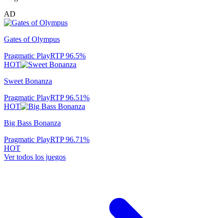
AD
Gates of Olympus
Pragmatic Play
RTP
96.5
%
HOT
Sweet Bonanza
Pragmatic Play
RTP
96.51
%
HOT
Big Bass Bonanza
Pragmatic Play
RTP
96.71
%
HOT
Ver todos los juegos