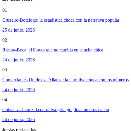
01
Cruzeiro-Botafogo: la estadística choca con la narrativa popular
25 de junio, 2026
02
Riestra-Boca: el libreto que no cambia en cancha chica
24 de junio, 2026
03
Comerciantes Unidos vs Alianza: la narrativa choca con los números
24 de junio, 2026
04
Chivas vs Juárez: la narrativa grita gol, los números callan
24 de junio, 2026
Juegos destacados