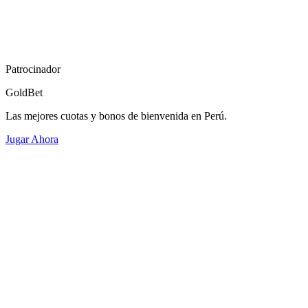
Patrocinador
GoldBet
Las mejores cuotas y bonos de bienvenida en Perú.
Jugar Ahora