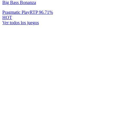
Big Bass Bonanza
Pragmatic Play
RTP
96.71
%
HOT
Ver todos los juegos