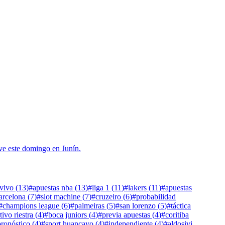
lave este domingo en Junín.
 vivo
(
13
)
#
apuestas nba
(
13
)
#
liga 1
(
11
)
#
lakers
(
11
)
#
apuestas
arcelona
(
7
)
#
slot machine
(
7
)
#
cruzeiro
(
6
)
#
probabilidad
#
champions league
(
6
)
#
palmeiras
(
5
)
#
san lorenzo
(
5
)
#
táctica
ivo riestra
(
4
)
#
boca juniors
(
4
)
#
previa apuestas
(
4
)
#
coritiba
pronóstico
(
4
)
#
sport huancayo
(
4
)
#
independiente
(
4
)
#
aldosivi