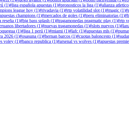
rú
(
1
)
#
liga española apuestas
(
1
)
#
pronosticos la liga
(
1
)
#
alianza atletico
mpions league hoy
(
1
)
#
rivadavia
(
1
)
#
rtp volatilidad slot
(
1
)
#
magic
(
1
)
#
apuestas champions
(
1
)
#
mercados de goles
(
1
)
#
peru eliminatorias
(
1
)
#
b
a reseña
(
1
)
#
big bass splash
(
1
)
#
tragamonedas pragmatic play
(
1
)
#
rtp v
eruanos libertadores
(
1
)
#
nuevas tragamonedas
(
1
)
#
slots nuevos
(
1
)
#
lan
oquegua
(
1
)
#
liga 1 perú
(
1
)
#
miami
(
1
)
#
lafc
(
1
)
#
apuestas mls
(
1
)
#
puma
ura 2026
(
1
)
#
osasuna
(
1
)
#
hernan barcos
(
1
)
#
cuotas baloncesto
(
1
)
#
suda
s voley
(
1
)
#
banco republica
(
1
)
#
arsenal vs wolves
(
1
)
#
apuestas premie