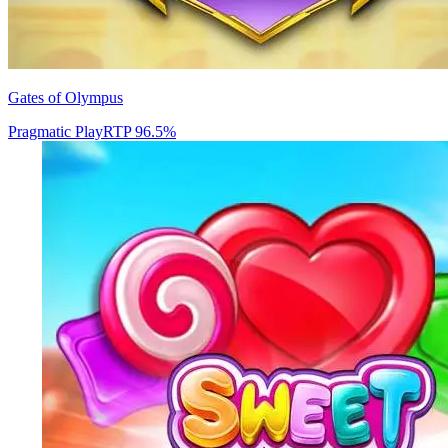
Gates of Olympus
Pragmatic Play
RTP
96.5
%