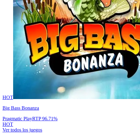
HOT
Big Bass Bonanza
Pragmatic Play
RTP
96.71
%
HOT
Ver todos los juegos