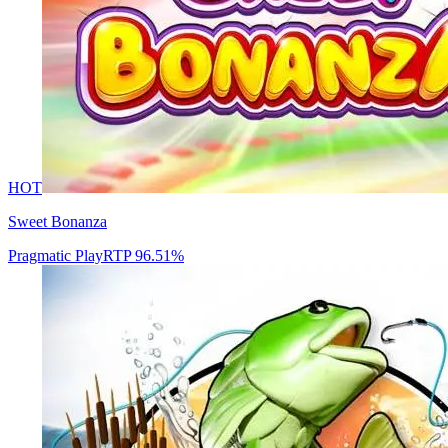
HOT
Sweet Bonanza
Pragmatic Play
RTP
96.51
%