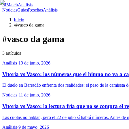
M
MatchAnalisis
Noticias
Guías
Reseñas
Análisis
Inicio
›
#vasco da gama
#
vasco da gama
3
artículos
Análisis
·
19 de junio, 2026
Vitoria vs Vasco: los números que el himno no va a c
El duelo en Barradão enfrenta dos realidades: el peso de la camiseta d
Noticias
·
11 de junio, 2026
Vitoria vs Vasco: la lectura fría que no se compra el re
Las cuotas no hablan, pero el 22 de julio sí habrá números. Antes de 
Análisis
·
9 de mayo, 2026