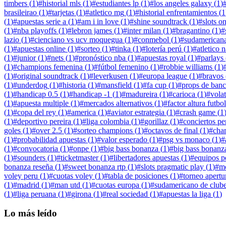
timbers
(
1
)
#
historial mls
(
1
)
#
estudiantes lp
(
1
)
#
los angeles galaxy
(
1
)
brasileirao
(
1
)
#
tarjetas
(
1
)
#
atletico mg
(
1
)
#
historial enfrentamientos
(
1
(
1
)
#
apuestas serie a
(
1
)
#
am i in love
(
1
)
#
shine soundtrack
(
1
)
#
slots o
(
1
)
#
nba playoffs
(
1
)
#
lebron james
(
1
)
#
inter milan
(
1
)
#
bragantino
(
1
)
#
lazio
(
1
)
#
cienciano vs ucv moquegua
(
1
)
#
conmebol
(
1
)
#
sudamerican
(
1
)
#
apuestas online
(
1
)
#
sorteo
(
1
)
#
tinka
(
1
)
#
lotería perú
(
1
)
#
atletico 
(
1
)
#
junior
(
1
)
#
nets
(
1
)
#
pronóstico nba
(
1
)
#
apuestas royal
(
1
)
#
parlays
(
1
)
#
champions femenina
(
1
)
#
fútbol femenino
(
1
)
#
robbie williams
(
1
)
(
1
)
#
original soundtrack
(
1
)
#
leverkusen
(
1
)
#
europa league
(
1
)
#
bravos
(
1
)
#
underdog
(
1
)
#
historia
(
1
)
#
mansfield
(
1
)
#
fa cup
(
1
)
#
props de ban
(
1
)
#
handicap 0.5
(
1
)
#
handicap -1
(
1
)
#
madureira
(
1
)
#
carioca
(
1
)
#
volat
(
1
)
#
apuesta multiple
(
1
)
#
mercados alternativos
(
1
)
#
factor altura futbol
(
1
)
#
copa del rey
(
1
)
#
america
(
1
)
#
aviator estrategia
(
1
)
#
crash game
(
1
(
1
)
#
deportivo pereira
(
1
)
#
liga colombia
(
1
)
#
gorillaz
(
1
)
#
conciertos pe
goles
(
1
)
#
over 2.5
(
1
)
#
sorteo champions
(
1
)
#
octavos de final
(
1
)
#
cha
(
1
)
#
probabilidad apuestas
(
1
)
#
valor esperado
(
1
)
#
psg vs monaco
(
1
)
#
(
1
)
#
convocatoria
(
1
)
#
onpe
(
1
)
#
big bass bonanza
(
1
)
#
big bass bonanz
(
1
)
#
sounders
(
1
)
#
ticketmaster
(
1
)
#
libertadores apuestas
(
1
)
#
equipos p
bonanza reseña
(
1
)
#
sweet bonanza rtp
(
1
)
#
slots pragmatic play
(
1
)
#
m
voley peru
(
1
)
#
cuotas voley
(
1
)
#
tabla de posiciones
(
1
)
#
torneo apert
(
1
)
#
madrid
(
1
)
#
man utd
(
1
)
#
cuotas europa
(
1
)
#
sudamericano de clube
(
1
)
#
liga peruana
(
1
)
#
girona
(
1
)
#
real sociedad
(
1
)
#
apuestas la liga
(
1
)
Lo más leído