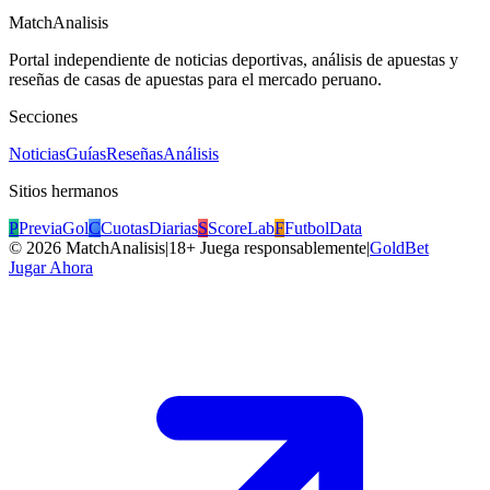
MatchAnalisis
Portal independiente de noticias deportivas, análisis de apuestas y
reseñas de casas de apuestas para el mercado peruano.
Secciones
Noticias
Guías
Reseñas
Análisis
Sitios hermanos
P
PreviaGol
C
CuotasDiarias
S
ScoreLab
F
FutbolData
©
2026
MatchAnalisis
|
18+ Juega responsablemente
|
GoldBet
Jugar Ahora