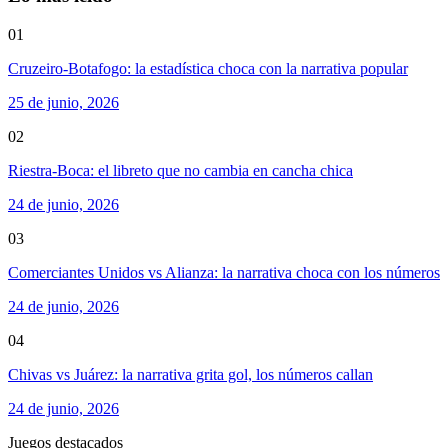
01
Cruzeiro-Botafogo: la estadística choca con la narrativa popular
25 de junio, 2026
02
Riestra-Boca: el libreto que no cambia en cancha chica
24 de junio, 2026
03
Comerciantes Unidos vs Alianza: la narrativa choca con los números
24 de junio, 2026
04
Chivas vs Juárez: la narrativa grita gol, los números callan
24 de junio, 2026
Juegos destacados