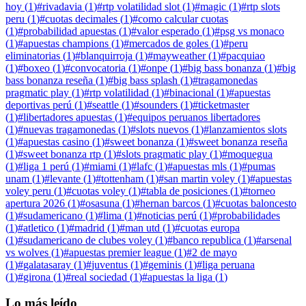
hoy
(
1
)
#
rivadavia
(
1
)
#
rtp volatilidad slot
(
1
)
#
magic
(
1
)
#
rtp slots
peru
(
1
)
#
cuotas decimales
(
1
)
#
como calcular cuotas
(
1
)
#
probabilidad apuestas
(
1
)
#
valor esperado
(
1
)
#
psg vs monaco
(
1
)
#
apuestas champions
(
1
)
#
mercados de goles
(
1
)
#
peru
eliminatorias
(
1
)
#
blanquirroja
(
1
)
#
mayweather
(
1
)
#
pacquiao
(
1
)
#
boxeo
(
1
)
#
convocatoria
(
1
)
#
onpe
(
1
)
#
big bass bonanza
(
1
)
#
big
bass bonanza reseña
(
1
)
#
big bass splash
(
1
)
#
tragamonedas
pragmatic play
(
1
)
#
rtp volatilidad
(
1
)
#
binacional
(
1
)
#
apuestas
deportivas perú
(
1
)
#
seattle
(
1
)
#
sounders
(
1
)
#
ticketmaster
(
1
)
#
libertadores apuestas
(
1
)
#
equipos peruanos libertadores
(
1
)
#
nuevas tragamonedas
(
1
)
#
slots nuevos
(
1
)
#
lanzamientos slots
(
1
)
#
apuestas casino
(
1
)
#
sweet bonanza
(
1
)
#
sweet bonanza reseña
(
1
)
#
sweet bonanza rtp
(
1
)
#
slots pragmatic play
(
1
)
#
moquegua
(
1
)
#
liga 1 perú
(
1
)
#
miami
(
1
)
#
lafc
(
1
)
#
apuestas mls
(
1
)
#
pumas
unam
(
1
)
#
levante
(
1
)
#
tottenham
(
1
)
#
san martin voley
(
1
)
#
apuestas
voley peru
(
1
)
#
cuotas voley
(
1
)
#
tabla de posiciones
(
1
)
#
torneo
apertura 2026
(
1
)
#
osasuna
(
1
)
#
hernan barcos
(
1
)
#
cuotas baloncesto
(
1
)
#
sudamericano
(
1
)
#
lima
(
1
)
#
noticias perú
(
1
)
#
probabilidades
(
1
)
#
atletico
(
1
)
#
madrid
(
1
)
#
man utd
(
1
)
#
cuotas europa
(
1
)
#
sudamericano de clubes voley
(
1
)
#
banco republica
(
1
)
#
arsenal
vs wolves
(
1
)
#
apuestas premier league
(
1
)
#
2 de mayo
(
1
)
#
galatasaray
(
1
)
#
juventus
(
1
)
#
geminis
(
1
)
#
liga peruana
(
1
)
#
girona
(
1
)
#
real sociedad
(
1
)
#
apuestas la liga
(
1
)
Lo más leído