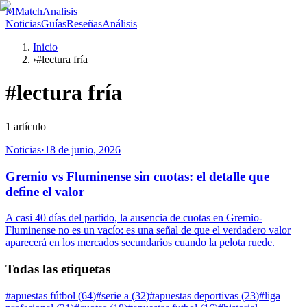
M
MatchAnalisis
Noticias
Guías
Reseñas
Análisis
Inicio
›
#lectura fría
#
lectura fría
1
artículo
Noticias
·
18 de junio, 2026
Gremio vs Fluminense sin cuotas: el detalle que
define el valor
A casi 40 días del partido, la ausencia de cuotas en Gremio-
Fluminense no es un vacío: es una señal de que el verdadero valor
aparecerá en los mercados secundarios cuando la pelota ruede.
Todas las etiquetas
#
apuestas fútbol
(
64
)
#
serie a
(
32
)
#
apuestas deportivas
(
23
)
#
liga