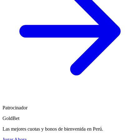
Patrocinador
GoldBet
Las mejores cuotas y bonos de bienvenida en Perú.
Jugar Ahora