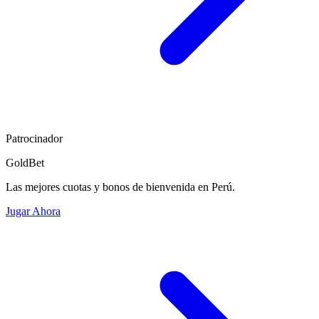
Patrocinador
GoldBet
Las mejores cuotas y bonos de bienvenida en Perú.
Jugar Ahora