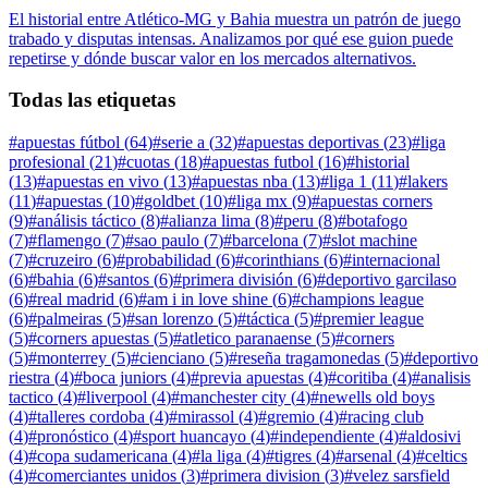
El historial entre Atlético-MG y Bahia muestra un patrón de juego
trabado y disputas intensas. Analizamos por qué ese guion puede
repetirse y dónde buscar valor en los mercados alternativos.
Todas las etiquetas
#
apuestas fútbol
(
64
)
#
serie a
(
32
)
#
apuestas deportivas
(
23
)
#
liga
profesional
(
21
)
#
cuotas
(
18
)
#
apuestas futbol
(
16
)
#
historial
(
13
)
#
apuestas en vivo
(
13
)
#
apuestas nba
(
13
)
#
liga 1
(
11
)
#
lakers
(
11
)
#
apuestas
(
10
)
#
goldbet
(
10
)
#
liga mx
(
9
)
#
apuestas corners
(
9
)
#
análisis táctico
(
8
)
#
alianza lima
(
8
)
#
peru
(
8
)
#
botafogo
(
7
)
#
flamengo
(
7
)
#
sao paulo
(
7
)
#
barcelona
(
7
)
#
slot machine
(
7
)
#
cruzeiro
(
6
)
#
probabilidad
(
6
)
#
corinthians
(
6
)
#
internacional
(
6
)
#
bahia
(
6
)
#
santos
(
6
)
#
primera división
(
6
)
#
deportivo garcilaso
(
6
)
#
real madrid
(
6
)
#
am i in love shine
(
6
)
#
champions league
(
6
)
#
palmeiras
(
5
)
#
san lorenzo
(
5
)
#
táctica
(
5
)
#
premier league
(
5
)
#
corners apuestas
(
5
)
#
atletico paranaense
(
5
)
#
corners
(
5
)
#
monterrey
(
5
)
#
cienciano
(
5
)
#
reseña tragamonedas
(
5
)
#
deportivo
riestra
(
4
)
#
boca juniors
(
4
)
#
previa apuestas
(
4
)
#
coritiba
(
4
)
#
analisis
tactico
(
4
)
#
liverpool
(
4
)
#
manchester city
(
4
)
#
newells old boys
(
4
)
#
talleres cordoba
(
4
)
#
mirassol
(
4
)
#
gremio
(
4
)
#
racing club
(
4
)
#
pronóstico
(
4
)
#
sport huancayo
(
4
)
#
independiente
(
4
)
#
aldosivi
(
4
)
#
copa sudamericana
(
4
)
#
la liga
(
4
)
#
tigres
(
4
)
#
arsenal
(
4
)
#
celtics
(
4
)
#
comerciantes unidos
(
3
)
#
primera division
(
3
)
#
velez sarsfield