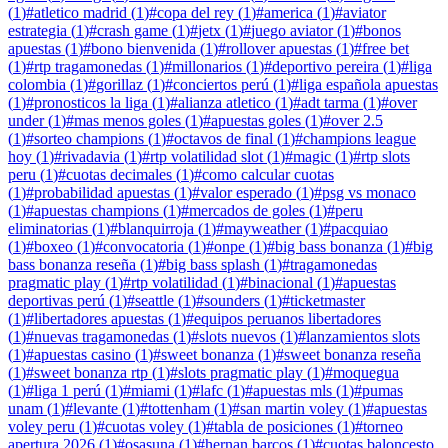
(
1
)
#
atletico madrid
(
1
)
#
copa del rey
(
1
)
#
america
(
1
)
#
aviator
estrategia
(
1
)
#
crash game
(
1
)
#
jetx
(
1
)
#
juego aviator
(
1
)
#
bonos
apuestas
(
1
)
#
bono bienvenida
(
1
)
#
rollover apuestas
(
1
)
#
free bet
(
1
)
#
rtp tragamonedas
(
1
)
#
millonarios
(
1
)
#
deportivo pereira
(
1
)
#
liga
colombia
(
1
)
#
gorillaz
(
1
)
#
conciertos perú
(
1
)
#
liga española apuestas
(
1
)
#
pronosticos la liga
(
1
)
#
alianza atletico
(
1
)
#
adt tarma
(
1
)
#
over
under
(
1
)
#
mas menos goles
(
1
)
#
apuestas goles
(
1
)
#
over 2.5
(
1
)
#
sorteo champions
(
1
)
#
octavos de final
(
1
)
#
champions league
hoy
(
1
)
#
rivadavia
(
1
)
#
rtp volatilidad slot
(
1
)
#
magic
(
1
)
#
rtp slots
peru
(
1
)
#
cuotas decimales
(
1
)
#
como calcular cuotas
(
1
)
#
probabilidad apuestas
(
1
)
#
valor esperado
(
1
)
#
psg vs monaco
(
1
)
#
apuestas champions
(
1
)
#
mercados de goles
(
1
)
#
peru
eliminatorias
(
1
)
#
blanquirroja
(
1
)
#
mayweather
(
1
)
#
pacquiao
(
1
)
#
boxeo
(
1
)
#
convocatoria
(
1
)
#
onpe
(
1
)
#
big bass bonanza
(
1
)
#
big
bass bonanza reseña
(
1
)
#
big bass splash
(
1
)
#
tragamonedas
pragmatic play
(
1
)
#
rtp volatilidad
(
1
)
#
binacional
(
1
)
#
apuestas
deportivas perú
(
1
)
#
seattle
(
1
)
#
sounders
(
1
)
#
ticketmaster
(
1
)
#
libertadores apuestas
(
1
)
#
equipos peruanos libertadores
(
1
)
#
nuevas tragamonedas
(
1
)
#
slots nuevos
(
1
)
#
lanzamientos slots
(
1
)
#
apuestas casino
(
1
)
#
sweet bonanza
(
1
)
#
sweet bonanza reseña
(
1
)
#
sweet bonanza rtp
(
1
)
#
slots pragmatic play
(
1
)
#
moquegua
(
1
)
#
liga 1 perú
(
1
)
#
miami
(
1
)
#
lafc
(
1
)
#
apuestas mls
(
1
)
#
pumas
unam
(
1
)
#
levante
(
1
)
#
tottenham
(
1
)
#
san martin voley
(
1
)
#
apuestas
voley peru
(
1
)
#
cuotas voley
(
1
)
#
tabla de posiciones
(
1
)
#
torneo
apertura 2026
(
1
)
#
osasuna
(
1
)
#
hernan barcos
(
1
)
#
cuotas baloncesto