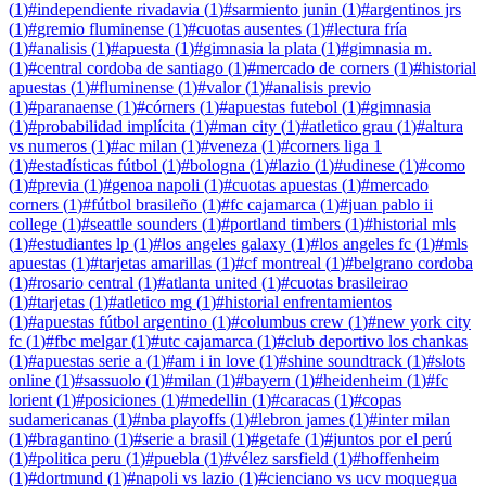
(
1
)
#
independiente rivadavia
(
1
)
#
sarmiento junin
(
1
)
#
argentinos jrs
(
1
)
#
gremio fluminense
(
1
)
#
cuotas ausentes
(
1
)
#
lectura fría
(
1
)
#
analisis
(
1
)
#
apuesta
(
1
)
#
gimnasia la plata
(
1
)
#
gimnasia m.
(
1
)
#
central cordoba de santiago
(
1
)
#
mercado de corners
(
1
)
#
historial
apuestas
(
1
)
#
fluminense
(
1
)
#
valor
(
1
)
#
analisis previo
(
1
)
#
paranaense
(
1
)
#
córners
(
1
)
#
apuestas futebol
(
1
)
#
gimnasia
(
1
)
#
probabilidad implícita
(
1
)
#
man city
(
1
)
#
atletico grau
(
1
)
#
altura
vs numeros
(
1
)
#
ac milan
(
1
)
#
veneza
(
1
)
#
corners liga 1
(
1
)
#
estadísticas fútbol
(
1
)
#
bologna
(
1
)
#
lazio
(
1
)
#
udinese
(
1
)
#
como
(
1
)
#
previa
(
1
)
#
genoa napoli
(
1
)
#
cuotas apuestas
(
1
)
#
mercado
corners
(
1
)
#
fútbol brasileño
(
1
)
#
fc cajamarca
(
1
)
#
juan pablo ii
college
(
1
)
#
seattle sounders
(
1
)
#
portland timbers
(
1
)
#
historial mls
(
1
)
#
estudiantes lp
(
1
)
#
los angeles galaxy
(
1
)
#
los angeles fc
(
1
)
#
mls
apuestas
(
1
)
#
tarjetas amarillas
(
1
)
#
cf montreal
(
1
)
#
belgrano cordoba
(
1
)
#
rosario central
(
1
)
#
atlanta united
(
1
)
#
cuotas brasileirao
(
1
)
#
tarjetas
(
1
)
#
atletico mg
(
1
)
#
historial enfrentamientos
(
1
)
#
apuestas fútbol argentino
(
1
)
#
columbus crew
(
1
)
#
new york city
fc
(
1
)
#
fbc melgar
(
1
)
#
utc cajamarca
(
1
)
#
club deportivo los chankas
(
1
)
#
apuestas serie a
(
1
)
#
am i in love
(
1
)
#
shine soundtrack
(
1
)
#
slots
online
(
1
)
#
sassuolo
(
1
)
#
milan
(
1
)
#
bayern
(
1
)
#
heidenheim
(
1
)
#
fc
lorient
(
1
)
#
posiciones
(
1
)
#
medellin
(
1
)
#
caracas
(
1
)
#
copas
sudamericanas
(
1
)
#
nba playoffs
(
1
)
#
lebron james
(
1
)
#
inter milan
(
1
)
#
bragantino
(
1
)
#
serie a brasil
(
1
)
#
getafe
(
1
)
#
juntos por el perú
(
1
)
#
politica peru
(
1
)
#
puebla
(
1
)
#
vélez sarsfield
(
1
)
#
hoffenheim
(
1
)
#
dortmund
(
1
)
#
napoli vs lazio
(
1
)
#
cienciano vs ucv moquegua