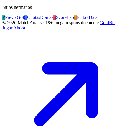
Sitios hermanos
P
PreviaGol
C
CuotasDiarias
S
ScoreLab
F
FutbolData
©
2026
MatchAnalisis
|
18+ Juega responsablemente
|
GoldBet
Jugar Ahora