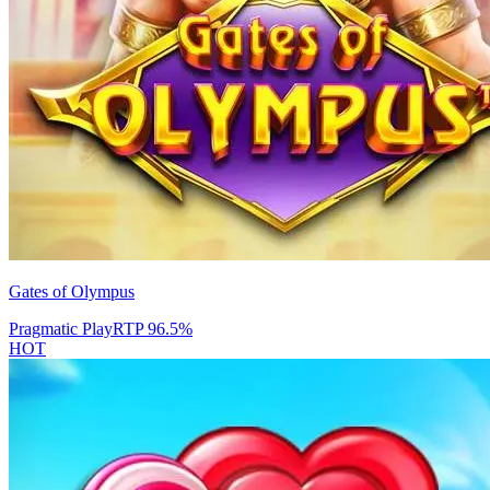
Gates of Olympus
Pragmatic Play
RTP
96.5
%
HOT