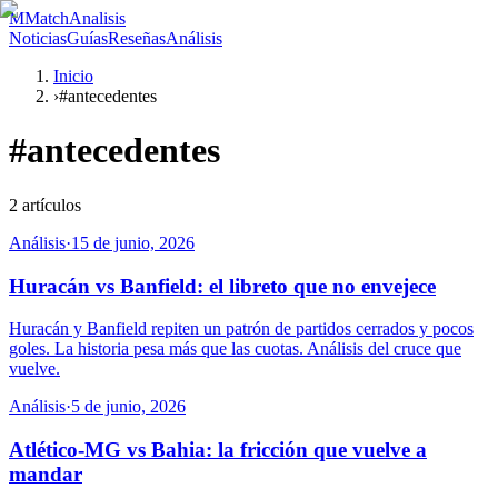
M
MatchAnalisis
Noticias
Guías
Reseñas
Análisis
Inicio
›
#antecedentes
#
antecedentes
2
artículos
Análisis
·
15 de junio, 2026
Huracán vs Banfield: el libreto que no envejece
Huracán y Banfield repiten un patrón de partidos cerrados y pocos
goles. La historia pesa más que las cuotas. Análisis del cruce que
vuelve.
Análisis
·
5 de junio, 2026
Atlético-MG vs Bahia: la fricción que vuelve a
mandar