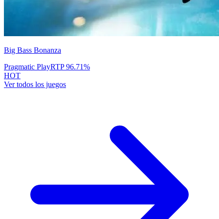
Big Bass Bonanza
Pragmatic Play
RTP
96.71
%
HOT
Ver todos los juegos